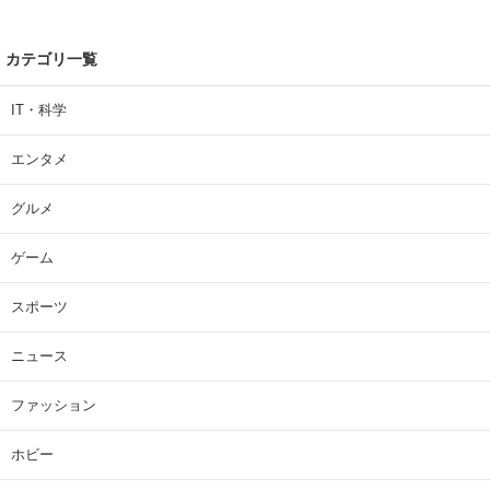
カテゴリ一覧
IT・科学
エンタメ
グルメ
ゲーム
スポーツ
ニュース
ファッション
ホビー