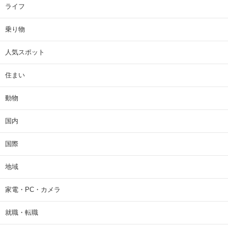
ライフ
乗り物
人気スポット
住まい
動物
国内
国際
地域
家電・PC・カメラ
就職・転職