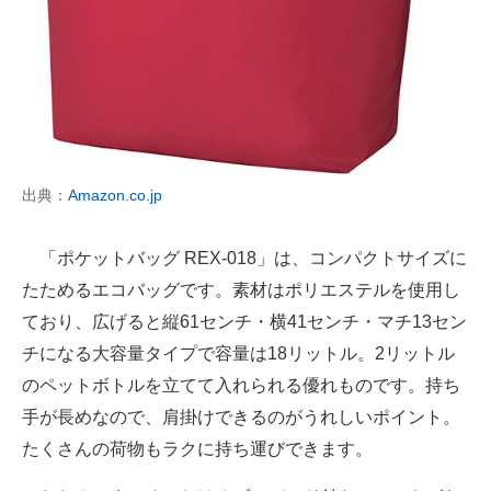
出典：
Amazon.co.jp
「ポケットバッグ REX-018」は、コンパクトサイズに
たためるエコバッグです。素材はポリエステルを使用し
ており、広げると縦61センチ・横41センチ・マチ13セン
チになる大容量タイプで容量は18リットル。2リットル
のペットボトルを立てて入れられる優れものです。持ち
手が長めなので、肩掛けできるのがうれしいポイント。
たくさんの荷物もラクに持ち運びできます。