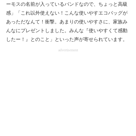
ーモスの名前が入っているバンドなので、ちょっと高級
感」「これ以外使えない！こんな使いやすエコバッグが
あっただなんて！衝撃。あまりの使いやすさに、家族み
んなにプレゼントしました。みんな『使いやすくて感動
したー！』とのこと」といった声が寄せられています。
advertisement