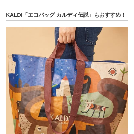
KALDI「エコバッグ カルディ伝説」もおすすめ！