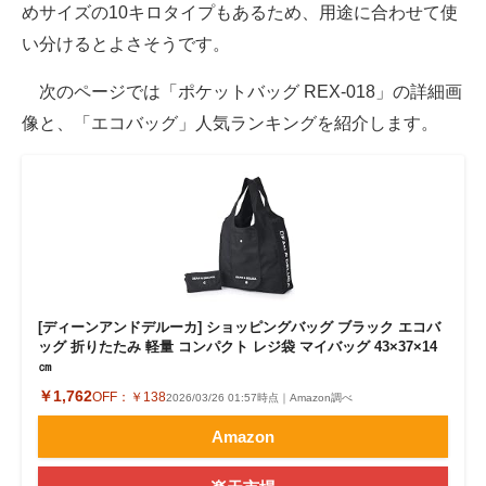
めサイズの10キロタイプもあるため、用途に合わせて使
い分けるとよさそうです。
次のページでは「ポケットバッグ REX-018」の詳細画
像と、「エコバッグ」人気ランキングを紹介します。
[ディーンアンドデルーカ] ショッピングバッグ ブラック エコバ
ッグ 折りたたみ 軽量 コンパクト レジ袋 マイバッグ 43×37×14
㎝
￥1,762
OFF：
￥138
2026/03/26 01:57時点｜Amazon調べ
Amazon