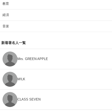
教育
経済
音楽
新着著名人一覧
Mrs. GREEN APPLE
M!LK
CLASS SEVEN