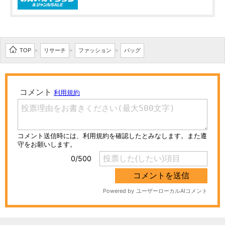
TOP
リサーチ
ファッション
バッグ
>
>
>