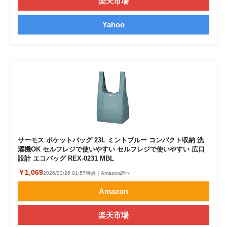
楽天市場
Yahoo
サーモス ポケットバッグ 23L ミントブルー コンパクト収納 洗
濯機OK セルフレジで使いやすい セルフレジで使いやすい 広口
設計 エコバッグ REX-0231 MBL
￥1,069
2026/03/26 01:57時点｜Amazon調べ
Amazon
楽天市場