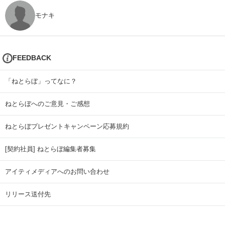
モナキ
FEEDBACK
「ねとらぼ」ってなに？
ねとらぼへのご意見・ご感想
ねとらぼプレゼントキャンペーン応募規約
[契約社員] ねとらぼ編集者募集
アイティメディアへのお問い合わせ
リリース送付先
広告掲載のお問い合わせ