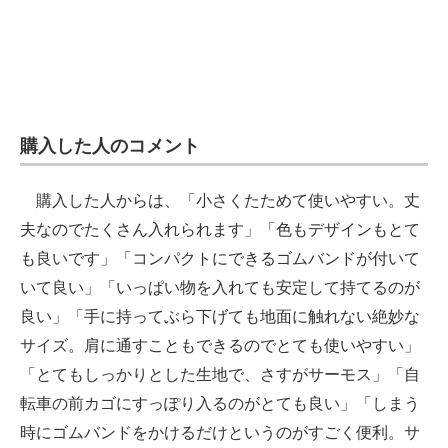
購入した人のコメント
購入した人からは、「小さくたためて使いやすい。丈
夫なのでたくさん入れられます」「色もデザインもとて
も良いです」「コンパクトにできるゴムバンドが付いて
いて良い」「いっぱい物を入れても安定して持てるのが
良い」「手に持ってぶら下げても地面に触れない絶妙な
サイズ。肩に通すこともできるのでとても使いやすい」
「とてもしっかりとした生地で、さすがサーモス」「自
転車の前カゴにすっぽり入るのがとても良い」「しまう
時にゴムバンドをかけるだけというのがすごく便利。サ