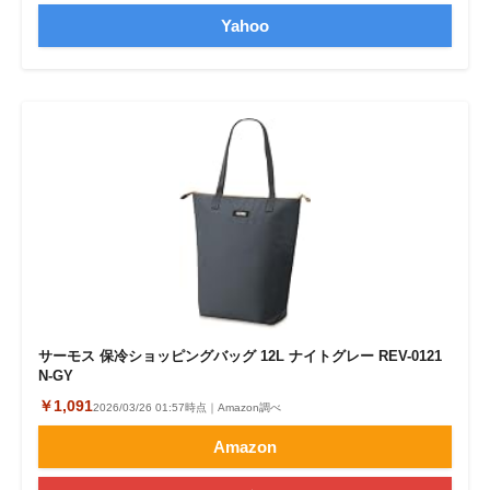
Yahoo
サーモス 保冷ショッピングバッグ 12L ナイトグレー REV-0121
N-GY
￥1,091
2026/03/26 01:57時点｜Amazon調べ
Amazon