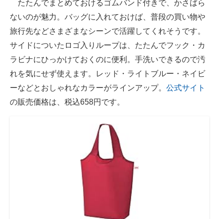
たたんでまとめておけるゴムバンド付きで、かさばら
ないのが魅力。バッグに入れておけば、普段の買い物や
旅行先などさまざまなシーンで活躍してくれそうです。
サイドについたロゴ入りループは、たたんでフック・カ
ラビナにひっかけておくのに便利。手洗いできるので汚
れを気にせず使えます。レッド・ライトブルー・ネイビ
ーなどとおしゃれなカラーがラインアップ。
公式サイト
の販売価格は、税込658円です。