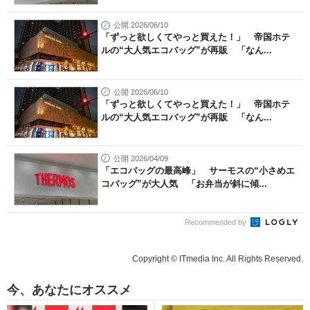
公開 2026/06/10
「ずっと欲しくてやっと買えた！」 帝国ホテ
ルの“大人気エコバッグ”が再販 「なん...
公開 2026/06/10
「ずっと欲しくてやっと買えた！」 帝国ホテ
ルの“大人気エコバッグ”が再販 「なん...
公開 2026/04/09
「エコバッグの最高峰」 サーモスの“小さめエ
コバッグ”が大人気 「お弁当が斜に傾...
Recommended by
Copyright © ITmedia Inc. All Rights Reserved.
今、あなたにオススメ