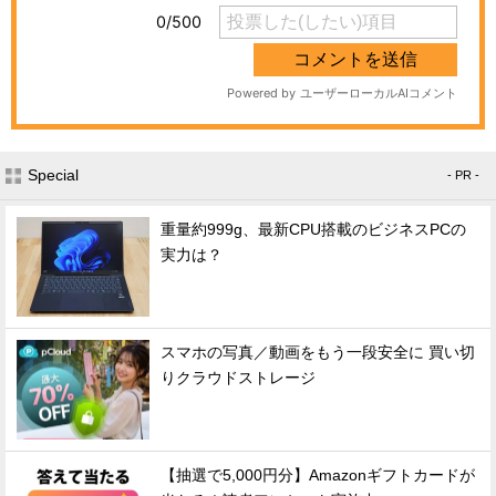
Special
- PR -
重量約999g、最新CPU搭載のビジネスPCの
実力は？
スマホの写真／動画をもう一段安全に 買い切
りクラウドストレージ
【抽選で5,000円分】Amazonギフトカードが