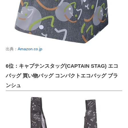
出典：
Amazon.co.jp
6位：キャプテンスタッグ(CAPTAIN STAG) エコ
バッグ 買い物バッグ コンパクトエコバッグ ブラ
ンシュ