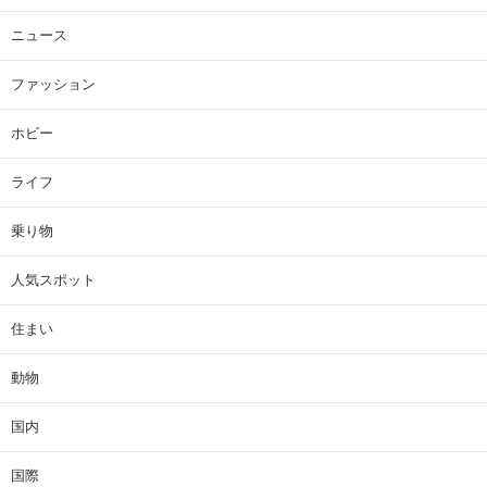
ニュース
ファッション
ホビー
ライフ
乗り物
人気スポット
住まい
動物
国内
国際