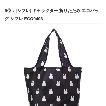
9位：[シフレ] キャラクター 折りたたみ エコバッ
グ シフレ ECO0408