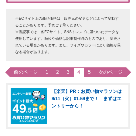
※ECサイト上の商品価格は、販売元の変更などによって変動す
ることがあります。予めご了承ください。
※当記事では、各ECサイト、SNSトレンドに基づいたデータを
使用しています。順位や価格は記事制作時のものであり、変更さ
れている場合があります。また、サイズやカラーにより価格が異
なる場合があります。
前のページ
1
2
3
4
5
次のページ
【楽天】PR：お買い物マラソンは
8/11（火）01:59まで！ まずはエ
ントリーから！