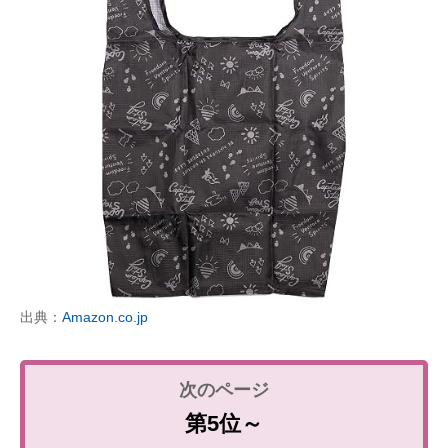
出典：
Amazon.co.jp
第5位～