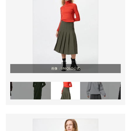
画像：UNIQLO公式