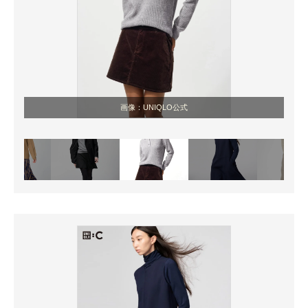
画像：UNIQLO公式