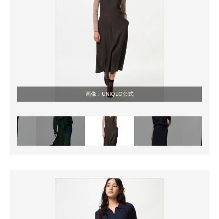
画像：UNIQLO公式