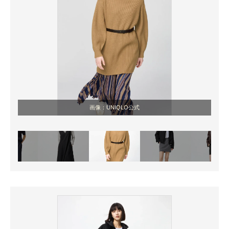
画像：UNIQLO公式