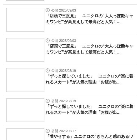
公開 2025/09/03
「店頭で三度見」 ユニクロの“大人っぽ艶キャ
ミワンピ”が高見えして最高だと人気！...
公開 2025/09/03
「店頭で三度見」 ユニクロの“大人っぽ艶キャ
ミワンピ”が高見えして最高だと人気！...
公開 2025/08/19
「ずっと探していました」 ユニクロの“楽に着
れるスカート”が人気の理由「お腹が出...
公開 2025/08/19
「ずっと探していました」 ユニクロの“楽に着
れるスカート”が人気の理由「お腹が出...
公開 2025/06/17
「着やせする」ユニクロの“きちんと感のあるワ