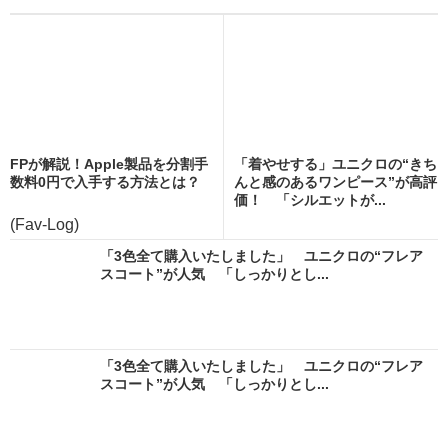
FPが解説！Apple製品を分割手
「着やせする」ユニクロの“きち
数料0円で入手する方法とは？
んと感のあるワンピース”が高評
価！ 「シルエットが...
(Fav-Log)
「3色全て購入いたしました」 ユニクロの“フレア
スコート”が人気 「しっかりとし...
「3色全て購入いたしました」 ユニクロの“フレア
スコート”が人気 「しっかりとし...