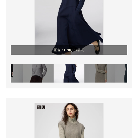
画像：UNIQLO公式