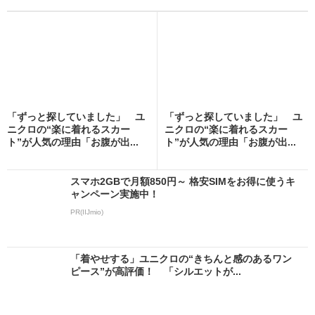
「ずっと探していました」 ユ
「ずっと探していました」 ユ
ニクロの“楽に着れるスカー
ニクロの“楽に着れるスカー
ト”が人気の理由「お腹が出...
ト”が人気の理由「お腹が出...
スマホ2GBで月額850円～ 格安SIMをお得に使うキ
ャンペーン実施中！
PR(IIJmio)
「着やせする」ユニクロの“きちんと感のあるワン
ピース”が高評価！ 「シルエットが...