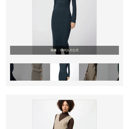
画像：UNIQLO公式