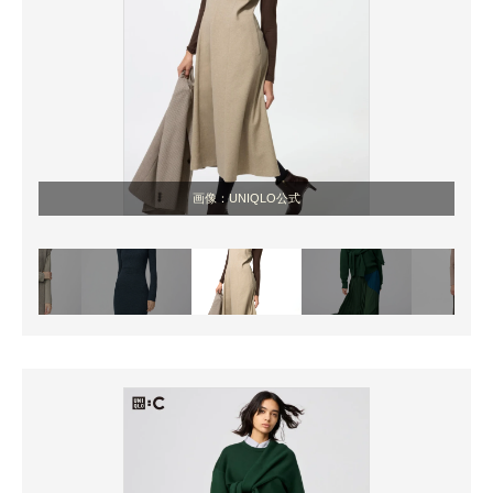
画像：UNIQLO公式