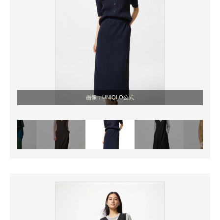
画像：UNIQLO公式