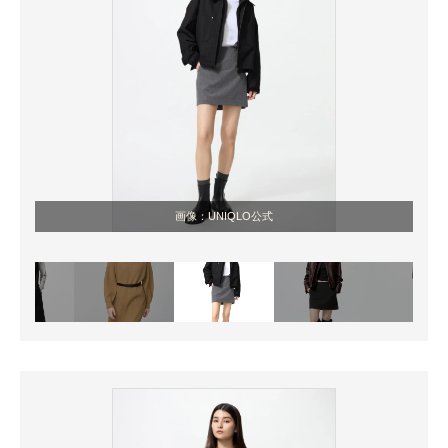
画像：UNIQLO公式