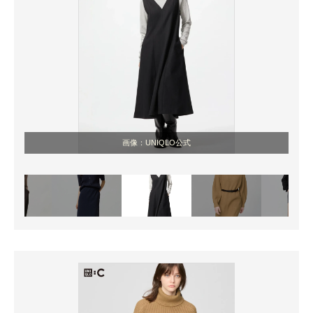
画像：UNIQLO公式