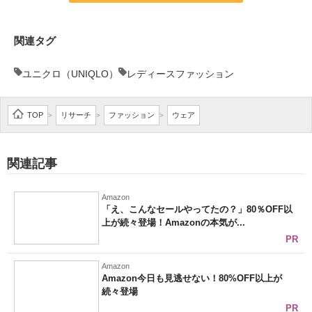
関連タグ
ユニクロ（UNIQLO）
レディースファッション
TOP
リサーチ
ファッション
ウェア
>
>
>
関連記事
Amazon
「え、こんなセールやってたの？」80％OFF以
上が続々登場！Amazonの本気が...
PR
Amazon
Amazon今日も見逃せない！80%OFF以上が
続々登場
PR