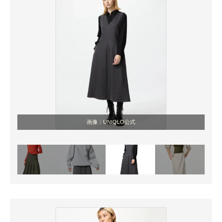
画像：UNIQLO公式