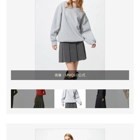
画像：UNIQLO公式