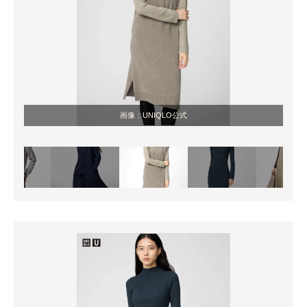
画像：UNIQLO公式