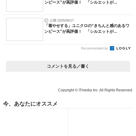
ンピース”が高評価！ 「シルエットが...
公開 2025/06/17
「着やせする」ユニクロの“きちんと感のあるワ
ンピース”が高評価！ 「シルエットが...
Recommended by
コメントを見る／書く
Copyright © ITmedia Inc. All Rights Reserved.
今、あなたにオススメ