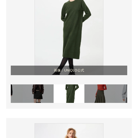
画像：UNIQLO公式