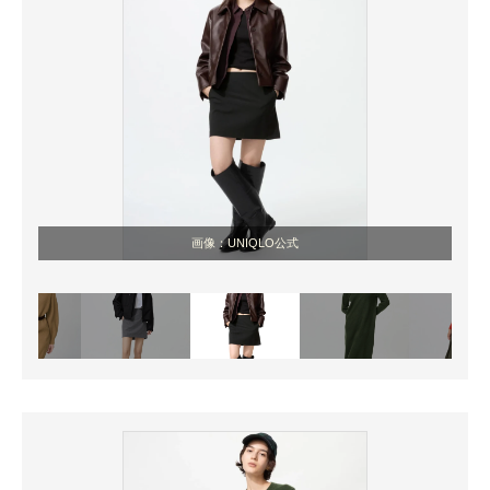
画像：UNIQLO公式