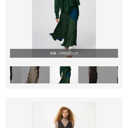
画像：UNIQLO公式