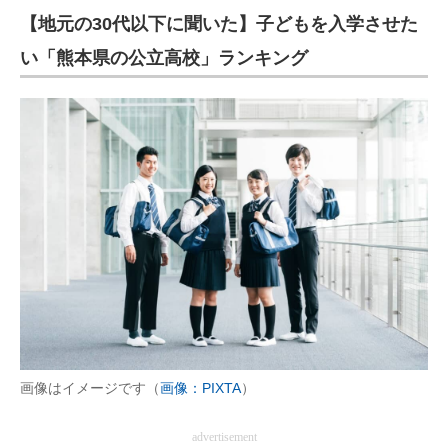
【地元の30代以下に聞いた】子どもを入学させた
い「熊本県の公立高校」ランキング
画像はイメージです（
画像：PIXTA
）
advertisement