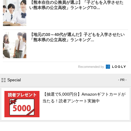
【熊本在住の公務員が選ぶ】「子どもを入学させた
い熊本県の公立高校」ランキングTO...
【地元の30～40代が選んだ】子どもを入学させたい
「熊本県の公立高校」ランキング...
Recommended by
Special
- PR -
【抽選で5,000円分】Amazonギフトカードが
当たる！読者アンケート実施中