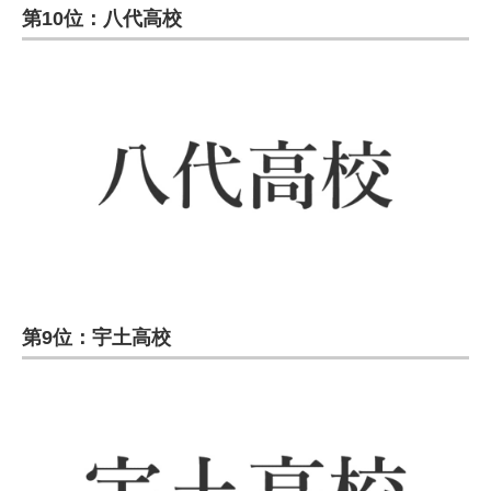
第10位：八代高校
第9位：宇土高校