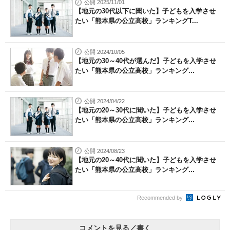
公開 2025/11/01
【地元の30代以下に聞いた】子どもを入学させ
たい「熊本県の公立高校」ランキングT...
公開 2024/10/05
【地元の30～40代が選んだ】子どもを入学させ
たい「熊本県の公立高校」ランキング...
公開 2024/04/22
【地元の20～30代に聞いた】子どもを入学させ
たい「熊本県の公立高校」ランキング...
公開 2024/08/23
【地元の20～40代に聞いた】子どもを入学させ
たい「熊本県の公立高校」ランキング...
Recommended by
コメントを見る／書く