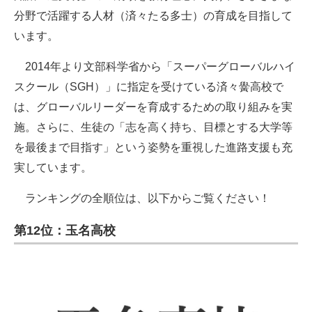
分野で活躍する人材（済々たる多士）の育成を目指して
います。
2014年より文部科学省から「スーパーグローバルハイ
スクール（SGH）」に指定を受けている済々黌高校で
は、グローバルリーダーを育成するための取り組みを実
施。さらに、生徒の「志を高く持ち、目標とする大学等
を最後まで目指す」という姿勢を重視した進路支援も充
実しています。
ランキングの全順位は、以下からご覧ください！
第12位：玉名高校