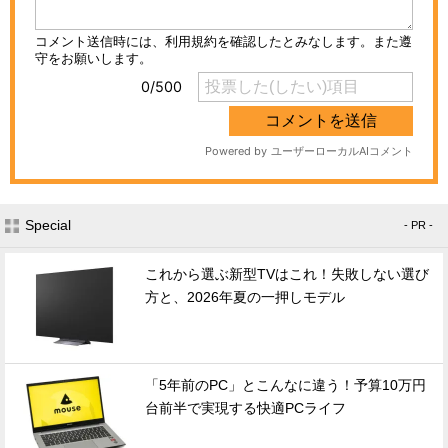
Special
- PR -
これから選ぶ新型TVはこれ！失敗しない選び
方と、2026年夏の一押しモデル
「5年前のPC」とこんなに違う！予算10万円
台前半で実現する快適PCライフ