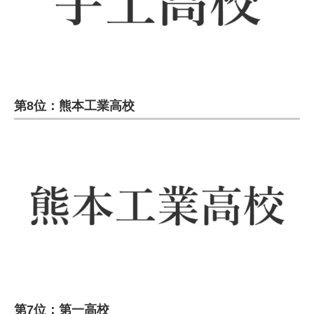
第8位：熊本工業高校
第7位：第一高校