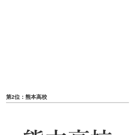
第2位：熊本高校