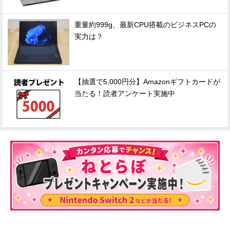
重量約999g、最新CPU搭載のビジネスPCの
実力は？
【抽選で5,000円分】Amazonギフトカードが
当たる！読者アンケート実施中