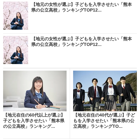
【地元の女性が選ぶ】子どもを入学させたい「熊本
県の公立高校」ランキングTOP12...
【地元の女性が選ぶ】子どもを入学させたい「熊本
県の公立高校」ランキングTOP12...
【地元在住の60代以上が選ぶ】
【地元在住の40代が選ぶ】子ど
子どもを入学させたい「熊本県
もを入学させたい「熊本県の公
の公立高校」ランキング...
立高校」ランキングTO...