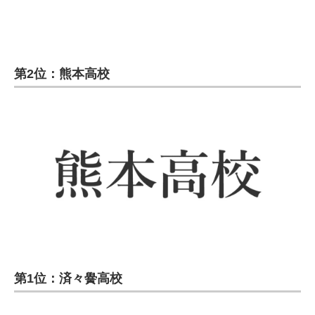
第2位：熊本高校
第1位：済々黌高校