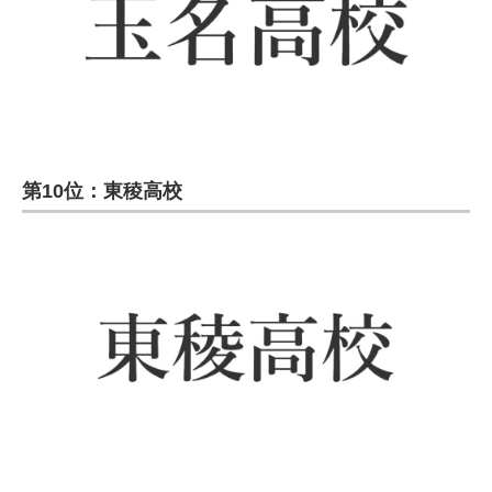
第10位：東稜高校