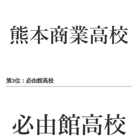
第3位：必由館高校