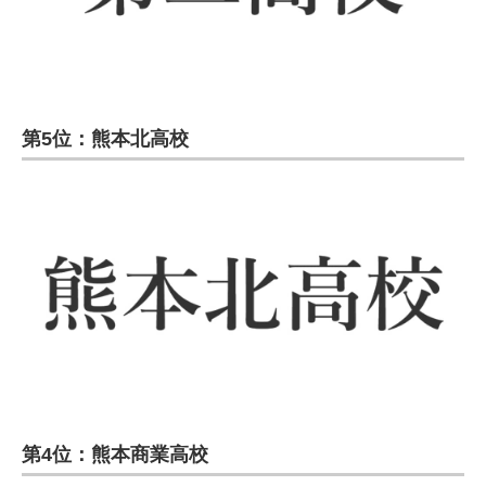
第5位：熊本北高校
第4位：熊本商業高校