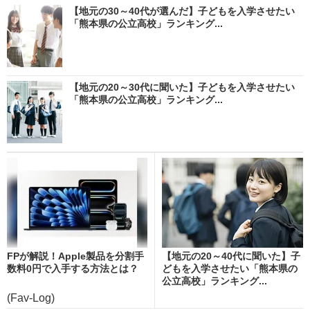
【地元の30～40代が選んだ】子どもを入学させたい
「熊本県の公立高校」ランキング...
【地元の20～30代に聞いた】子どもを入学させたい
「熊本県の公立高校」ランキング...
FPが解説！Apple製品を分割手
【地元の20～40代に聞いた】子
数料0円で入手する方法とは？
どもを入学させたい「熊本県の
公立高校」ランキング...
(Fav-Log)