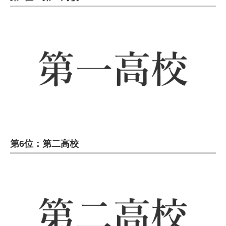
第6位：第二高校