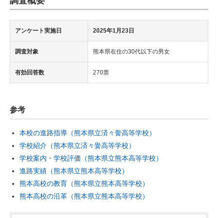
調査概要
アンケート実施日
2025年1月23日
調査対象
熊本県在住の30代以下の男女
有効回答数
270票
参考
本校の進路指導（熊本県立済々黌高等学校）
学校紹介（熊本県立済々黌高等学校）
学校案内・学校評価（熊本県立熊本高等学校）
進路実績（熊本県立熊本高等学校）
熊本高校の教育（熊本県立熊本高等学校）
熊本高校の沿革（熊本県立熊本高等学校）