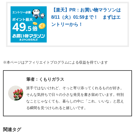
【楽天】PR：お買い物マラソンは
8/11（火）01:59まで！ まずはエ
ントリーから！
※本ページはアフィリエイトプログラムによる収益を得ています
筆者：くもりガラス
派手ではないけれど、そっと寄り添ってくれるものが好き。
そんな気持ちで日々の小さな発見を書き留めています。特別
なことじゃなくても、暮らしの中に「これ、いいな」と思え
る瞬間を見つけられると嬉しいです。
関連タグ