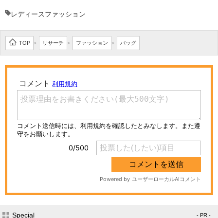
レディースファッション
TOP
リサーチ
ファッション
バッグ
>
>
>
Special
- PR -