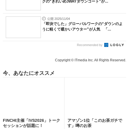
クの“きれいめ3WAYダウンコート”が...
公開 2025/11/04
「即決でした」グローバルワークの“ダウンのよ
うに軽くて暖かいアウター”が人気 「...
Recommended by
Copyright © ITmedia Inc. All Rights Reserved.
今、あなたにオススメ
FINCHI主催「IVS2026」トーク
アマゾン1位「このお茶ガチで
セッションが話題に！
す」噂のお茶