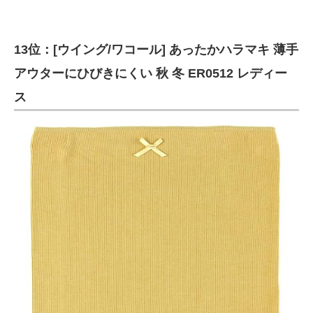
13位：[ウイング/ワコール] あったかハラマキ 薄手
アウターにひびきにくい 秋 冬 ER0512 レディー
ス