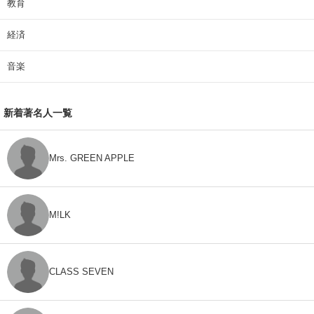
教育
経済
音楽
新着著名人一覧
Mrs. GREEN APPLE
M!LK
CLASS SEVEN