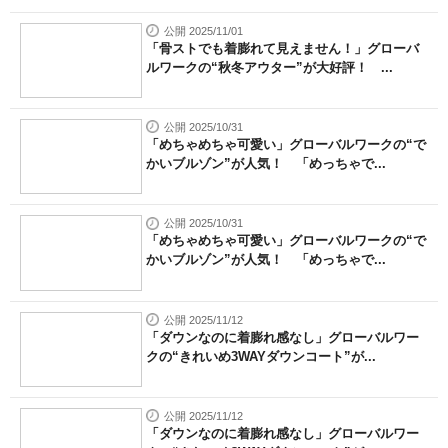
公開 2025/11/01
「骨ストでも着膨れて見えません！」グローバ
ルワークの“秋冬アウター”が大好評！ ...
公開 2025/10/31
「めちゃめちゃ可愛い」グローバルワークの“で
かいブルゾン”が人気！ 「めっちゃで...
公開 2025/10/31
「めちゃめちゃ可愛い」グローバルワークの“で
かいブルゾン”が人気！ 「めっちゃで...
公開 2025/11/12
「ダウンなのに着膨れ感なし」グローバルワー
クの“きれいめ3WAYダウンコート”が...
公開 2025/11/12
「ダウンなのに着膨れ感なし」グローバルワー