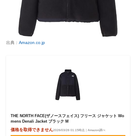
出典：
Amazon.co.jp
THE NORTH FACE(ザノースフェイス) フリース ジャケット Wo
mens Denali Jacket ブラック M
価格を取得できません
2026/03/26 01:15時点｜Amazon調べ