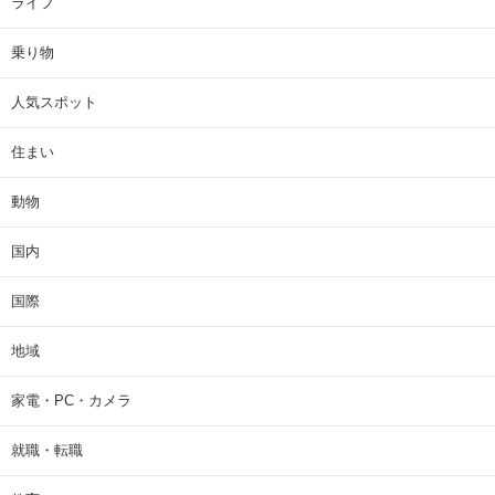
ライフ
乗り物
人気スポット
住まい
動物
国内
国際
地域
家電・PC・カメラ
就職・転職