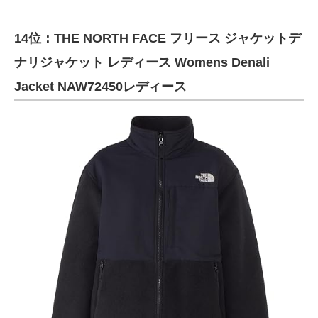
14位：THE NORTH FACE フリース ジャケットデ
ナリジャケット レディース Womens Denali
Jacket NAW72450レディース