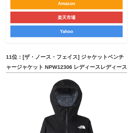
Amazon
楽天市場
Yahoo
11位：[ザ・ノース・フェイス] ジャケットベンチ
ャージャケット NPW12306 レディースレディース