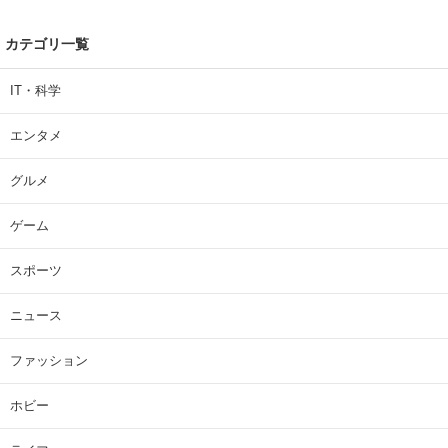
カテゴリ一覧
IT・科学
エンタメ
グルメ
ゲーム
スポーツ
ニュース
ファッション
ホビー