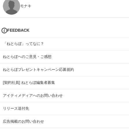
モナキ
FEEDBACK
「ねとらぼ」ってなに？
ねとらぼへのご意見・ご感想
ねとらぼプレゼントキャンペーン応募規約
[契約社員] ねとらぼ編集者募集
アイティメディアへのお問い合わせ
リリース送付先
広告掲載のお問い合わせ