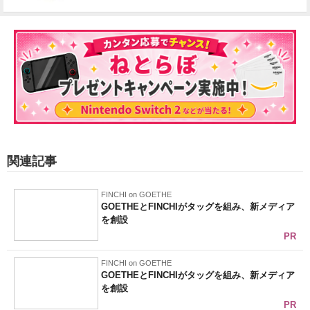
関連記事
FINCHI on GOETHE
GOETHEとFINCHIがタッグを組み、新メディア
を創設
PR
FINCHI on GOETHE
GOETHEとFINCHIがタッグを組み、新メディア
を創設
PR