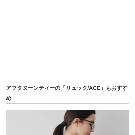
アフタヌーンティーの「リュック/ACE」もおすす
め