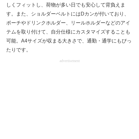
しくフィットし、荷物が多い日でも安心して背負えま
す。また、ショルダーベルトにはDカンが付いており、
ポーチやドリンクホルダー、リールホルダーなどのアイ
テムを取り付けて、自分仕様にカスタマイズすることも
可能。A4サイズが収まる大きさで、通勤・通学にもぴっ
たりです。
advertisement