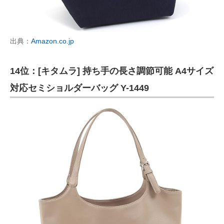
出典：
Amazon.co.jp
14位：[キタムラ] 持ち手の長さ調節可能 A4サイズ
対応セミショルダーバッグ Y-1449