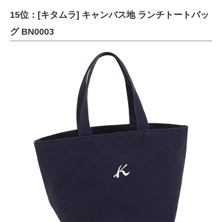
15位：[キタムラ] キャンバス地 ランチトートバッ
グ BN0003