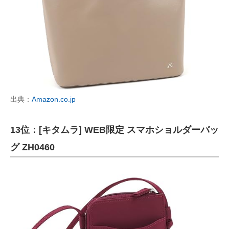
出典：
Amazon.co.jp
13位：[キタムラ] WEB限定 スマホショルダーバッ
グ ZH0460