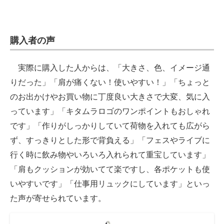
購入者の声
実際に購入した人からは、「大きさ、色、イメージ通
りだった」「肩が痛くない！使いやすい！」「ちょっと
のお出かけやお買い物に丁度良い大きさで大変、気に入
っています」「キタムラロゴのワンポイントもおしゃれ
です」「作りがしっかりしていて荷物を入れても広がら
ず、すっきりとした形で背負える」「フェスやライブに
行く時に飲み物やいろいろ入れられて重宝しています」
「肩もクッションが効いてて楽ですし、各ポケットも使
いやすいです」「仕事用リュックにしています」といっ
た声が寄せられています。