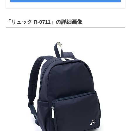
「リュック R-0711」の詳細画像