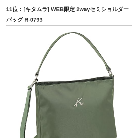
11位：[キタムラ] WEB限定 2wayセミショルダー
バッグ R-0793