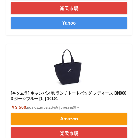
楽天市場
Yahoo
[キタムラ] キャンバス地 ランチトートバッグ レディース BN000
3 ダークブルー [紺] 10101
￥3,500
2026/03/26 01:11時点｜Amazon調べ
Amazon
楽天市場