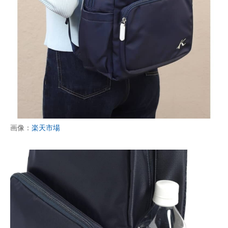
画像：
楽天市場