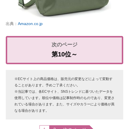
出典：
Amazon.co.jp
第10位～
※ECサイト上の商品価格は、販売元の変更などによって変動す
ることがあります。予めご了承ください。
※当記事では、各ECサイト、SNSトレンドに基づいたデータを
使用しています。順位や価格は記事制作時のものであり、変更さ
れている場合があります。また、サイズやカラーにより価格が異
なる場合があります。