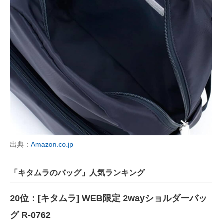
出典：
Amazon.co.jp
「キタムラのバッグ」人気ランキング
20位：[キタムラ] WEB限定 2wayショルダーバッ
グ R-0762