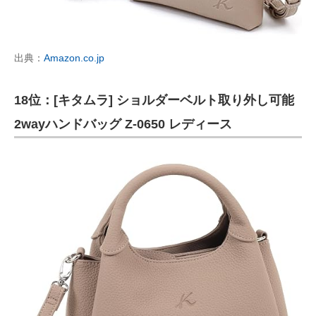
出典：
Amazon.co.jp
18位：[キタムラ] ショルダーベルト取り外し可能
2wayハンドバッグ Z-0650 レディース