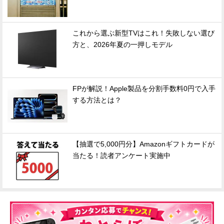
これから選ぶ新型TVはこれ！失敗しない選び
方と、2026年夏の一押しモデル
FPが解説！Apple製品を分割手数料0円で入手
する方法とは？
【抽選で5,000円分】Amazonギフトカードが
当たる！読者アンケート実施中