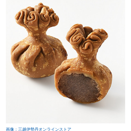
画像：三越伊勢丹オンラインストア