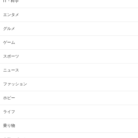
IT・科学
エンタメ
グルメ
ゲーム
スポーツ
ニュース
ファッション
ホビー
ライフ
乗り物