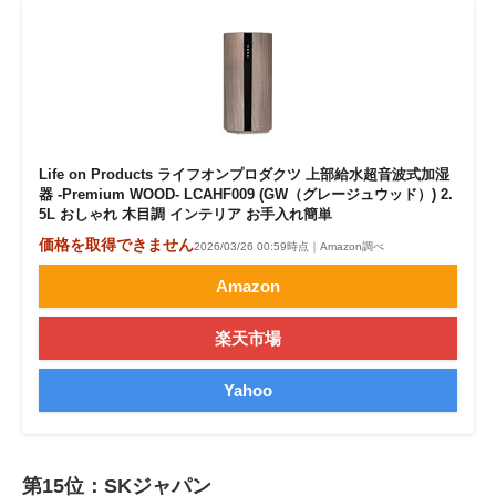
Life on Products ライフオンプロダクツ 上部給水超音波式加湿
器 -Premium WOOD- LCAHF009 (GW（グレージュウッド）) 2.
5L おしゃれ 木目調 インテリア お手入れ簡単
価格を取得できません
2026/03/26 00:59時点｜Amazon調べ
Amazon
楽天市場
Yahoo
第15位：SKジャパン