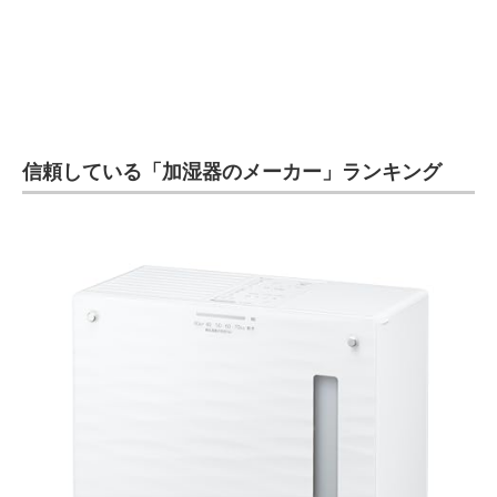
信頼している「加湿器のメーカー」ランキング