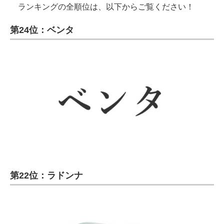
ランキングの全順位は、以下からご覧ください！
第24位：ベンタ
第22位：ラドンナ