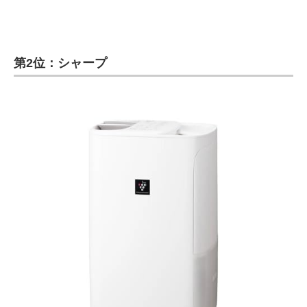
第2位：シャープ