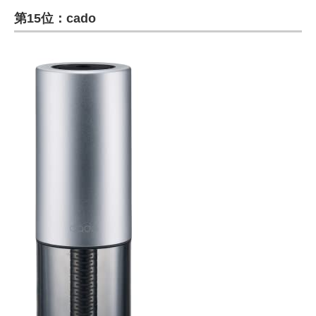
第15位：cado