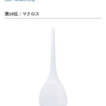
第19位：マクロス