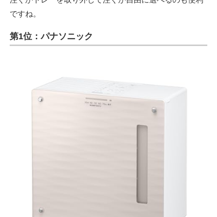
ですね。
第1位：パナソニック