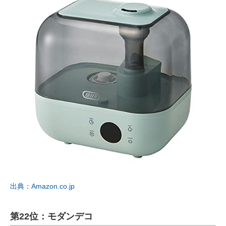
出典：Amazon.co.jp
第22位：モダンデコ