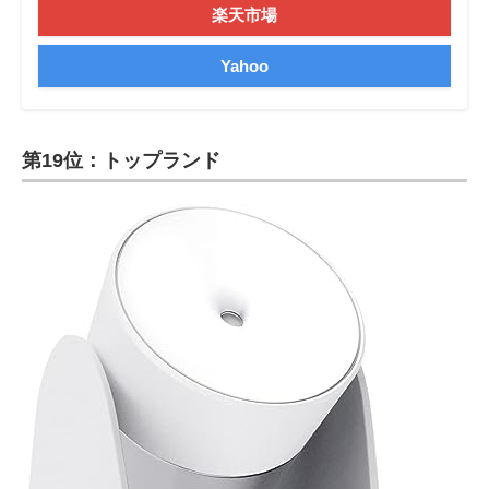
楽天市場
Yahoo
第19位：トップランド