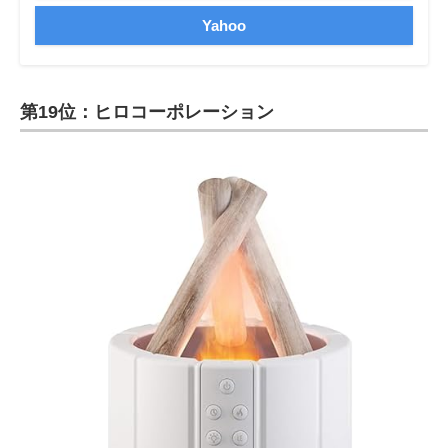
Yahoo
第19位：ヒロコーポレーション