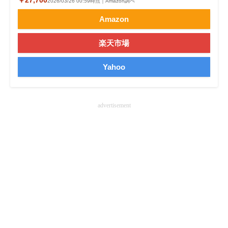
2026/03/26 00:59時点｜Amazon調べ
Amazon
楽天市場
Yahoo
advertisement