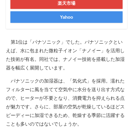
楽天市場
Yahoo
第1位は「パナソニック」でした。パナソニックとい
えば、水に包まれた微粒子イオン「ナノイー」を活用し
た技術が有名。同社では、ナノイー技術を搭載した加湿
器を幅広く展開しています。
パナソニックの加湿器は、「気化式」を採用。濡れた
フィルターに風を当てて空気中に水分を送り出す方式な
ので、ヒーターが不要となり、消費電力を抑えられる点
が魅力です。さらに、部屋の空気が乾燥しているほどス
ピーディーに加湿できるため、乾燥する季節に活躍する
ことも多いのではないでしょうか。