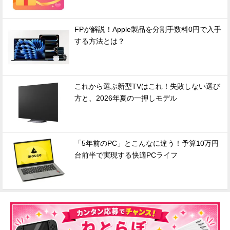
FPが解説！Apple製品を分割手数料0円で入手
する方法とは？
これから選ぶ新型TVはこれ！失敗しない選び
方と、2026年夏の一押しモデル
「5年前のPC」とこんなに違う！予算10万円
台前半で実現する快適PCライフ