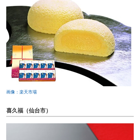
画像：楽天市場
喜久福（仙台市）