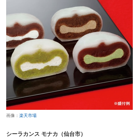
画像：
楽天市場
シーラカンス モナカ（仙台市）