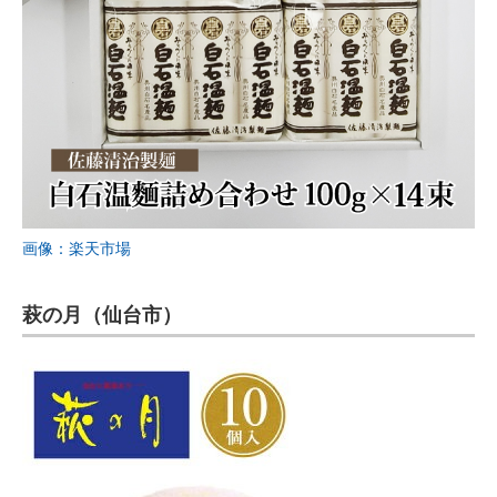
画像：楽天市場
萩の月（仙台市）