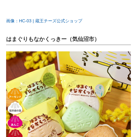
画像：HC-03 | 蔵王チーズ公式ショップ
はまぐりもなかくっきー（気仙沼市）