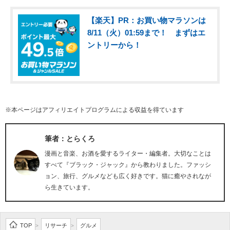
【楽天】PR：お買い物マラソンは
8/11（火）01:59まで！ まずはエ
ントリーから！
※本ページはアフィリエイトプログラムによる収益を得ています
筆者：とらくろ
漫画と音楽、お酒を愛するライター・編集者。大切なことは
すべて『ブラック・ジャック』から教わりました。ファッシ
ョン、旅行、グルメなども広く好きです。猫に癒やされなが
ら生きています。
TOP
リサーチ
グルメ
>
>