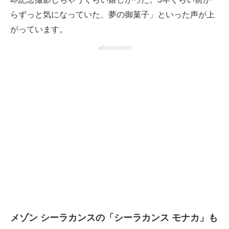
らずっと気になっていた、夢の御菓子」といった声が上
がっています。
advertisement
メゾン シーラカンスの「シーラカンス モナカ」も