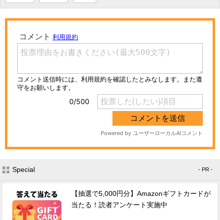
Special
- PR -
【抽選で5,000円分】Amazonギフトカードが
当たる！読者アンケート実施中