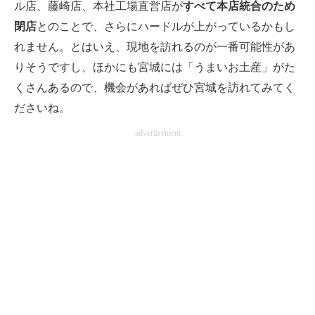
ル店、藤崎店、本社工場直営店が
すべて本店統合のため
閉店
とのことで、さらにハードルが上がっているかもし
れません。とはいえ、現地を訪れるのが一番可能性があ
りそうですし、ほかにも宮城には「うまいお土産」がた
くさんあるので、機会があればぜひ宮城を訪れてみてく
ださいね。
advertisement