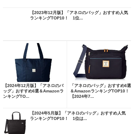
【2023年12月版】「アネロのバッグ」おすすめ人気
ランキングTOP10！ 1位...
【2024年12月版】「アネロのバ
「アネロのバッグ」おすすめ6選
ッグ」おすすめ6選＆Amazonラ
＆AmazonランキングTOP10！
ンキングTO...
【2024年7...
【2024年5月版】「アネロのバッグ」おすすめ人気
ランキングTOP10！ 1位は...