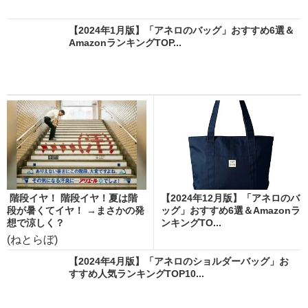
【2024年1月版】「アネロのバッグ」おすすめ6選＆
AmazonランキングTOP...
階段イヤ！ 階段イヤ！夏は階
【2024年12月版】「アネロのバ
段が暑くてイヤ！ →まさかの発
ッグ」おすすめ6選＆Amazonラ
想で涼しく？
ンキングTO...
(ねとらぼ)
【2024年4月版】「アネロのショルダーバッグ」お
すすめ人気ランキングTOP10...