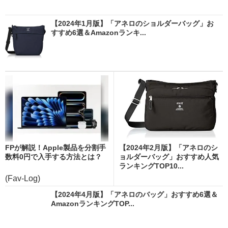
【2024年1月版】「アネロのショルダーバッグ」お
すすめ6選＆Amazonランキ...
FPが解説！Apple製品を分割手
【2024年2月版】「アネロのシ
数料0円で入手する方法とは？
ョルダーバッグ」おすすめ人気
ランキングTOP10...
(Fav-Log)
【2024年4月版】「アネロのバッグ」おすすめ6選＆
AmazonランキングTOP...