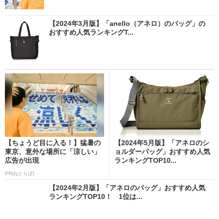
【2024年3月版】「anello（アネロ）のバッグ」の
おすすめ人気ランキングT...
【ちょうど目に入る！】猛暑の
【2024年5月版】「アネロのシ
東京、意外な場所に「涼しい」
ョルダーバッグ」おすすめ人気
広告が出現
ランキングTOP10...
PR(ねとらぼ)
【2024年2月版】「アネロのバッグ」おすすめ人気
ランキングTOP10！ 1位は...