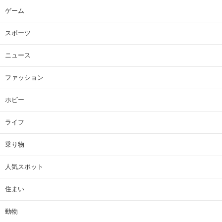
ゲーム
スポーツ
ニュース
ファッション
ホビー
ライフ
乗り物
人気スポット
住まい
動物