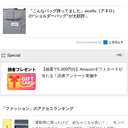
「こんなバッグ待ってました」anello（アネロ）
の“ショルダーバッグ”が大好評...
Recommended by
Special
- PR -
【抽選で5,000円分】Amazonギフトカードが
当たる！読者アンケート実施中
「ファッション」のアクセスランキング
「通勤用に買ったけど、めちゃくちゃ良い！」 モンベ
1