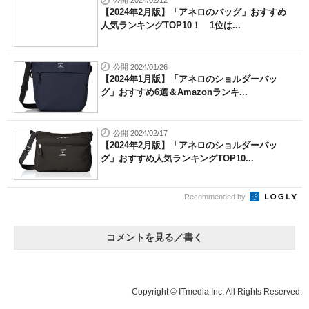
公開 2024/02/12
【2024年2月版】「アネロのバッグ」おすすめ
人気ランキングTOP10！ 1位は...
公開 2024/01/26
【2024年1月版】「アネロのショルダーバッ
グ」おすすめ6選＆Amazonランキ...
公開 2024/02/17
【2024年2月版】「アネロのショルダーバッ
グ」おすすめ人気ランキングTOP10...
Recommended by
コメントを見る／書く
Copyright © ITmedia Inc. All Rights Reserved.