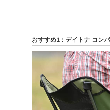
おすすめ1：デイトナ コンパ