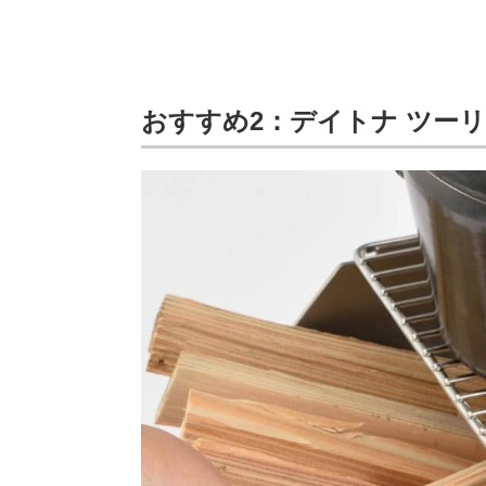
おすすめ2：デイトナ ツーリン