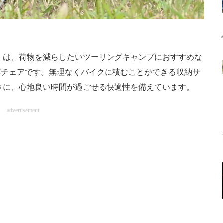
」は、荷物を減らしたいツーリングキャンプにおすすめな
グチェアです。無理なくバイクに積むことができる収納サ
ンパクトさに、心地良い時間が過ごせる快適性を備えています。
advertisement