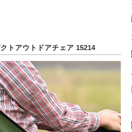
クトアウトドアチェア 15214