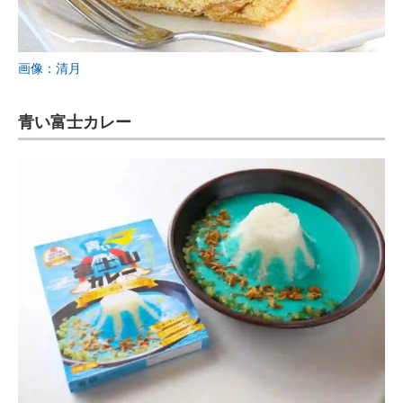
画像：清月
青い富士カレー