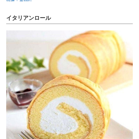
イタリアンロール