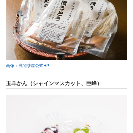
画像：浅間茶屋公式HP
玉羊かん（シャインマスカット、巨峰）