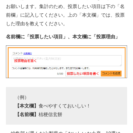
お願いします。集計のため、投票したい項目は下の「名
前欄」に記入してください。上の「本文欄」では、投票
した理由を教えてください。
名前欄に「投票したい項目」、本文欄に「投票理由」
（例）
【本文欄】
食べやすくておいしい！
【名前欄】
桔梗信玄餅