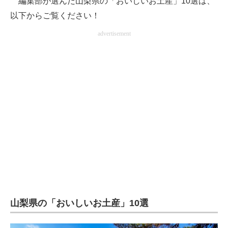
編集部が選んだ山梨県の「おいしいお土産」10選は、
以下からご覧ください！
advertisement
山梨県の「おいしいお土産」10選