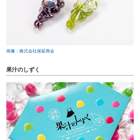
画像：株式会社保延商会
果汁のしずく