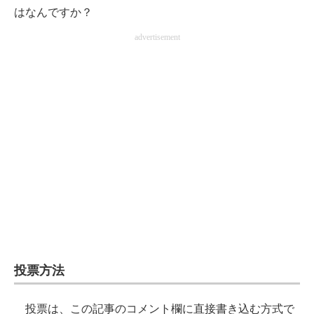
はなんですか？
advertisement
投票方法
投票は、この記事のコメント欄に直接書き込む方式で