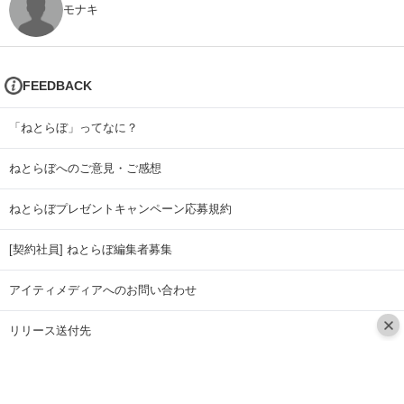
モナキ
FEEDBACK
「ねとらぼ」ってなに？
ねとらぼへのご意見・ご感想
ねとらぼプレゼントキャンペーン応募規約
[契約社員] ねとらぼ編集者募集
アイティメディアへのお問い合わせ
リリース送付先
広告掲載のお問い合わせ