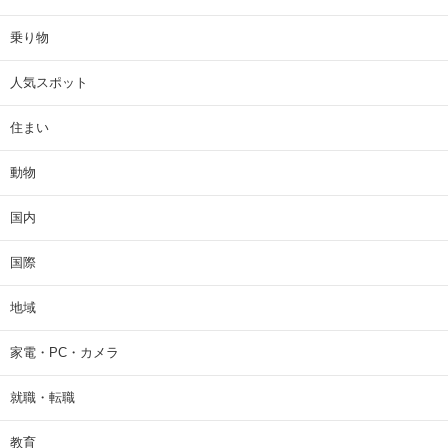
乗り物
人気スポット
住まい
動物
国内
国際
地域
家電・PC・カメラ
就職・転職
教育