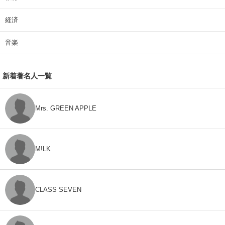
経済
音楽
新着著名人一覧
Mrs. GREEN APPLE
M!LK
CLASS SEVEN