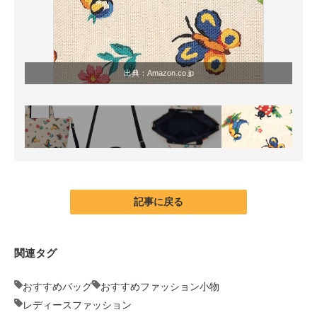
出典：
Amazon.co.jp
記事に戻る
関連タグ
おすすめバッグ
おすすめファッション小物
レディースファッション