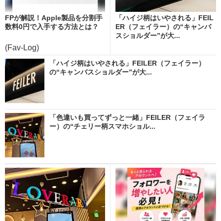
FPが解説！Apple製品を分割手
「ハイジ柄はいやされる」FEIL
数料0円で入手する方法とは？
ER（フェイラー）の“キャンバ
スショルダー”が大...
(Fav-Log)
「ハイジ柄はいやされる」FEILER（フェイラー）
の“キャンバスショルダー”が大...
「色違いも買ってずっと一緒」FEILER（フェイラ
ー）の“チェリー柄スマホショル...