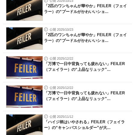
公開 2025/10/23
「2匹のワンちゃんが華やか」FEILER（フェイ
ラー）の“プードルがかわいいショ...
公開 2025/10/23
「2匹のワンちゃんが華やか」FEILER（フェイ
ラー）の“プードルがかわいいショ...
公開 2025/12/22
「万博で一日中背負っても疲れない」FEILER
（フェイラー）の“上品なリュック”...
公開 2025/12/22
「万博で一日中背負っても疲れない」FEILER
（フェイラー）の“上品なリュック”...
公開 2025/11/12
「ハイジ柄はいやされる」FEILER（フェイラ
ー）の“キャンバスショルダー”が大...