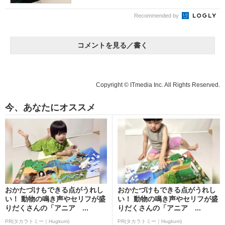
Recommended by
コメントを見る／書く
Copyright © ITmedia Inc. All Rights Reserved.
今、あなたにオススメ
おかたづけもできる点がうれし
おかたづけもできる点がうれし
い！ 動物の鳴き声やセリフが盛
い！ 動物の鳴き声やセリフが盛
りだくさんの「アニア ...
りだくさんの「アニア ...
PR(タカラトミー｜Hugkum)
PR(タカラトミー｜Hugkum)