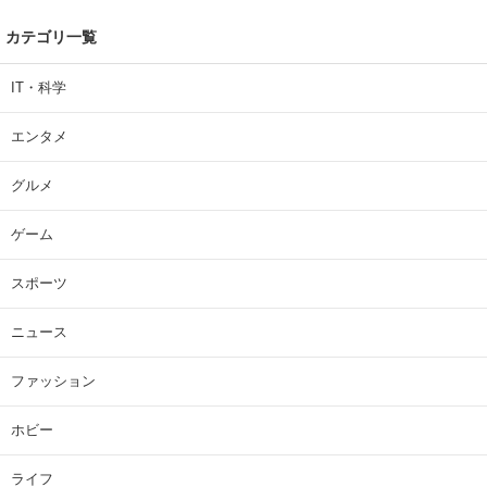
カテゴリ一覧
IT・科学
エンタメ
グルメ
ゲーム
スポーツ
ニュース
ファッション
ホビー
ライフ