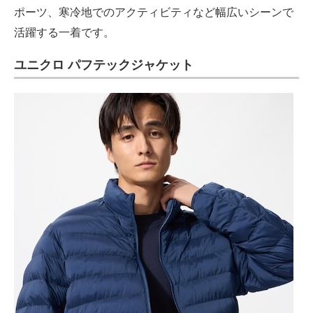
ポーツ、寒冷地でのアクティビティなど幅広いシーンで
活躍する一着です。
ユニクロ パフテックジャケット