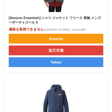
[Amazon Essentials] シャツ ジャケット フリース 長袖 メンズ
ヘザーチャコール S
価格を取得できません
2026/03/25 18:50時点｜Amazon調べ
Amazon
楽天市場
Yahoo