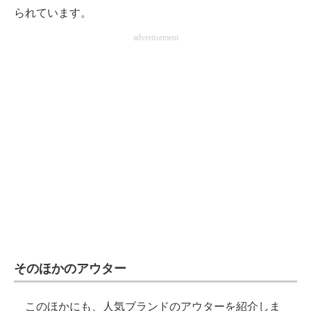
られています。
advertisement
そのほかのアウター
このほかにも、人気ブランドのアウターを紹介しま