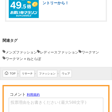
ントリーから！
関連タグ
メンズファッション
レディースファッション
ワークマン
ワークマン × ねとらぼ
TOP
リサーチ
ファッション
ウェア
>
>
>