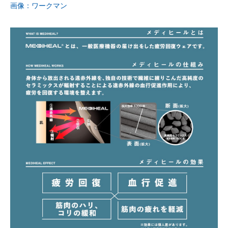
画像：ワークマン