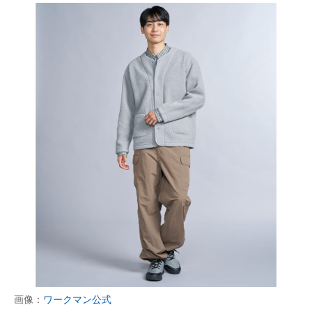
画像：
ワークマン公式