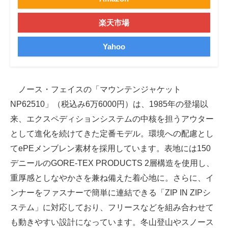
楽天市場
Yahoo
ノース・フェイスの「マウンテンジャケット
NP62510」（税込み6万6000円）は、1985年の登場以
来、エクスペディションシステムの中核を担うアウター
として進化を続けてきた定番モデル。環境への配慮とし
てePEメンブレン素材を採用しています。表地には150
デニールのGORE-TEX PRODUCTS 2層構造を使用し、
重厚感としなやかさを兼ね備えた着心地に。さらに、イ
ンナーをファスナーで簡単に連結できる「ZIP IN ZIPシ
ステム」に対応しており、フリースなどを組み合わせて
も動きやすい設計になっています。冬山登山やスノース