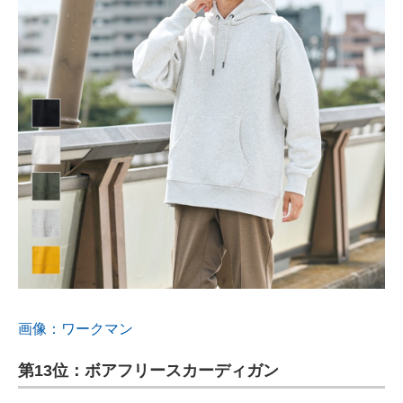
画像：ワークマン
第13位：ボアフリースカーディガン