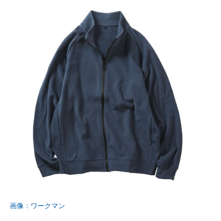
画像：ワークマン