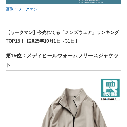
画像：ワークマン
【ワークマン】今売れてる「メンズウェア」ランキング
TOP15！【2025年10月1日～31日】
第15位：メディヒールウォームフリースジャケッ
ト