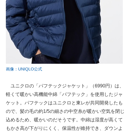
画像：UNIQLO公式
ユニクロの「パフテックジャケット」（6990円）は、
軽くて暖かい高機能中綿「パフテック」を使用したジャ
ケット。パフテックはユニクロと東レが共同開発したも
ので、髪の毛の約1/5の細さの中空糸が暖かい空気を閉じ
込めるため、暖かいのだそうです。中綿は湿度が高くて
もかさ高が下がりにくく、保温性が維持でき、ダウンよ