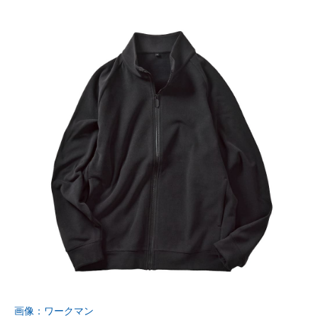
画像：ワークマン