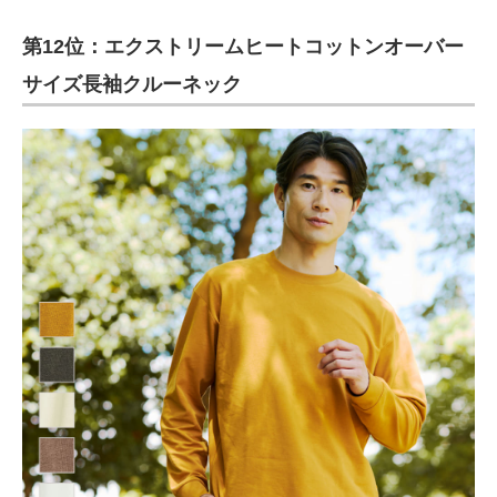
第12位：エクストリームヒートコットンオーバー
サイズ長袖クルーネック