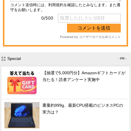
Special
- PR -
【抽選で5,000円分】Amazonギフトカードが
当たる！読者アンケート実施中
重量約999g、最新CPU搭載のビジネスPCの
実力は？