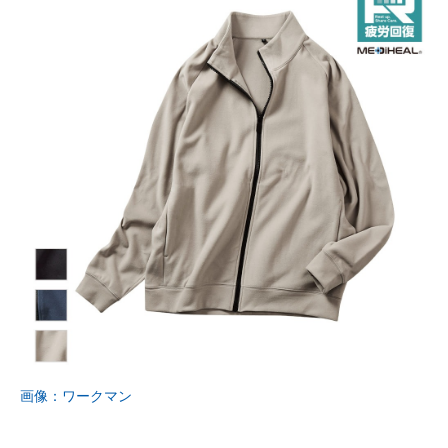
画像：ワークマン