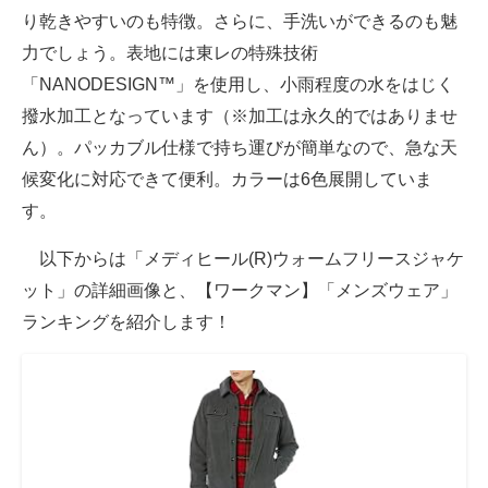
り乾きやすいのも特徴。さらに、手洗いができるのも魅
力でしょう。表地には東レの特殊技術
「NANODESIGN™」を使用し、小雨程度の水をはじく
撥水加工となっています（※加工は永久的ではありませ
ん）。パッカブル仕様で持ち運びが簡単なので、急な天
候変化に対応できて便利。カラーは6色展開していま
す。
以下からは「メディヒール(R)ウォームフリースジャケ
ット」の詳細画像と、【ワークマン】「メンズウェア」
ランキングを紹介します！