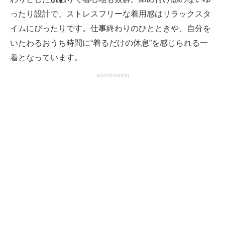
ったり設計で、ストレスフリーな着用感はリラックスタ
イムにぴったりです。仕事終わりのひとときや、自分を
いたわるおうち時間に“着るだけの休息”を感じられる一
着となっています。
advertisement