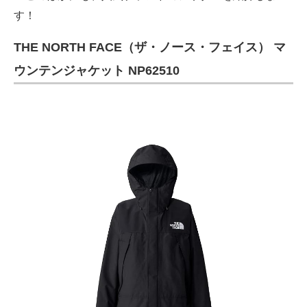
す！
THE NORTH FACE（ザ・ノース・フェイス） マ
ウンテンジャケット NP62510