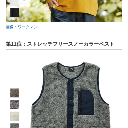
画像：ワークマン
第11位：ストレッチフリースノーカラーベスト