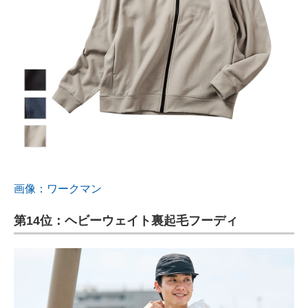
画像：ワークマン
第14位：ヘビーウェイト裏起毛フーディ