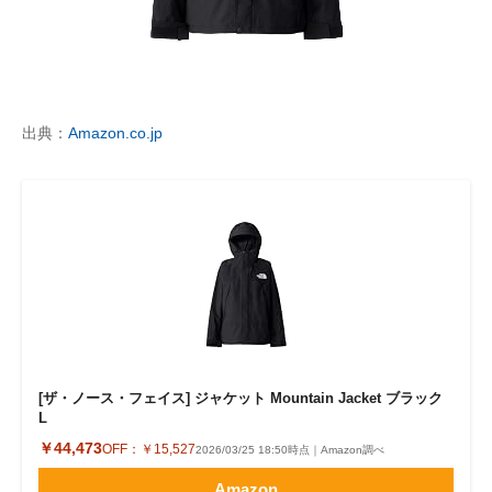
出典：
Amazon.co.jp
[ザ・ノース・フェイス] ジャケット Mountain Jacket ブラック
L
￥44,473
OFF：
￥15,527
2026/03/25 18:50時点｜Amazon調べ
Amazon