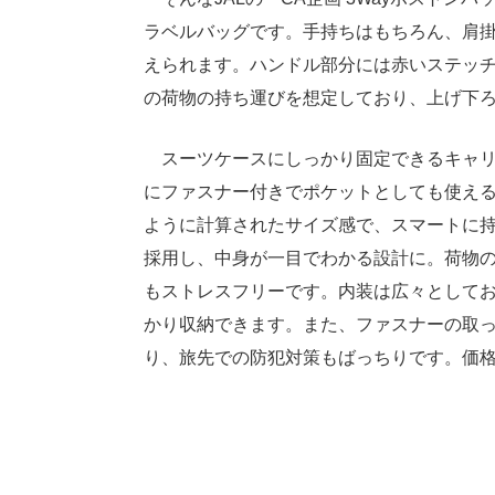
ラベルバッグです。手持ちはもちろん、肩
えられます。ハンドル部分には赤いステッチ
の荷物の持ち運びを想定しており、上げ下
スーツケースにしっかり固定できるキャリ
にファスナー付きでポケットとしても使え
ように計算されたサイズ感で、スマートに
採用し、中身が一目でわかる設計に。荷物
もストレスフリーです。内装は広々として
かり収納できます。また、ファスナーの取
り、旅先での防犯対策もばっちりです。価格