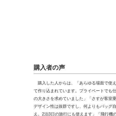
購入者の声
購入した人からは、「あらゆる場面で使え
て作り込まれています。プライベートでも
の大きさを求めていました」「さすが客室
デザイン性は抜群ですし、何よりもバッグ
え、2泊3日の旅行にも使えます」「飛行機