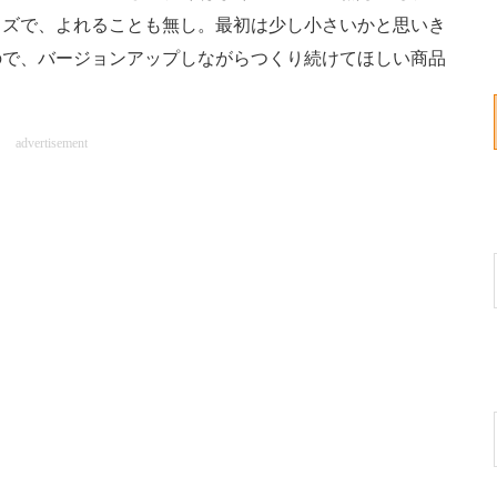
イズで、よれることも無し。最初は少し小さいかと思いき
ので、バージョンアップしながらつくり続けてほしい商品
advertisement