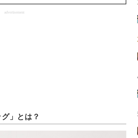
advertisement
バッグ」とは？