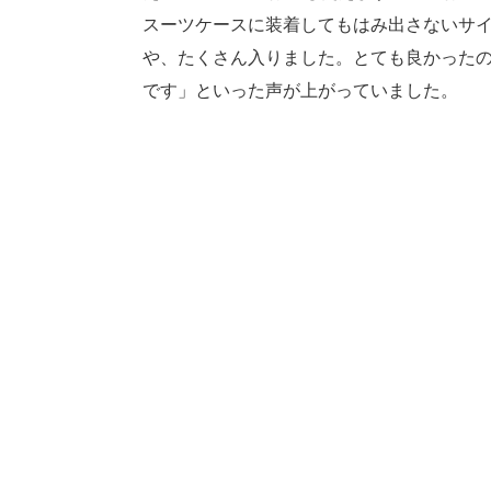
スーツケースに装着してもはみ出さないサ
や、たくさん入りました。とても良かった
です」といった声が上がっていました。