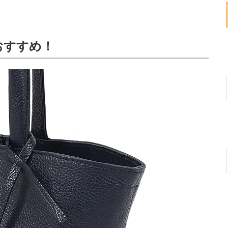
おすすめ！