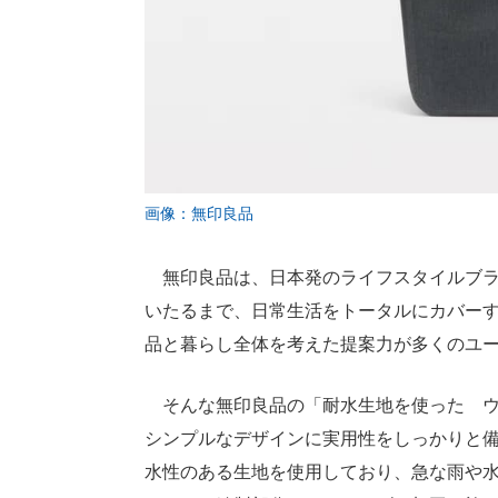
画像：無印良品
無印良品は、日本発のライフスタイルブラ
いたるまで、日常生活をトータルにカバー
品と暮らし全体を考えた提案力が多くのユ
そんな無印良品の「耐水生地を使った ウェ
シンプルなデザインに実用性をしっかりと
水性のある生地を使用しており、急な雨や