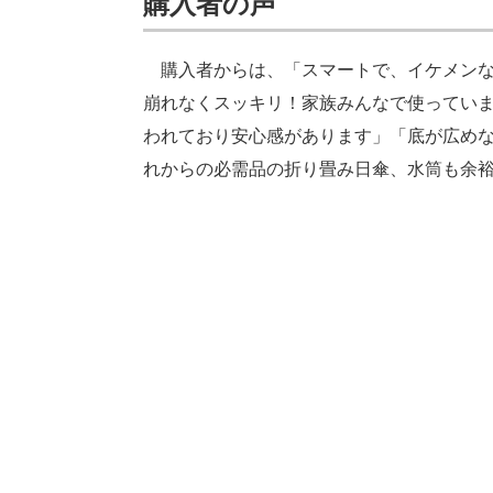
購入者の声
購入者からは、「スマートで、イケメンな
崩れなくスッキリ！家族みんなで使ってい
われており安心感があります」「底が広めな
れからの必需品の折り畳み日傘、水筒も余