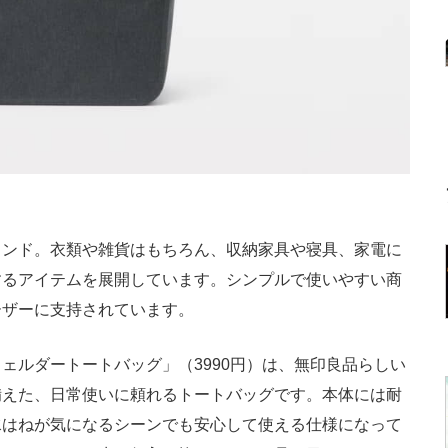
ンド。衣類や雑貨はもちろん、収納家具や寝具、家電に
するアイテムを展開しています。シンプルで使いやすい商
ーザーに支持されています。
ルダートートバッグ」（3990円）は、無印良品らしい
備えた、日常使いに頼れるトートバッグです。本体には耐
水はねが気になるシーンでも安心して使える仕様になって