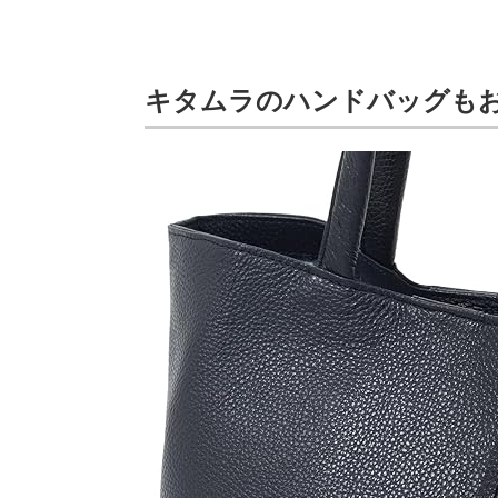
キタムラのハンドバッグも