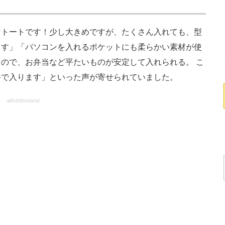
トートです！少し大きめですが、たくさん入れても、型
ます」「パソコンを入れるポケットにも柔らかい素材が使
ので、お弁当など平たいものが安定して入れられる。 こ
裕で入ります」といった声が寄せられていました。
advertisement