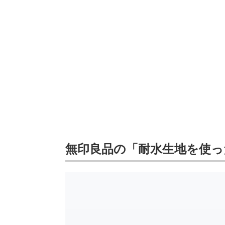
無印良品の「耐水生地を使