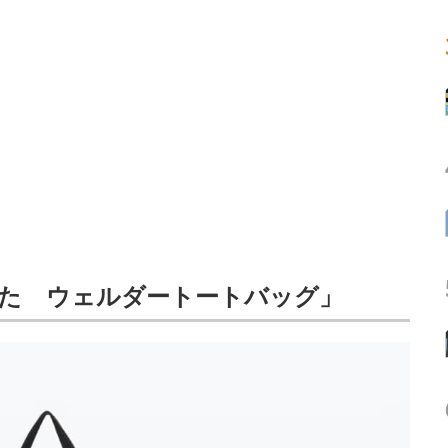
った ウェルダートートバッグ」