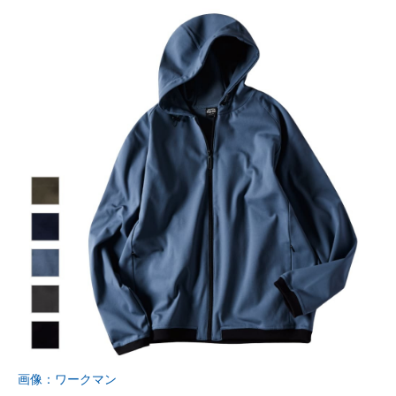
画像：ワークマン