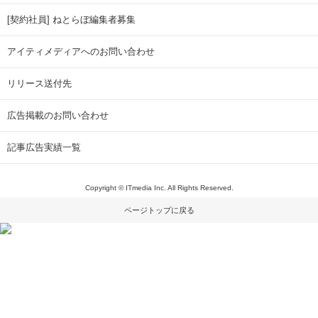
[契約社員] ねとらぼ編集者募集
アイティメディアへのお問い合わせ
リリース送付先
広告掲載のお問い合わせ
記事広告実績一覧
Copyright © ITmedia Inc. All Rights Reserved.
ページトップに戻る