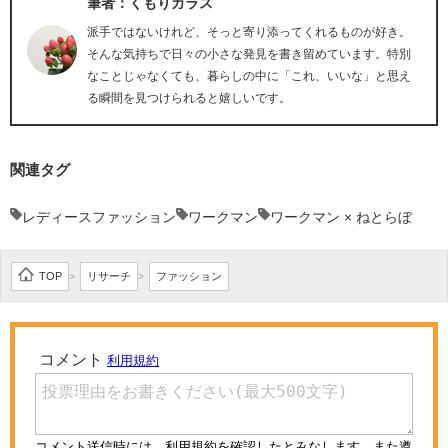
筆者：くもりガラス
派手ではないけれど、そっと寄り添ってくれるものが好き。
そんな気持ちで日々の小さな発見を書き留めています。特別
なことじゃなくても、暮らしの中に「これ、いいな」と思え
る瞬間を見つけられると嬉しいです。
関連タグ
レディースファッション
ワークマン
ワークマン × ねとらぼ
TOP
リサーチ
ファッション
>
>