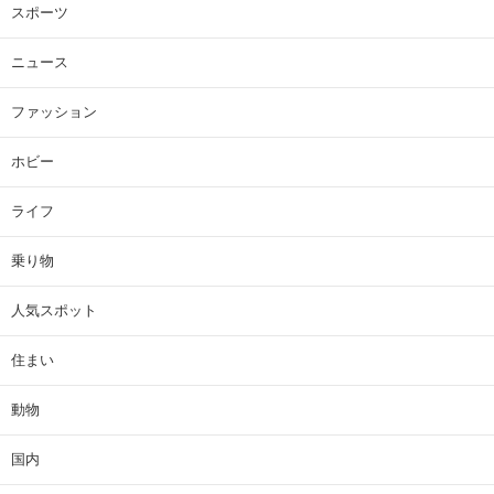
スポーツ
ニュース
ファッション
ホビー
ライフ
乗り物
人気スポット
住まい
動物
国内