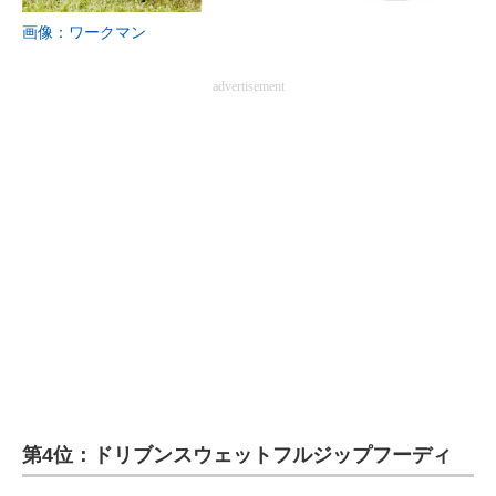
画像：ワークマン
advertisement
第4位：ドリブンスウェットフルジップフーディ