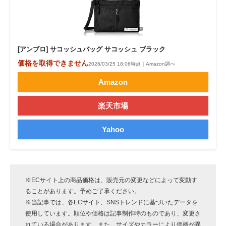
[アンブロ] サコッシュバッグ サコッシュ ブラック
価格を取得できません
2026/03/25 18:06時点｜Amazon調べ
Amazon
楽天市場
Yahoo
※ECサイト上の商品価格は、販売元の変更などによって変動す
ることがあります。予めご了承ください。
※当記事では、各ECサイト、SNSトレンドに基づいたデータを
使用しています。順位や価格は記事制作時のものであり、変更さ
れている場合があります。また、サイズやカラーにより価格が異