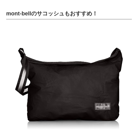
mont-bellのサコッシュもおすすめ！