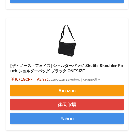
[ザ・ノース・フェイス] ショルダーバッグ Shuttle Shoulder Po
uch ショルダーバッグ ブラック ONESIZE
￥6,719
OFF：
￥2,881
2026/03/25 18:06時点｜Amazon調べ
Amazon
楽天市場
Yahoo