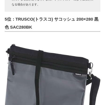
なる場合があります。
5位：TRUSCO(トラスコ) サコッシュ 200×280 黒
色 SAC280BK