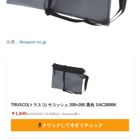
出典：
Amazon.co.jp
TRUSCO(トラスコ) サコッシュ 200×280 黒色 SAC280BK
￥1,645
2026/03/25 18:06時点｜Amazon調べ
クリックして今すぐチェック