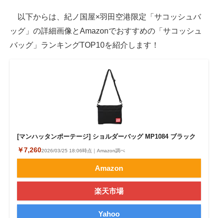
以下からは、紀ノ国屋×羽田空港限定「サコッシュバ
ッグ」の詳細画像とAmazonでおすすめの「サコッシュ
バッグ」ランキングTOP10を紹介します！
[マンハッタンポーテージ] ショルダーバッグ MP1084 ブラック
￥7,260
2026/03/25 18:06時点｜Amazon調べ
Amazon
楽天市場
Yahoo