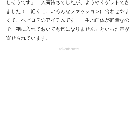
しそうです」「入荷待ちでしたが、ようやくゲットでき
ました！ 軽くて、いろんなファッションに合わせやす
くて、ヘビロテのアイテムです」「生地自体が軽量なの
で、鞄に入れておいても気になりません」といった声が
寄せられています。
advertisement