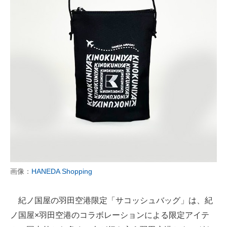
画像：
HANEDA Shopping
紀ノ国屋の羽田空港限定「サコッシュバッグ」は、紀
ノ国屋×羽田空港のコラボレーションによる限定アイテ