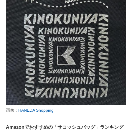
画像：
HANEDA Shopping
Amazonでおすすめの「サコッシュバッグ」ランキング