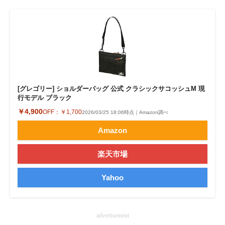
[グレゴリー] ショルダーバッグ 公式 クラシックサコッシュM 現
行モデル ブラック
￥4,900
OFF：
￥1,700
2026/03/25 18:06時点｜Amazon調べ
Amazon
楽天市場
Yahoo
advertisement