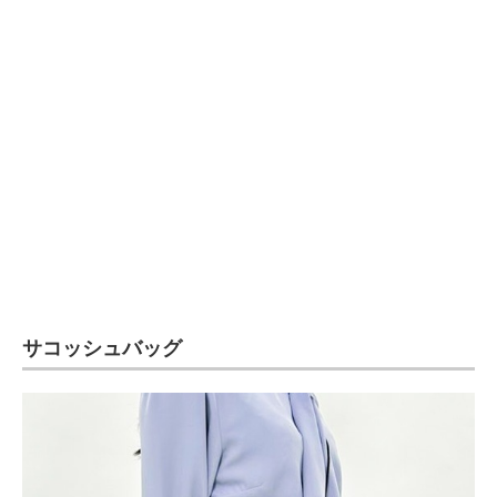
サコッシュバッグ