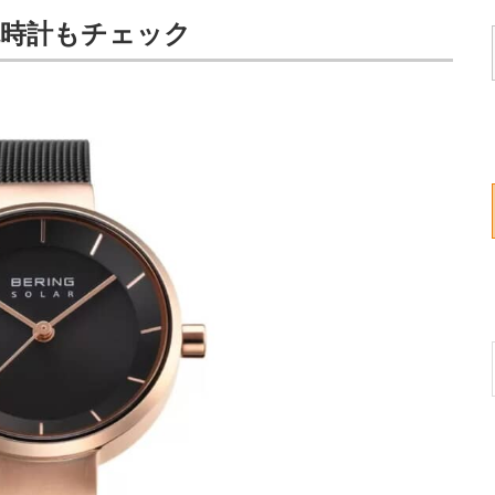
腕時計もチェック