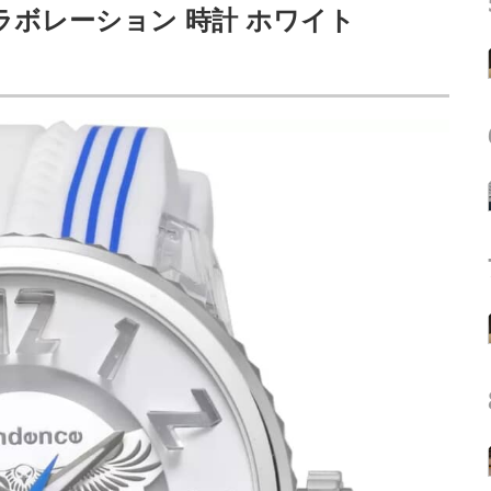
ラボレーション 時計 ホワイト