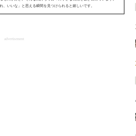
れ、いいな」と思える瞬間を見つけられると嬉しいです。
advertisement