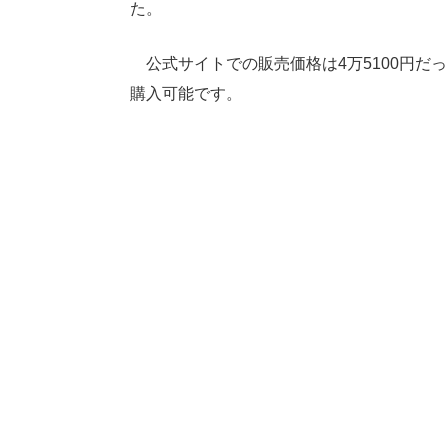
た。
公式サイトでの販売価格は4万5100円だった
購入可能です。