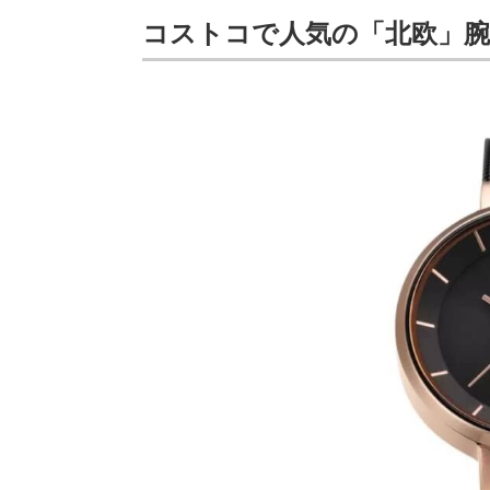
コストコで人気の「北欧」