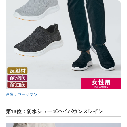
画像：ワークマン
第13位：防水シューズハイバウンスレイン