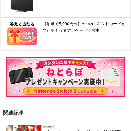
【抽選で5,000円分】Amazonギフトカードが
当たる！読者アンケート実施中
関連記事
Amazon