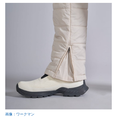
画像：ワークマン