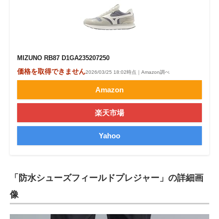
MIZUNO RB87 D1GA235207250
価格を取得できません
2026/03/25 18:02時点｜Amazon調べ
Amazon
楽天市場
Yahoo
「防水シューズフィールドプレジャー」の詳細画
像