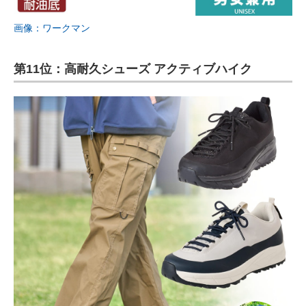
画像：ワークマン
第11位：高耐久シューズ アクティブハイク