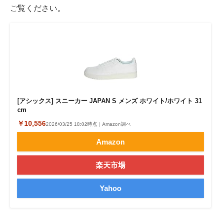
ご覧ください。
[アシックス] スニーカー JAPAN S メンズ ホワイト/ホワイト 31
cm
￥10,556
2026/03/25 18:02時点｜Amazon調べ
Amazon
楽天市場
Yahoo