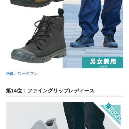
画像：ワークマン
第14位：ファイングリップレディース