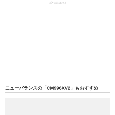
advertisement
ニューバランスの「CM996XV2」もおすすめ