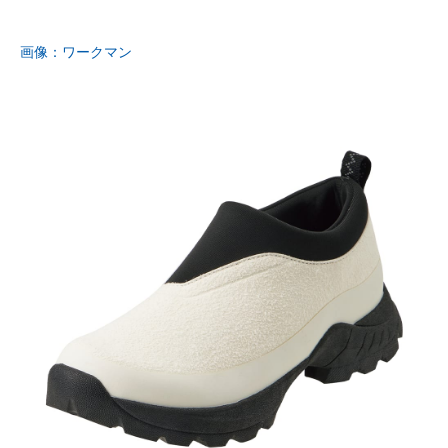
画像：ワークマン