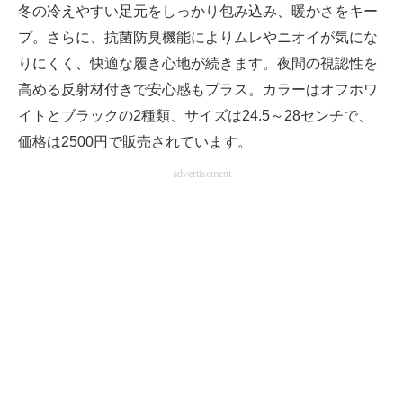
冬の冷えやすい足元をしっかり包み込み、暖かさをキー
プ。さらに、抗菌防臭機能によりムレやニオイが気にな
りにくく、快適な履き心地が続きます。夜間の視認性を
高める反射材付きで安心感もプラス。カラーはオフホワ
イトとブラックの2種類、サイズは24.5～28センチで、
価格は2500円で販売されています。
advertisement