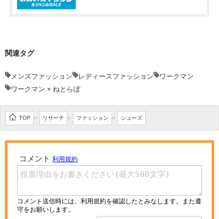
関連タグ
メンズファッション
レディースファッション
ワークマン
ワークマン × ねとらぼ
TOP
リサーチ
ファッション
シューズ
>
>
>