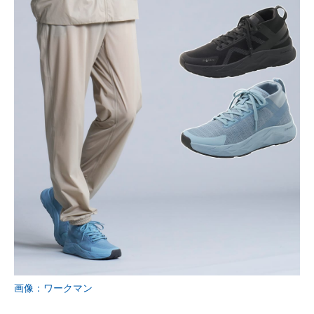
画像：ワークマン