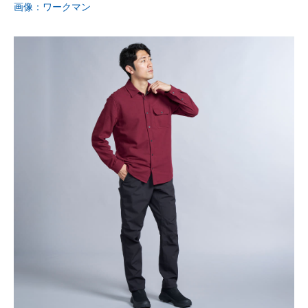
画像：ワークマン