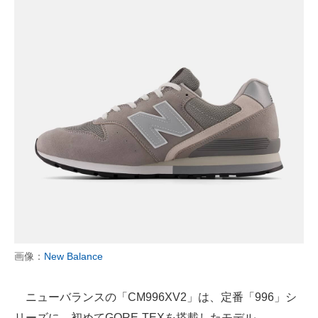
画像：
New Balance
ニューバランスの「CM996XV2」は、定番「996」シ
リーズに、初めてGORE-TEXを搭載したモデル。