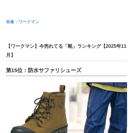
画像：ワークマン
【ワークマン】今売れてる「靴」ランキング【2025年11
月】
第15位：防水サファリシューズ