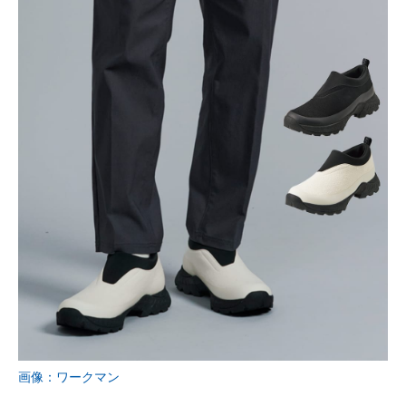
画像：ワークマン