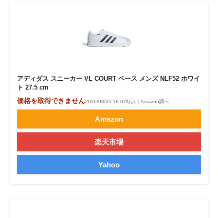
アディダス スニーカー VL COURT ベース メンズ NLF52 ホワイ
ト 27.5 cm
価格を取得できません
2026/03/25 18:02時点｜Amazon調べ
Amazon
楽天市場
Yahoo