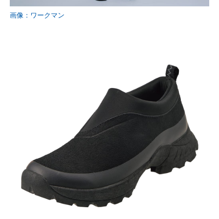
画像：ワークマン