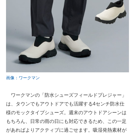
画像：ワークマン
ワークマンの「防水シューズフィールドプレジャー」
は、タウンでもアウトドアでも活躍する4センチ防水仕
様のモックタイプシューズ。週末のアウトドアシーンは
もちろん、日常の雨の日にも対応できるため、この一足
があればよりアクティブに過ごせます。吸湿発熱素材が