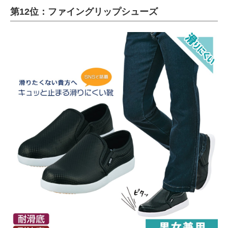
第12位：ファイングリップシューズ