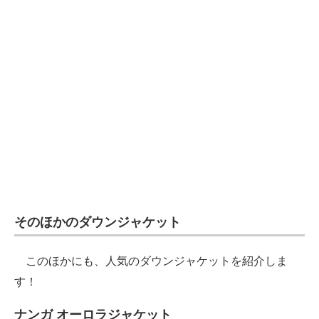
そのほかのダウンジャケット
このほかにも、人気のダウンジャケットを紹介しま
す！
ナンガ オーロラジャケット