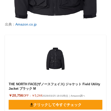
出典：
Amazon.co.jp
THE NORTH FACE(ザノースフェイス) ジャケット Field Utility
Jacket ブラック M
￥20,756
OFF：
￥5,244
2026/03/25 18:01時点｜Amazon調べ
クリックして今すぐチェック