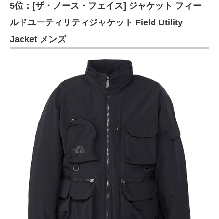
5位：[ザ・ノース・フェイス] ジャケット フィー
ルドユーティリティジャケット Field Utility
Jacket メンズ