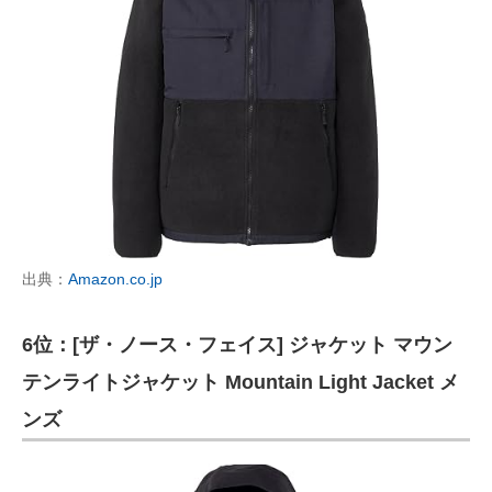
出典：
Amazon.co.jp
6位：[ザ・ノース・フェイス] ジャケット マウン
テンライトジャケット Mountain Light Jacket メ
ンズ