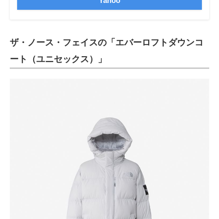
Yahoo
ザ・ノース・フェイスの「エバーロフトダウンコ
ート（ユニセックス）」