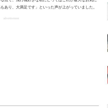
感もあり、大満足です」といった声が上がっていました。
advertisement