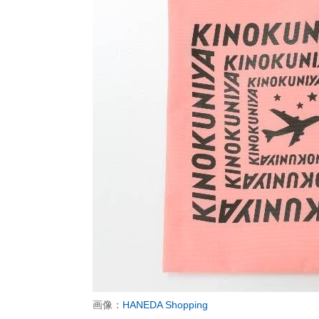
画像：
HANEDA Shopping