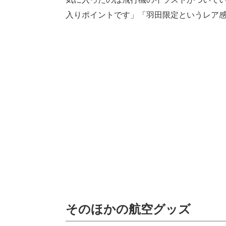
入りポイントです」「羽田限定というレア
そのほかの航空グッズ