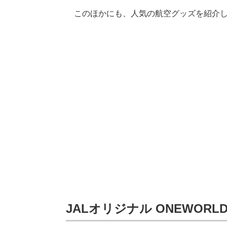
このほかにも、人気の航空グッズを紹介し
JALオリジナル ONEWOR