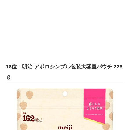
18位：明治 アポロシンプル包装大容量パウチ 226
ｇ