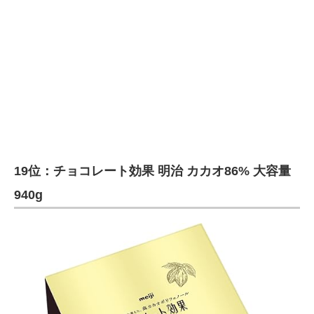
19位：チョコレート効果 明治 カカオ86% 大容量
940g