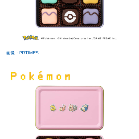
画像：PRTIMES