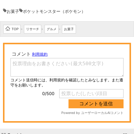
お菓子
ポケットモンスター（ポケモン）
TOP
リサーチ
グルメ
お菓子
>
>
>