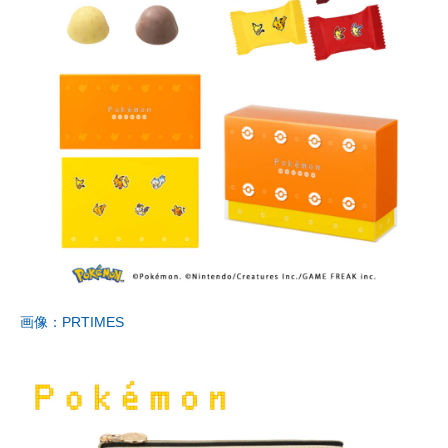
画像：PRTIMES