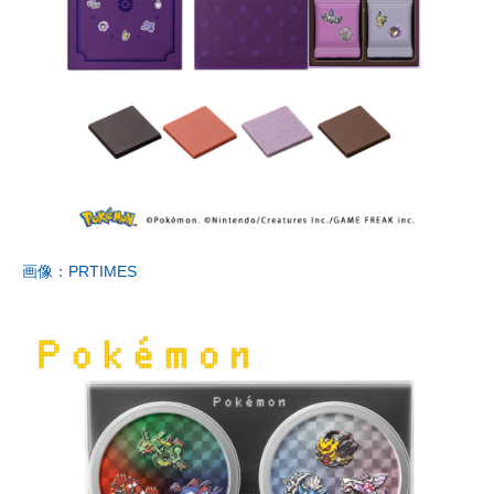
画像：PRTIMES