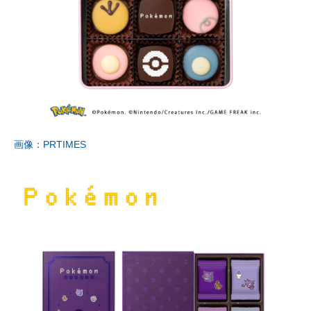
画像：PRTIMES