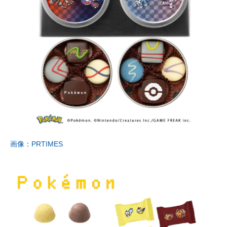
画像：PRTIMES