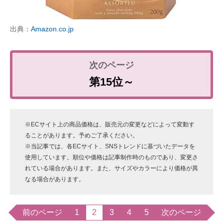
出典：
Amazon.co.jp
第15位～
※ECサイト上の商品価格は、販売元の変更などによって変動す
ることがあります。予めご了承ください。
※当記事では、各ECサイト、SNSトレンドに基づいたデータを
使用しています。順位や価格は記事制作時のものであり、変更さ
れている場合があります。また、サイズやカラーにより価格が異
なる場合があります。
前のページ
1
2
3
4
5
次のページ