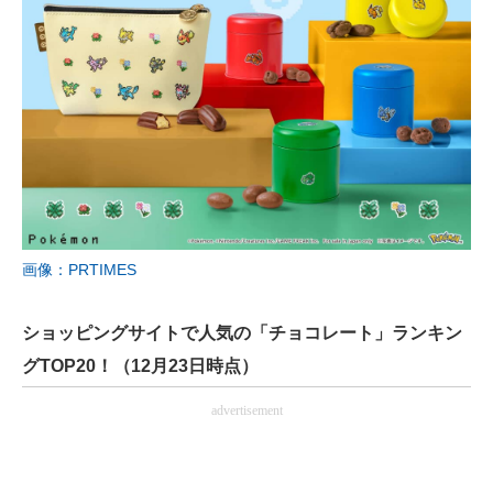
画像：PRTIMES
ショッピングサイトで人気の「チョコレート」ランキン
グTOP20！（12月23日時点）
advertisement