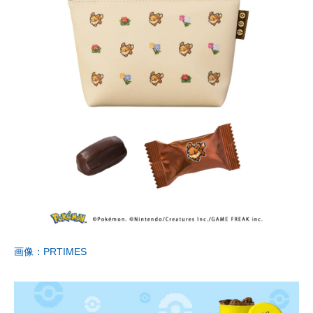
画像：PRTIMES