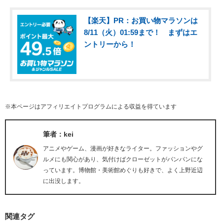
【楽天】PR：お買い物マラソンは
8/11（火）01:59まで！ まずはエ
ントリーから！
※本ページはアフィリエイトプログラムによる収益を得ています
筆者：kei
アニメやゲーム、漫画が好きなライター。ファッションやグ
ルメにも関心があり、気付けばクローゼットがパンパンにな
っています。博物館・美術館めぐりも好きで、よく上野近辺
に出没します。
関連タグ