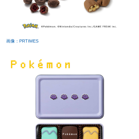
画像：PRTIMES