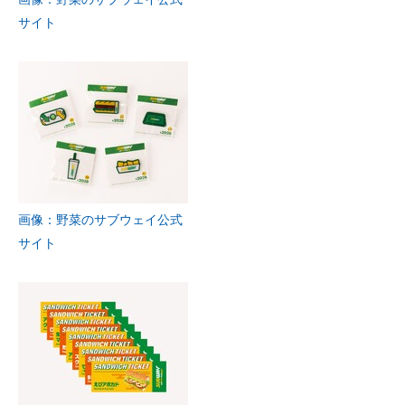
サイト
画像：野菜のサブウェイ公式
サイト