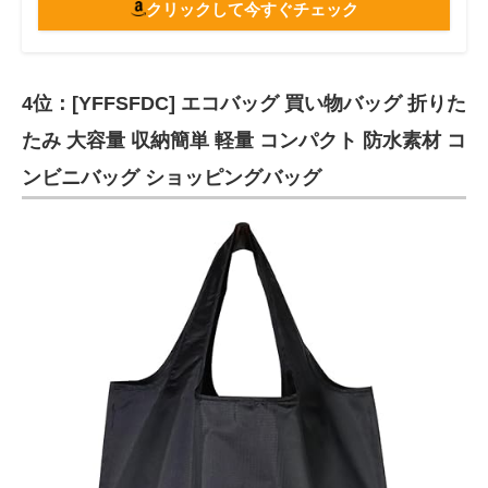
クリックして今すぐチェック
4位：[YFFSFDC] エコバッグ 買い物バッグ 折りた
たみ 大容量 収納簡単 軽量 コンパクト 防水素材 コ
ンビニバッグ ショッピングバッグ