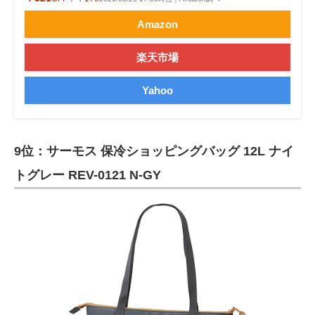
Amazon
楽天市場
Yahoo
9位：サーモス 保冷ショッピングバッグ 12L ナイ
トグレー REV-0121 N-GY