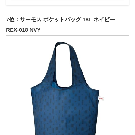
7位：サーモス ポケットバッグ 18L ネイビー
REX-018 NVY