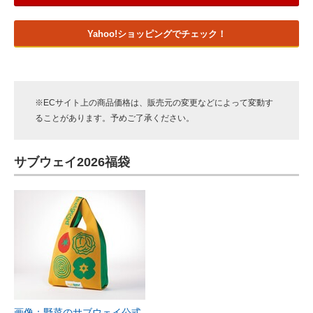
Yahoo!ショッピングでチェック！
※ECサイト上の商品価格は、販売元の変更などによって変動す
ることがあります。予めご了承ください。
サブウェイ2026福袋
画像：野菜のサブウェイ公式