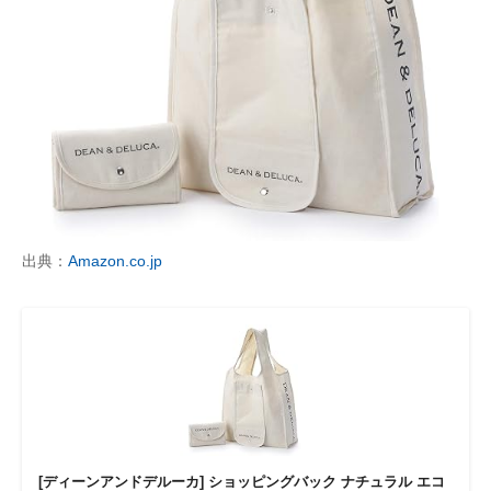
出典：
Amazon.co.jp
[ディーンアンドデルーカ] ショッピングバック ナチュラル エコ