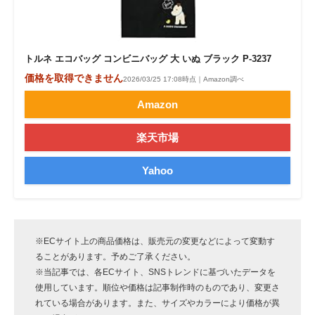
トルネ エコバッグ コンビニバッグ 大 いぬ ブラック P-3237
価格を取得できません
2026/03/25 17:08時点｜Amazon調べ
Amazon
楽天市場
Yahoo
※ECサイト上の商品価格は、販売元の変更などによって変動す
ることがあります。予めご了承ください。
※当記事では、各ECサイト、SNSトレンドに基づいたデータを
使用しています。順位や価格は記事制作時のものであり、変更さ
れている場合があります。また、サイズやカラーにより価格が異