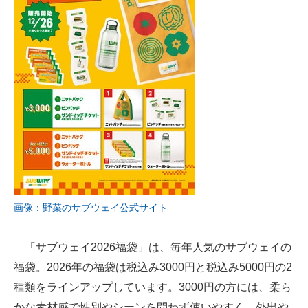
画像：野菜のサブウェイ公式サイト
「サブウェイ2026福袋」は、毎年人気のサブウェイの
福袋。2026年の福袋は税込み3000円と税込み5000円の2
種類をラインアップしています。3000円の方には、柔ら
かな素材感で性別やシーンを問わず使いやすく、外出や