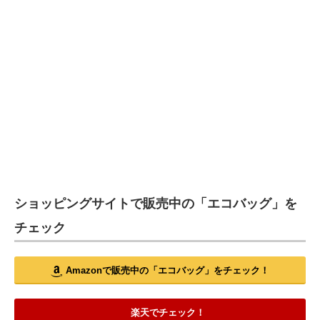
ショッピングサイトで販売中の「エコバッグ」を
チェック
Amazonで販売中の「エコバッグ」をチェック！
楽天でチェック！