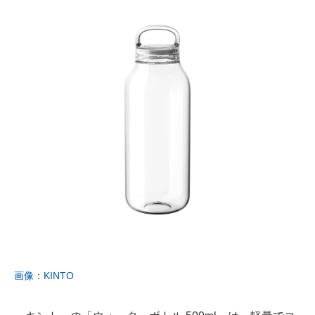
画像：KINTO