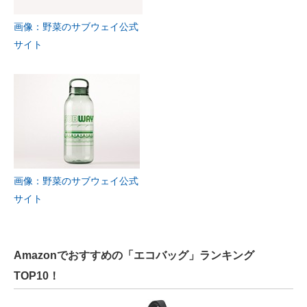
画像：野菜のサブウェイ公式
サイト
画像：野菜のサブウェイ公式
サイト
Amazonでおすすめの「エコバッグ」ランキング
TOP10！