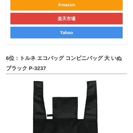
Amazon
楽天市場
Yahoo
6位：トルネ エコバッグ コンビニバッグ 大 いぬ
ブラック P-3237