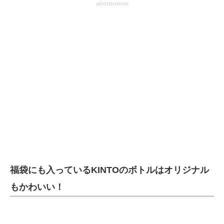
advertisement
福袋にも入っているKINTOのボトルはオリジナル
もかわいい！