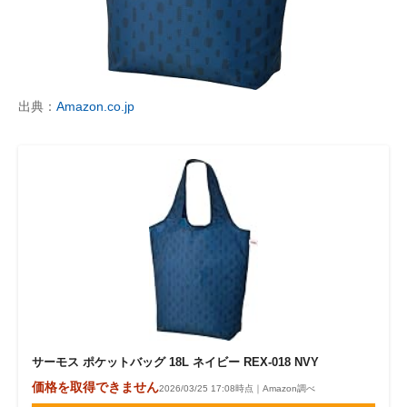
出典：
Amazon.co.jp
サーモス ポケットバッグ 18L ネイビー REX-018 NVY
価格を取得できません
2026/03/25 17:08時点｜Amazon調べ