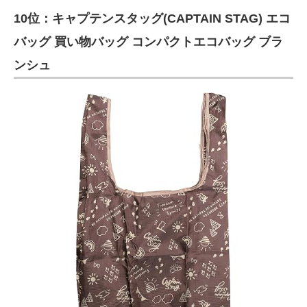
10位：キャプテンスタッグ(CAPTAIN STAG) エコ
バッグ 買い物バッグ コンパクトエコバッグ ブラ
ンシュ