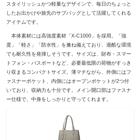
スタイリッシュかつ軽量なデザインで、毎日のちょっと
したお出かけや旅先のサブバッグとして活躍してくれる
アイテムです。
本体素材には高強度素材「X-C1000」を採用。「強
度」「軽さ」「防水性」を兼ね備えており、過酷な環境
でも耐久性を発揮しそうです。サイズは、財布・スマー
トフォン・パスポートなど、必要最低限の荷物がすっき
り収まるコンパクトサイズ。薄マチながら、外側にはフ
ァスナーポケット、内側にはオープンポケットが2つ付
いており、収納力も十分です。メイン開口部はファスナ
ー仕様で、中身をしっかりと守ってくれます。