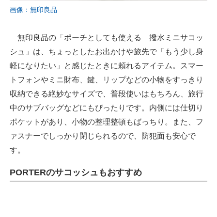
画像：無印良品
無印良品の「ポーチとしても使える 撥水ミニサコッ
シュ」は、ちょっとしたお出かけや旅先で「もう少し身
軽になりたい」と感じたときに頼れるアイテム。スマー
トフォンやミニ財布、鍵、リップなどの小物をすっきり
収納できる絶妙なサイズで、普段使いはもちろん、旅行
中のサブバッグなどにもぴったりです。内側には仕切り
ポケットがあり、小物の整理整頓もばっちり。また、フ
ァスナーでしっかり閉じられるので、防犯面も安心で
す。
PORTERのサコッシュもおすすめ