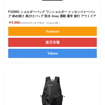
FSDWG ショルダーバッグ ワンショルダー メッセンジャーバッ
グ 斜め掛け 肩がけバッグ 防水 2way 通勤 通学 旅行 アウトドア
￥5,980
2026/03/25 16:57時点｜Amazon調べ
Amazon
楽天市場
Yahoo