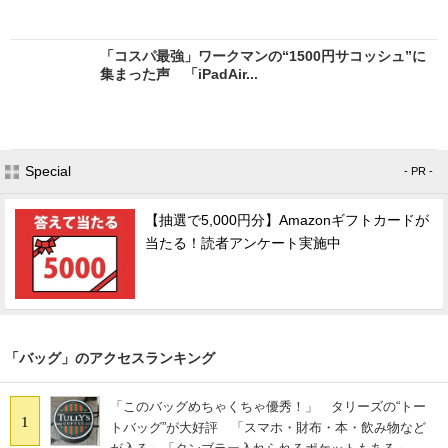
「コスパ最強」ワークマンの“1500円サコッシュ”に
集まった声 「iPadAir...
Special
- PR -
【抽選で5,000円分】Amazonギフトカードが
当たる！読者アンケート実施中
「バッグ」のアクセスランキング
「このバッグめちゃくちゃ優秀！」 タリーズの“トー
1
トバッグ”が大好評 「スマホ・財布・本・飲み物など