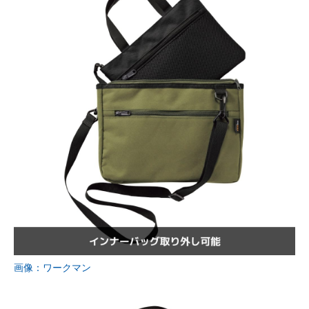
画像：ワークマン