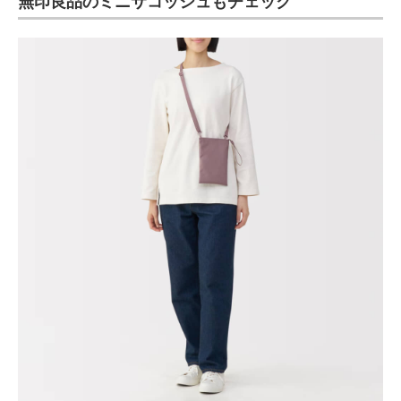
無印良品のミニサコッシュもチェック