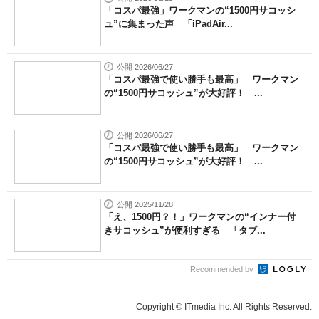
「コスパ最強」ワークマンの“1500円サコッシ
ュ”に集まった声 「iPadAir...
公開 2026/06/27
「コスパ最強で使い勝手も最高」 ワークマン
の“1500円サコッシュ”が大好評！ ...
公開 2026/06/27
「コスパ最強で使い勝手も最高」 ワークマン
の“1500円サコッシュ”が大好評！ ...
公開 2025/11/28
「え、1500円？！」ワークマンの“インナー付
きサコッシュ”が便利すぎる 「タブ...
Recommended by
Copyright © ITmedia Inc. All Rights Reserved.