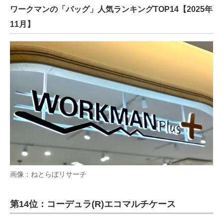
ワークマンの「バッグ」人気ランキングTOP14【2025年
11月】
画像：ねとらぼリサーチ
第14位：コーデュラ(R)エコマルチケース