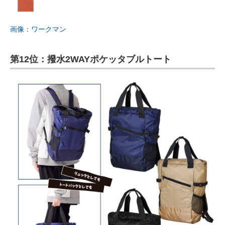
画像：ワークマン
第12位：撥水2WAYポケッタブルトート