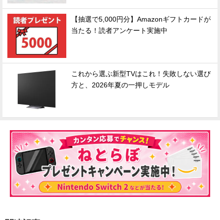
【抽選で5,000円分】Amazonギフトカードが
当たる！読者アンケート実施中
これから選ぶ新型TVはこれ！失敗しない選び
方と、2026年夏の一押しモデル