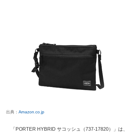
出典：
Amazon.co.jp
「PORTER HYBRID サコッシュ（737-17820）」は、