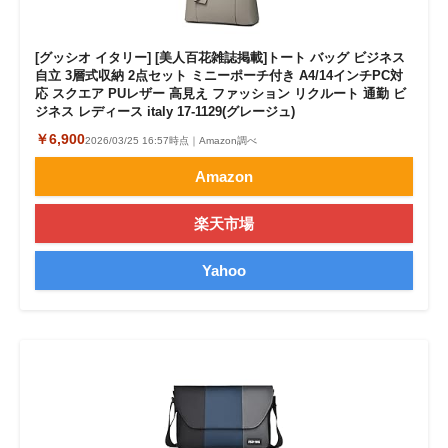
[グッシオ イタリー] [美人百花雑誌掲載]トート バッグ ビジネス
自立 3層式収納 2点セット ミニーポーチ付き A4/14インチPC対
応 スクエア PUレザー 高見え ファッション リクルート 通勤 ビ
ジネス レディース italy 17-1129(グレージュ)
￥6,900
2026/03/25 16:57時点｜Amazon調べ
Amazon
楽天市場
Yahoo