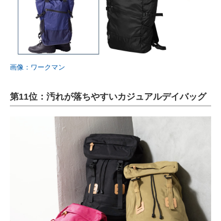
画像：ワークマン
第11位：汚れが落ちやすいカジュアルデイバッグ