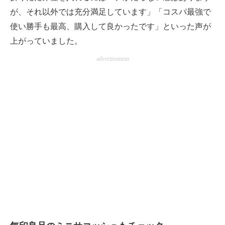
が、それ以外では充分満足しています」「コスパ最強で
使い勝手も最高、購入して良かったです」といった声が
上がっていました。
advertisement