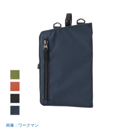
画像：ワークマン