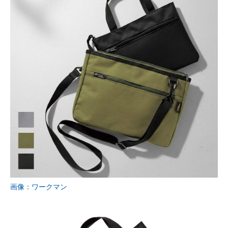
画像：ワークマン