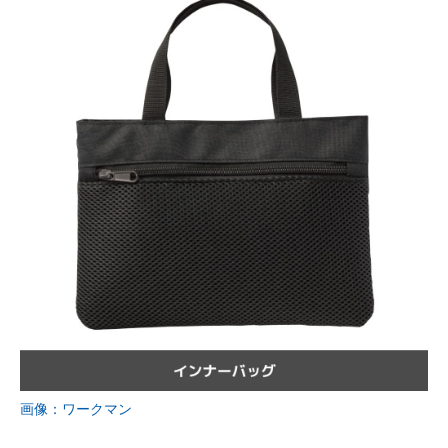
画像：ワークマン