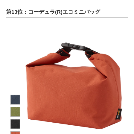
第13位：コーデュラ(R)エコミニバッグ