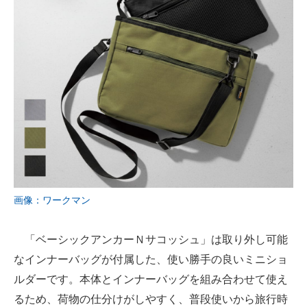
画像：ワークマン
「ベーシックアンカーＮサコッシュ」は取り外し可能
なインナーバッグが付属した、使い勝手の良いミニショ
ルダーです。本体とインナーバッグを組み合わせて使え
るため、荷物の仕分けがしやすく、普段使いから旅行時