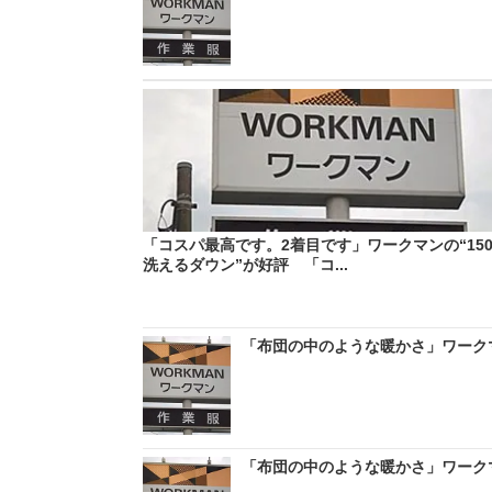
「コスパ最高です。2着目です」ワークマンの“150
洗えるダウン”が好評 「コ...
「布団の中のような暖かさ」ワークマ
「布団の中のような暖かさ」ワークマ