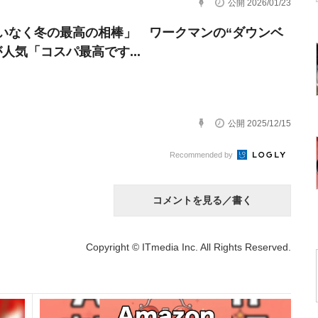
公開 2026/01/23
いなく冬の最高の相棒」 ワークマンの“ダウンベ
が人気「コスパ最高です...
公開 2025/12/15
Recommended by
コメントを見る／書く
Copyright © ITmedia Inc. All Rights Reserved.