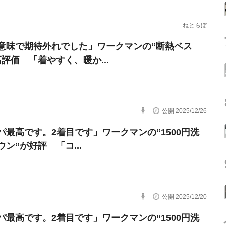
ねとらぼ
意味で期待外れでした」ワークマンの“断熱ベス
高評価 「着やすく、暖か...
公開 2025/12/26
パ最高です。2着目です」ワークマンの“1500円洗
ン”が好評 「コ...
公開 2025/12/20
パ最高です。2着目です」ワークマンの“1500円洗