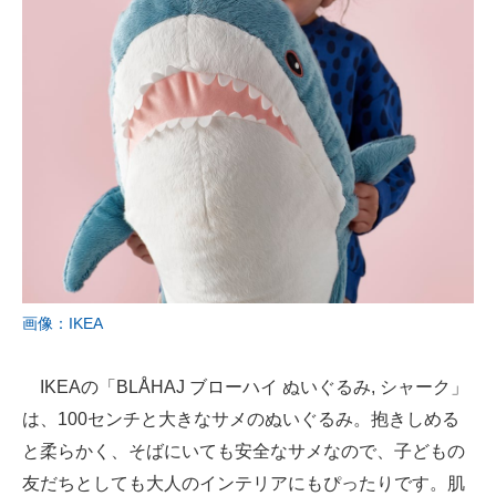
画像：IKEA
IKEAの「BLÅHAJ ブローハイ ぬいぐるみ, シャーク」
は、100センチと大きなサメのぬいぐるみ。抱きしめる
と柔らかく、そばにいても安全なサメなので、子どもの
友だちとしても大人のインテリアにもぴったりです。肌