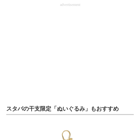
advertisement
スタバの干支限定「ぬいぐるみ」もおすすめ