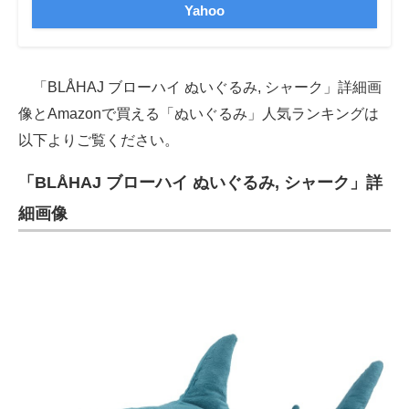
Yahoo
「BLÅHAJ ブローハイ ぬいぐるみ, シャーク」詳細画
像とAmazonで買える「ぬいぐるみ」人気ランキングは
以下よりご覧ください。
「BLÅHAJ ブローハイ ぬいぐるみ, シャーク」詳
細画像