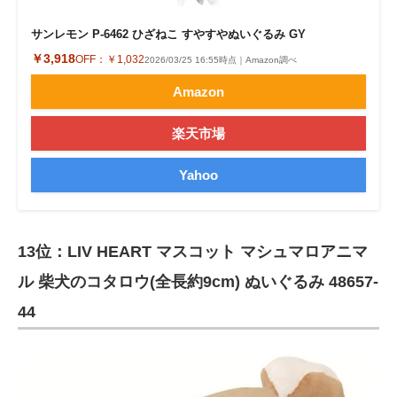
サンレモン P-6462 ひざねこ すやすやぬいぐるみ GY
￥3,918
OFF：
￥1,032
2026/03/25 16:55時点｜Amazon調べ
Amazon
楽天市場
Yahoo
13位：LIV HEART マスコット マシュマロアニマ
ル 柴犬のコタロウ(全長約9cm) ぬいぐるみ 48657-
44