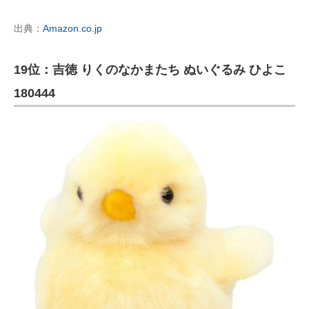
出典：
Amazon.co.jp
19位：吉徳 りくのなかまたち ぬいぐるみ ひよこ
180444