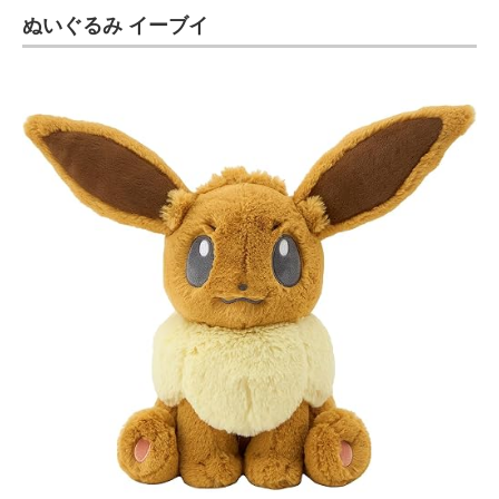
ぬいぐるみ イーブイ