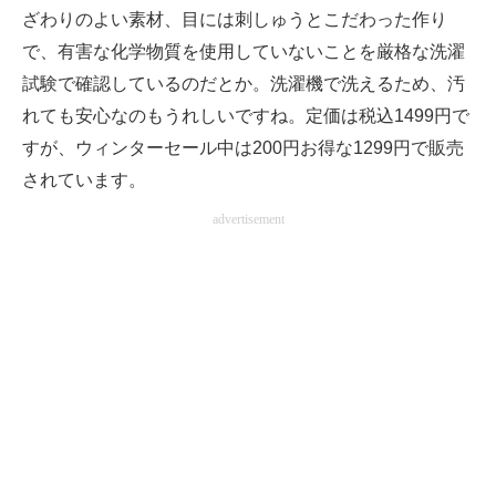
ざわりのよい素材、目には刺しゅうとこだわった作り
で、有害な化学物質を使用していないことを厳格な洗濯
試験で確認しているのだとか。洗濯機で洗えるため、汚
れても安心なのもうれしいですね。定価は税込1499円で
すが、ウィンターセール中は200円お得な1299円で販売
されています。
advertisement