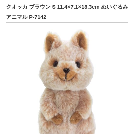
クオッカ ブラウン S 11.4×7.1×18.3cm ぬいぐるみ
アニマル P-7142