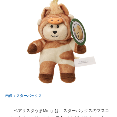
画像：スターバックス
「ベアリスタうまMini」は、スターバックスのマスコ