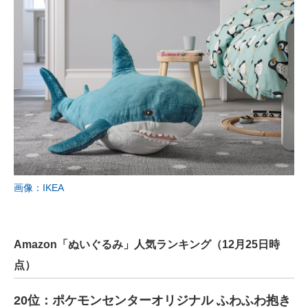
画像：IKEA
Amazon「ぬいぐるみ」人気ランキング（12月25日時
点）
20位：ポケモンセンターオリジナル ふわふわ抱き