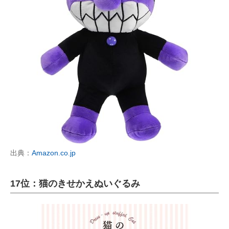
出典：
Amazon.co.jp
17位：猫のきせかえぬいぐるみ