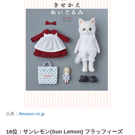
出典：
Amazon.co.jp
16位：サンレモン(Sun Lemon) フラッフィーズ