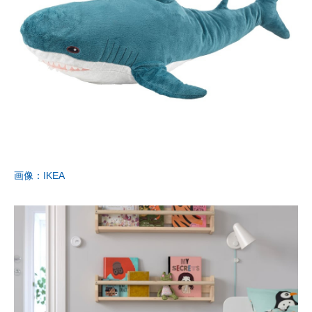
画像：IKEA