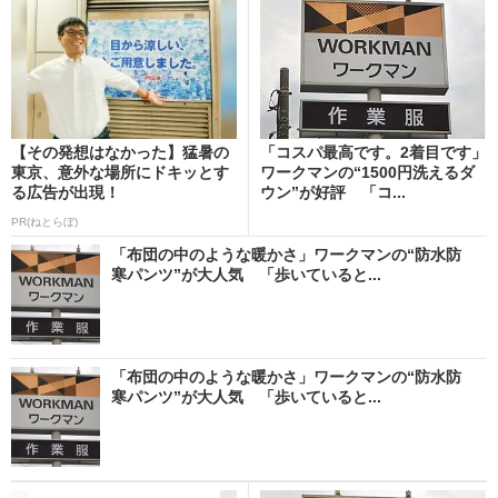
【その発想はなかった】猛暑の
「コスパ最高です。2着目です」
東京、意外な場所にドキッとす
ワークマンの“1500円洗えるダ
る広告が出現！
ウン”が好評 「コ...
PR(ねとらぼ)
「布団の中のような暖かさ」ワークマンの“防水防
寒パンツ”が大人気 「歩いていると...
「布団の中のような暖かさ」ワークマンの“防水防
寒パンツ”が大人気 「歩いていると...