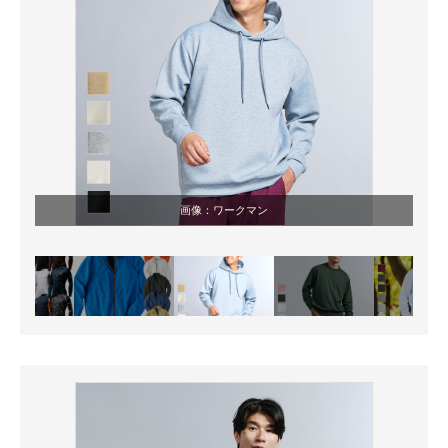
画像：ワークマン