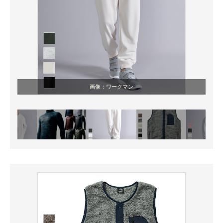
画像：ワークマン