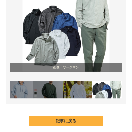
画像：ワークマン
記事に戻る