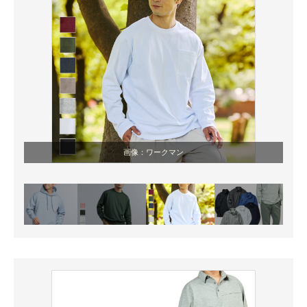
画像：ワークマン