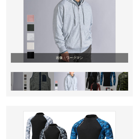
画像：ワークマン