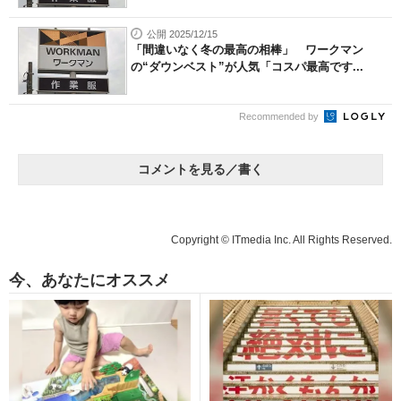
公開 2025/12/15
「間違いなく冬の最高の相棒」 ワークマン
の“ダウンベスト”が人気「コスパ最高です...
Recommended by
コメントを見る／書く
Copyright © ITmedia Inc. All Rights Reserved.
今、あなたにオススメ