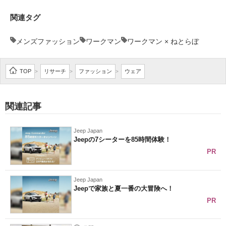
関連タグ
メンズファッション
ワークマン
ワークマン × ねとらぼ
TOP
リサーチ
ファッション
ウェア
>
>
>
関連記事
Jeep Japan
Jeepの7シーターを85時間体験！
PR
Jeep Japan
Jeepで家族と夏一番の大冒険へ！
PR