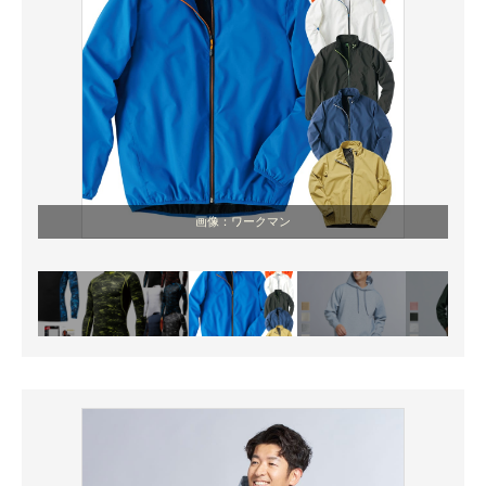
画像：ワークマン