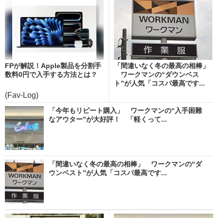
FPが解説！Apple製品を分割手
「間違いなく冬の最高の相棒」
数料0円で入手する方法とは？
ワークマンの“ダウンベス
ト”が人気「コスパ最高です...
(Fav-Log)
「今年もリピート購入」 ワークマンの“入手困難
なアウター”が大好評！ 「軽くって...
「間違いなく冬の最高の相棒」 ワークマンの“ダ
ウンベスト”が人気「コスパ最高です...