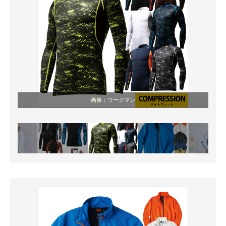
画像：ワークマン