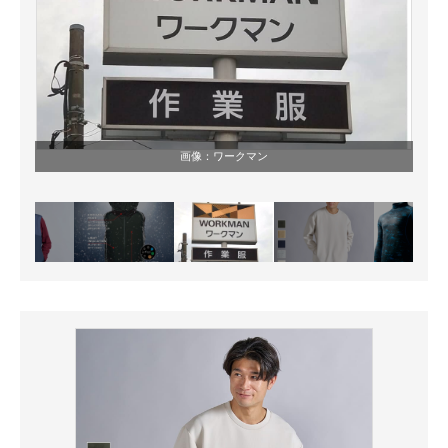
画像：ワークマン