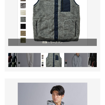
画像：ワークマン