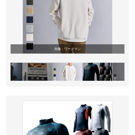
画像：ワークマン