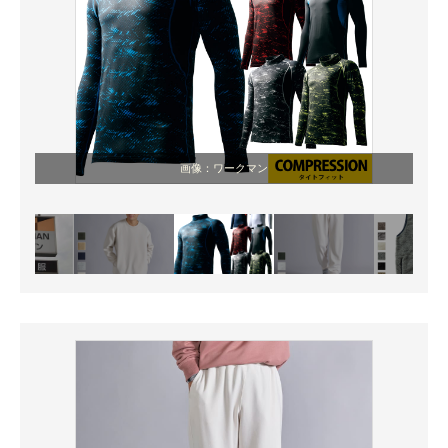
画像：ワークマン