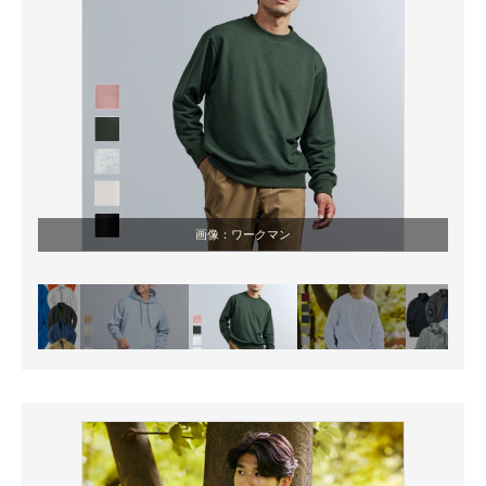
画像：ワークマン