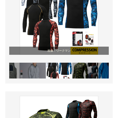
画像：ワークマン