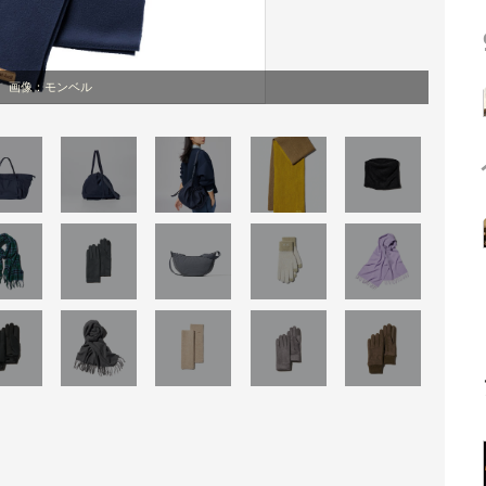
画像：モンベル