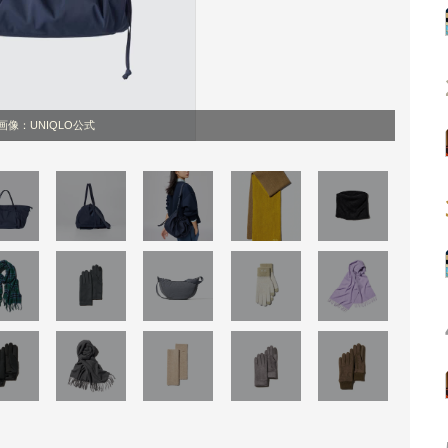
画像：UNIQLO公式