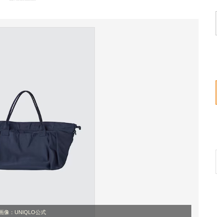
画像：UNIQLO公式