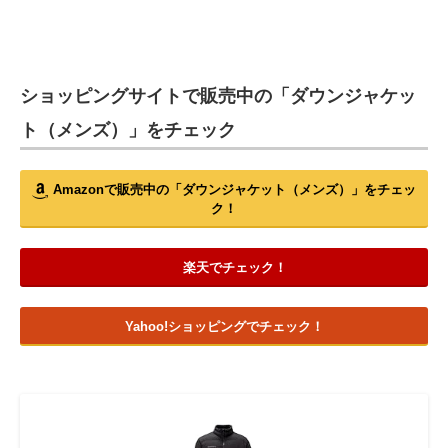
ショッピングサイトで販売中の「ダウンジャケッ
ト（メンズ）」をチェック
Amazonで販売中の「ダウンジャケット（メンズ）」をチェッ
ク！
楽天でチェック！
Yahoo!ショッピングでチェック！