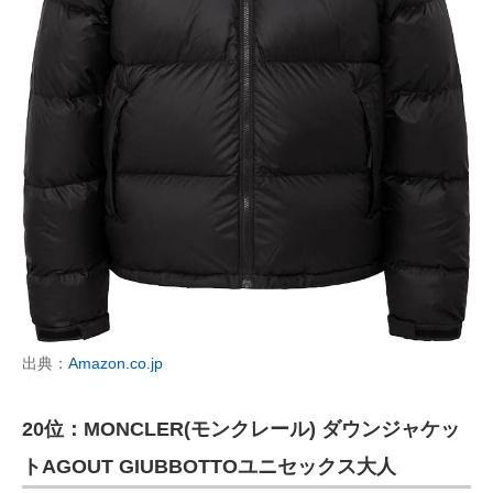
出典：
Amazon.co.jp
20位：MONCLER(モンクレール) ダウンジャケッ
トAGOUT GIUBBOTTOユニセックス大人