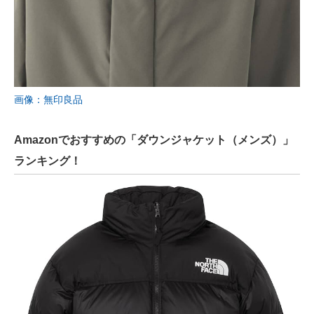
画像：無印良品
Amazonでおすすめの「ダウンジャケット（メンズ）」
ランキング！