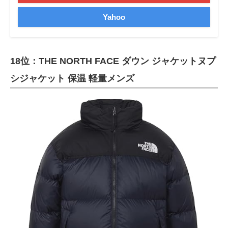
Yahoo
18位：THE NORTH FACE ダウン ジャケットヌプ
シジャケット 保温 軽量メンズ