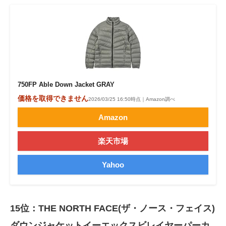
750FP Able Down Jacket GRAY
価格を取得できません
2026/03/25 16:50時点｜Amazon調べ
Amazon
楽天市場
Yahoo
15位：THE NORTH FACE(ザ・ノース・フェイス)
ダウンジャケットイーエックスビレイヤーパーカ