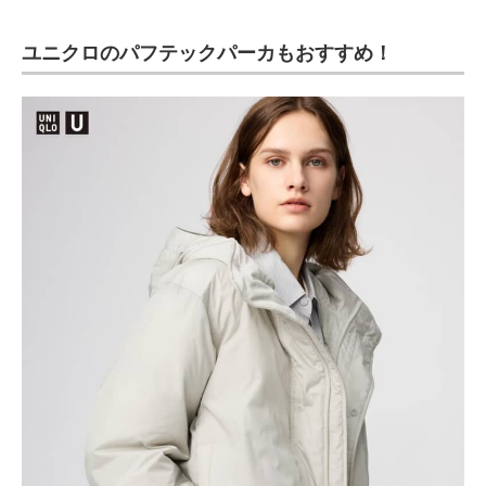
ユニクロのパフテックパーカもおすすめ！