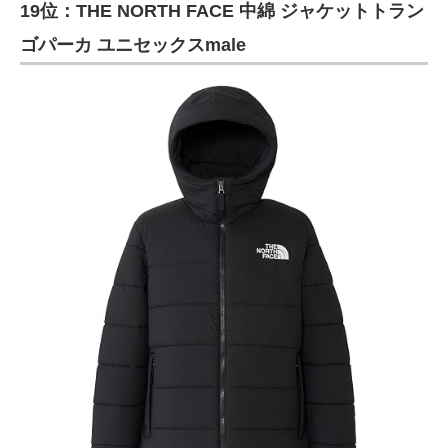
19位：THE NORTH FACE 中綿 ジャケットトラン
ゴパーカ ユニセックスmale