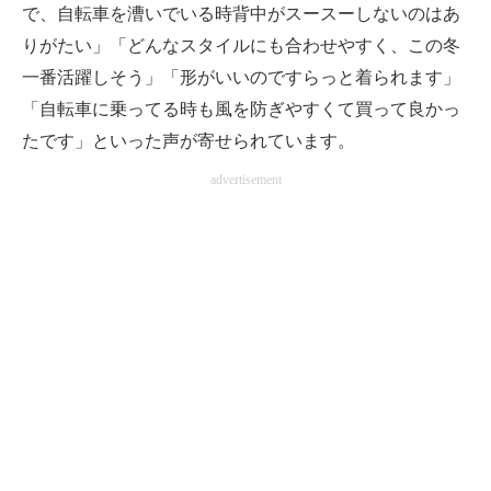
で、自転車を漕いでいる時背中がスースーしないのはあ
りがたい」「どんなスタイルにも合わせやすく、この冬
一番活躍しそう」「形がいいのですらっと着られます」
「自転車に乗ってる時も風を防ぎやすくて買って良かっ
たです」といった声が寄せられています。
advertisement