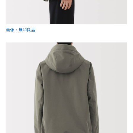
画像：無印良品