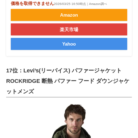
価格を取得できません
2026/03/25 16:50時点｜Amazon調べ
Amazon
楽天市場
Yahoo
17位：Levi’s(リーバイス) パファージャケット
ROCKRIDGE 断熱 パファー フード ダウンジャケ
ットメンズ