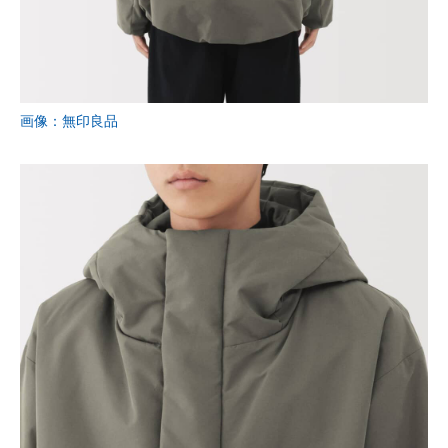
画像：無印良品