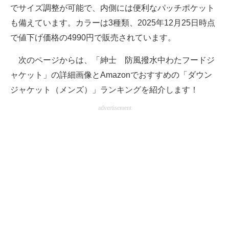
でサイズ調整が可能で、内側には便利なパッチポケット
も備えています。カラーは3種類、2025年12月25日時点
で値下げ価格の4990円で販売されています。
次のページからは、「紳士 防風撥水中わたフードジ
ャケット」の詳細画像とAmazonでおすすめの「ダウン
ジャケット（メンズ）」ランキングを紹介します！
advertisement