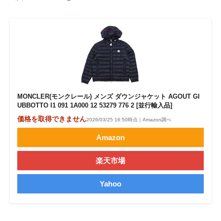
MONCLER(モンクレール) メンズ ダウンジャケット AGOUT GI
UBBOTTO I1 091 1A000 12 53279 776 2 [並行輸入品]
価格を取得できません
2026/03/25 16:50時点｜Amazon調べ
Amazon
楽天市場
Yahoo