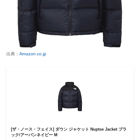
出典：
Amazon.co.jp
[ザ・ノース・フェイス] ダウン ジャケット Nuptse Jacket ブラ
ック/アーバンネイビー M