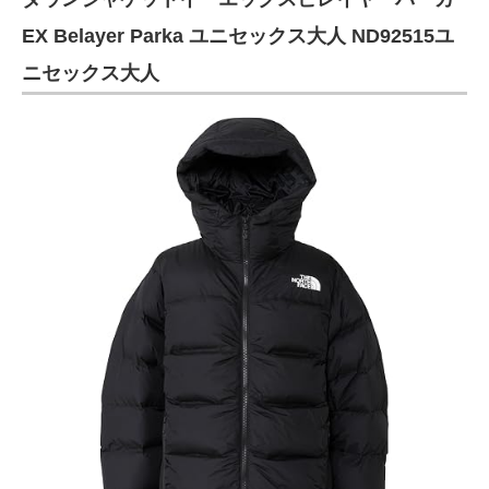
EX Belayer Parka ユニセックス大人 ND92515ユ
ニセックス大人