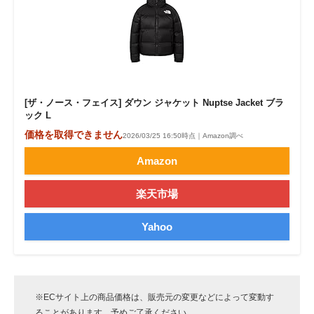
[ザ・ノース・フェイス] ダウン ジャケット Nuptse Jacket ブラ
ック L
価格を取得できません
2026/03/25 16:50時点｜Amazon調べ
Amazon
楽天市場
Yahoo
※ECサイト上の商品価格は、販売元の変更などによって変動す
ることがあります。予めご了承ください。