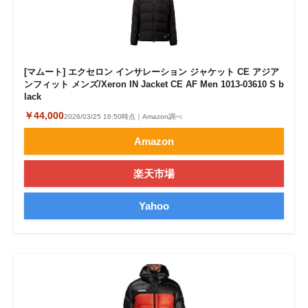
[マムート] エクセロン インサレーション ジャケット CE アジア
ンフィット メンズ/Xeron IN Jacket CE AF Men 1013-03610 S b
lack
￥44,000
2026/03/25 16:50時点｜Amazon調べ
Amazon
楽天市場
Yahoo