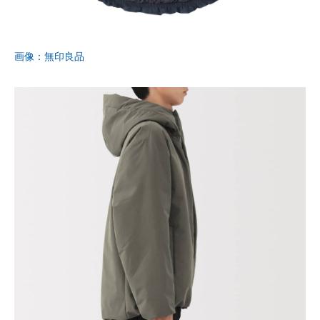
画像：無印良品