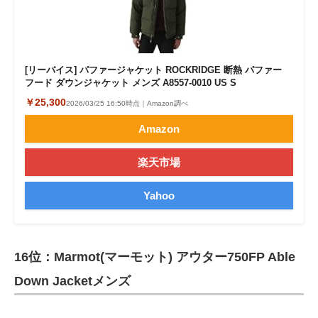
[リーバイス] パファージャケット ROCKRIDGE 断熱 パファー
フード ダウンジャケット メンズ A8557-0010 US S
￥25,300
2026/03/25 16:50時点｜Amazon調べ
Amazon
楽天市場
Yahoo
16位：Marmot(マーモット) アウター750FP Able
Down Jacketメンズ