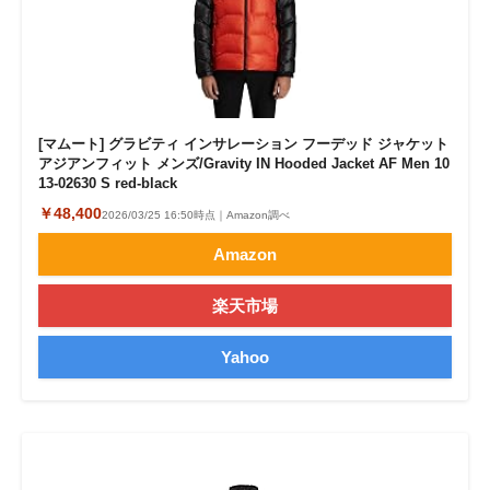
[マムート] グラビティ インサレーション フーデッド ジャケット
アジアンフィット メンズ/Gravity IN Hooded Jacket AF Men 10
13-02630 S red-black
￥48,400
2026/03/25 16:50時点｜Amazon調べ
Amazon
楽天市場
Yahoo