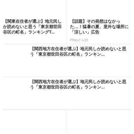
【関東在住者が選ぶ】地元民し
【話題】その発想はなかっ
か読めないと思う「東京都世田
た…！猛暑の夏、意外な場所に
谷区の町名」ランキングT...
「涼しい」広告
PR(ねとらぼ)
【関西地方在住者が選ぶ】地元民しか読めないと思
う「東京都世田谷区の町名」ランキン...
【関西地方在住者が選ぶ】地元民しか読めないと思
う「東京都世田谷区の町名」ランキン...