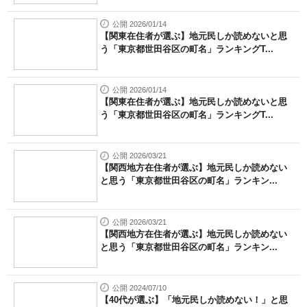
公開 2026/01/14
【関東在住者が選ぶ】地元民しか読めないと思
う「東京都世田谷区の町名」ランキングT...
公開 2026/01/14
【関東在住者が選ぶ】地元民しか読めないと思
う「東京都世田谷区の町名」ランキングT...
公開 2026/03/21
【関西地方在住者が選ぶ】地元民しか読めない
と思う「東京都世田谷区の町名」ランキン...
公開 2026/03/21
【関西地方在住者が選ぶ】地元民しか読めない
と思う「東京都世田谷区の町名」ランキン...
公開 2024/07/10
【40代が選ぶ】「地元民しか読めない！」と思