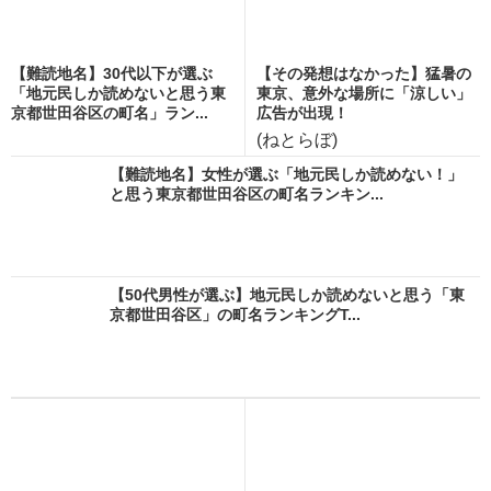
【難読地名】30代以下が選ぶ
【その発想はなかった】猛暑の
「地元民しか読めないと思う東
東京、意外な場所に「涼しい」
京都世田谷区の町名」ラン...
広告が出現！
(ねとらぼ)
【難読地名】女性が選ぶ「地元民しか読めない！」
と思う東京都世田谷区の町名ランキン...
【50代男性が選ぶ】地元民しか読めないと思う「東
京都世田谷区」の町名ランキングT...