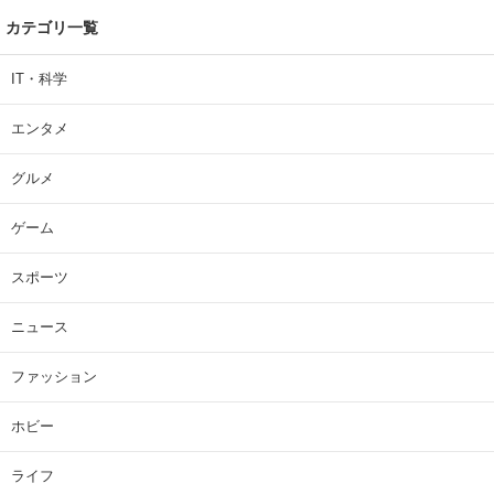
カテゴリ一覧
IT・科学
エンタメ
グルメ
ゲーム
スポーツ
ニュース
ファッション
ホビー
ライフ