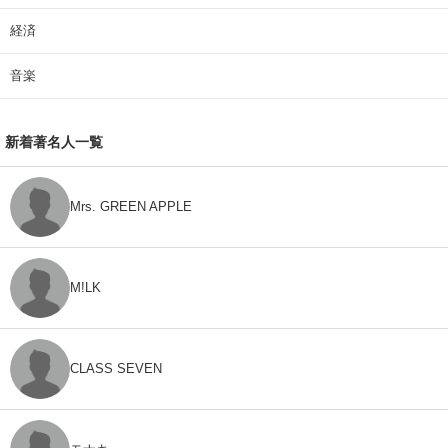
経済
音楽
新着著名人一覧
Mrs. GREEN APPLE
M!LK
CLASS SEVEN