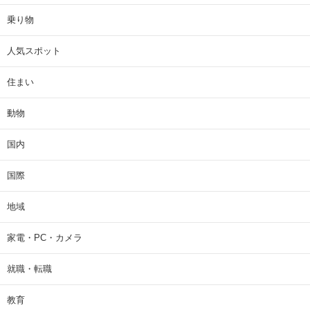
乗り物
人気スポット
住まい
動物
国内
国際
地域
家電・PC・カメラ
就職・転職
教育