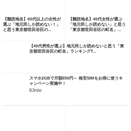
【難読地名】60代以上の女性が
【難読地名】40代女性が選ぶ
選ぶ「地元民しか読めない！」
「地元民しか読めない」と思う
と思う東京都世田谷区の...
「東京都世田谷区の町名」...
【40代男性が選ぶ】地元民しか読めないと思う「東
京都世田谷区の町名」ランキングT...
スマホ2GBで月額850円～ 格安SIMをお得に使うキ
ャンペーン実施中！
IIJmio