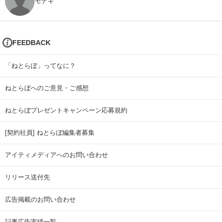
モナキ
FEEDBACK
「ねとらぼ」ってなに？
ねとらぼへのご意見・ご感想
ねとらぼプレゼントキャンペーン応募規約
[契約社員] ねとらぼ編集者募集
アイティメディアへのお問い合わせ
リリース送付先
広告掲載のお問い合わせ
記事広告実績一覧