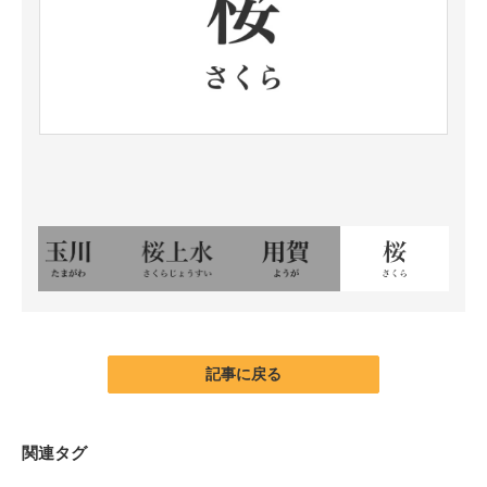
記事に戻る
関連タグ