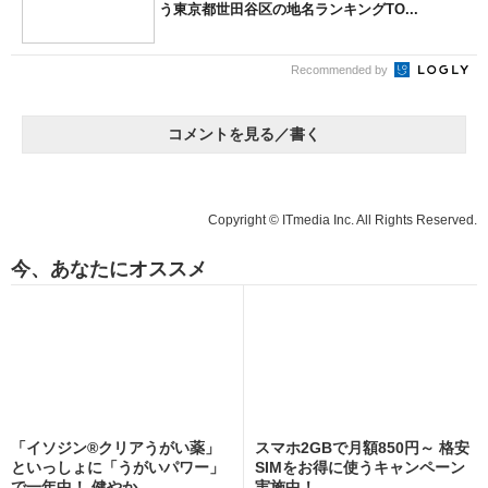
う東京都世田谷区の地名ランキングTO...
Recommended by
コメントを見る／書く
Copyright © ITmedia Inc. All Rights Reserved.
今、あなたにオススメ
「イソジン®クリアうがい薬」
スマホ2GBで月額850円～ 格安
といっしょに「うがいパワー」
SIMをお得に使うキャンペーン
で一年中！ 健やか
実施中！