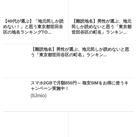
【40代が選ぶ】「地元民しか読
【難読地名】男性が選ぶ、地元
めない！」と思う東京都世田谷
民しか読めないと思う「東京都
区の地名ランキングTO...
世田谷区の町名」ランキン...
【難読地名】男性が選ぶ、地元民しか読めないと思
う「東京都世田谷区の町名」ランキン...
スマホ2GBで月額850円～ 格安SIMをお得に使うキ
ャンペーン実施中！
(IIJmio)