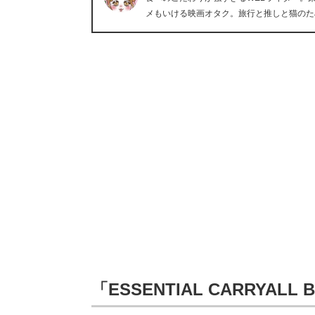
メもいける映画オタク。旅行と推しと猫のた
「ESSENTIAL CARRYALL