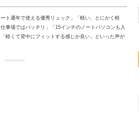
ート通年で使える優秀リュック」「軽い、とにかく軽
仕事場ではバッチリ」「15インチのノートパソコンも入
」「軽くて背中にフィットする感じか良い」といった声が
advertisement