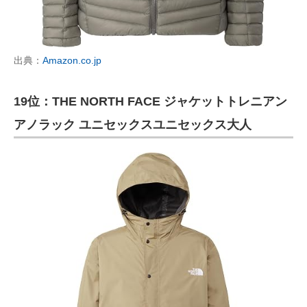
出典：
Amazon.co.jp
19位：THE NORTH FACE ジャケットトレニアン
アノラック ユニセックスユニセックス大人