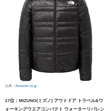
出典：
Amazon.co.jp
17位：MIZUNO(ミズノ) アウトドア トラベル&ウ
ォーキングウエアコンパクト ウォーターリパレン