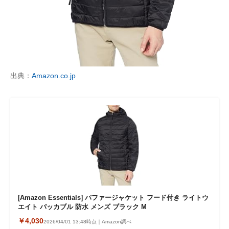
出典：
Amazon.co.jp
[Amazon Essentials] パファージャケット フード付き ライトウ
エイト パッカブル 防水 メンズ ブラック M
￥4,030
2026/04/01 13:48時点｜Amazon調べ