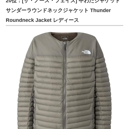
20位：[ザ・ノース・フェイス] 中わたジャケット
サンダーラウンドネックジャケット Thunder
Roundneck Jacket レディース