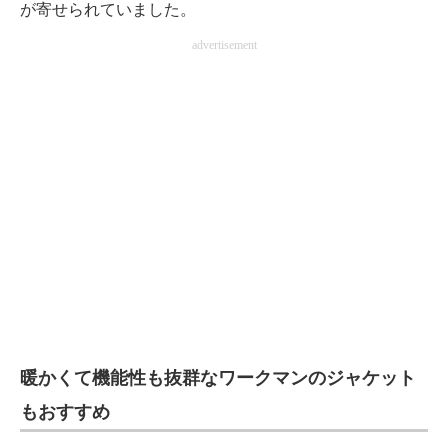
が寄せられていました。
advertisement
暖かくて機能性も抜群なワークマンのジャケット
もおすすめ