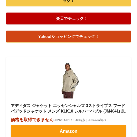
ック！
楽天でチェック！
Yahoo!ショッピングでチェック！
アディダス ジャケット エッセンシャルズ 3ストライプス フード
パデッドジャケット メンズ KLK10 シルバーペブル (JM4041) 2L
価格を取得できません
2026/04/01 13:48時点｜Amazon調べ
Amazon