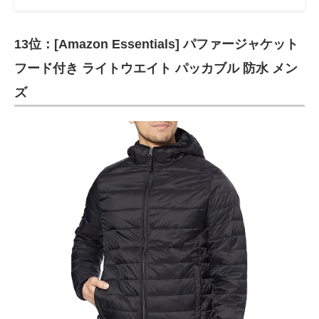
13位：[Amazon Essentials] パファージャケット
フード付き ライトウエイト パッカブル 防水 メン
ズ