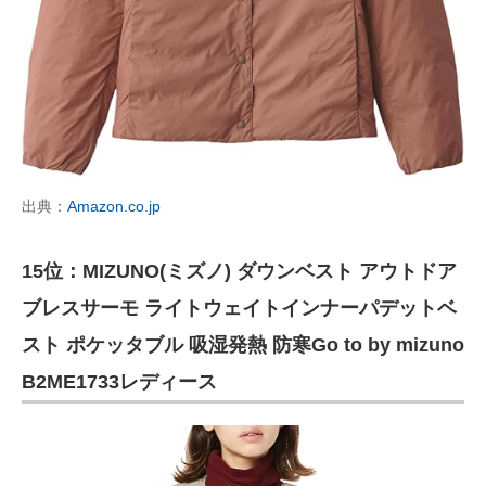
出典：
Amazon.co.jp
15位：MIZUNO(ミズノ) ダウンベスト アウトドア
ブレスサーモ ライトウェイトインナーパデットベ
スト ポケッタブル 吸湿発熱 防寒Go to by mizuno
B2ME1733レディース