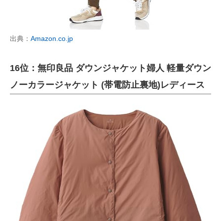
出典：
Amazon.co.jp
16位：無印良品 ダウンジャケット婦人 軽量ダウン
ノーカラージャケット (帯電防止裏地)レディース