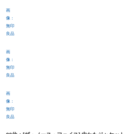
画
像：
無印
良品
画
像：
無印
良品
画
像：
無印
良品