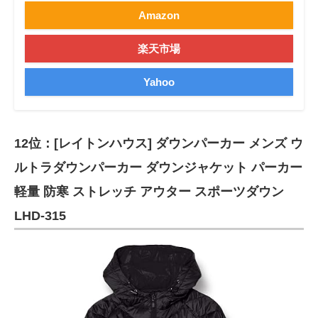
Amazon
楽天市場
Yahoo
12位：[レイトンハウス] ダウンパーカー メンズ ウ
ルトラダウンパーカー ダウンジャケット パーカー
軽量 防寒 ストレッチ アウター スポーツダウン
LHD-315