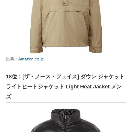
出典：
Amazon.co.jp
18位：[ザ・ノース・フェイス] ダウン ジャケット
ライトヒートジャケット Light Heat Jacket メン
ズ