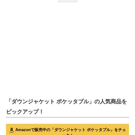
advertisement
「ダウンジャケット ポケッタブル」の人気商品を
ピックアップ！
Amazonで販売中の「ダウンジャケット ポケッタブル」をチェ