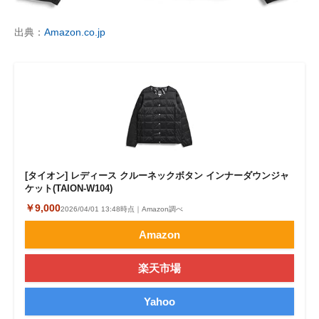
出典：
Amazon.co.jp
[タイオン] レディース クルーネックボタン インナーダウンジャ
ケット(TAION-W104)
￥9,000
2026/04/01 13:48時点｜Amazon調べ
Amazon
楽天市場
Yahoo