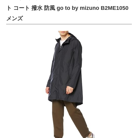
ト コート 撥水 防風 go to by mizuno B2ME1050
メンズ