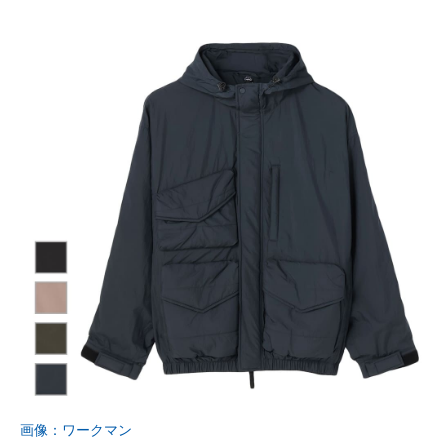
画像：ワークマン