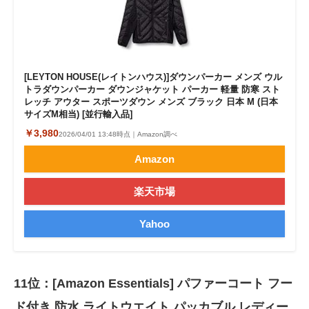
[LEYTON HOUSE(レイトンハウス)]ダウンパーカー メンズ ウル
トラダウンパーカー ダウンジャケット パーカー 軽量 防寒 スト
レッチ アウター スポーツダウン メンズ ブラック 日本 M (日本
サイズM相当) [並行輸入品]
￥3,980
2026/04/01 13:48時点｜Amazon調べ
Amazon
楽天市場
Yahoo
11位：[Amazon Essentials] パファーコート フー
ド付き 防水 ライトウエイト パッカブル レディー