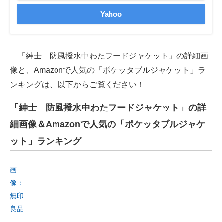
Yahoo
「紳士 防風撥水中わたフードジャケット」の詳細画
像と、Amazonで人気の「ポケッタブルジャケット」ラ
ンキングは、以下からご覧ください！
「紳士 防風撥水中わたフードジャケット」の詳
細画像＆Amazonで人気の「ポケッタブルジャケ
ット」ランキング
画
像：
無印
良品