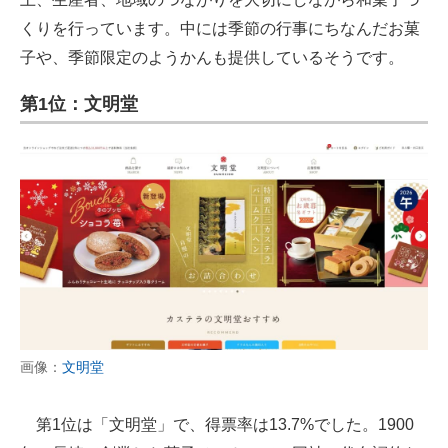
くりを行っています。中には季節の行事にちなんだお菓
子や、季節限定のようかんも提供しているそうです。
第1位：文明堂
画像：
文明堂
第1位は「文明堂」で、得票率は13.7%でした。1900