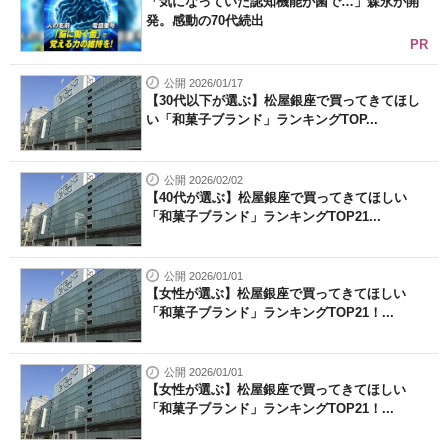
「気になっていた認知機能が菌で…」森永が開
発。感動の70代続出
PR
公開 2026/01/17
【30代以下が選ぶ】松屋銀座で買ってきてほし
い「和菓子ブランド」ランキングTOP...
公開 2026/02/02
【40代が選ぶ】松屋銀座で買ってきてほしい
「和菓子ブランド」ランキングTOP21...
公開 2026/01/01
【女性が選ぶ】松屋銀座で買ってきてほしい
「和菓子ブランド」ランキングTOP21！...
公開 2026/01/01
【女性が選ぶ】松屋銀座で買ってきてほしい
「和菓子ブランド」ランキングTOP21！...