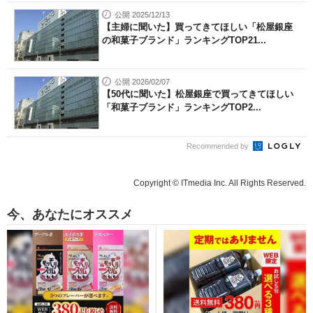
公開 2025/12/13
【主婦に聞いた】買ってきてほしい「松屋銀座
の和菓子ブランド」ランキングTOP21...
公開 2026/02/07
【50代に聞いた】松屋銀座で買ってきてほしい
「和菓子ブランド」ランキングTOP2...
Recommended by
Copyright © ITmedia Inc. All Rights Reserved.
今、あなたにオススメ