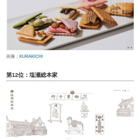
画像：
KURAKICHI
第12位：塩瀬総本家