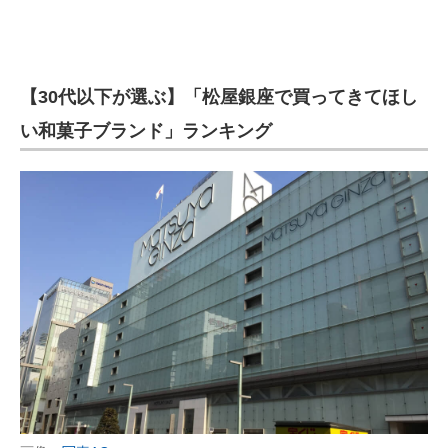
【30代以下が選ぶ】「松屋銀座で買ってきてほし
い和菓子ブランド」ランキング