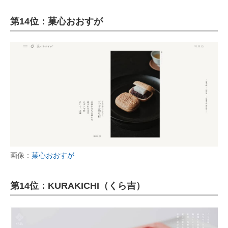
第14位：菓心おおすが
画像：
菓心おおすが
第14位：KURAKICHI（くら吉）