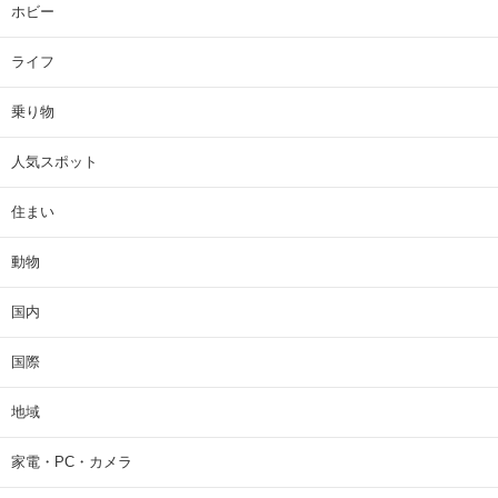
ホビー
ライフ
乗り物
人気スポット
住まい
動物
国内
国際
地域
家電・PC・カメラ