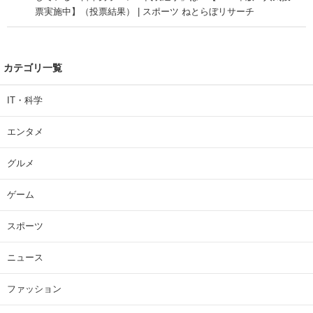
票実施中】（投票結果） | スポーツ ねとらぼリサーチ
カテゴリ一覧
IT・科学
エンタメ
グルメ
ゲーム
スポーツ
ニュース
ファッション