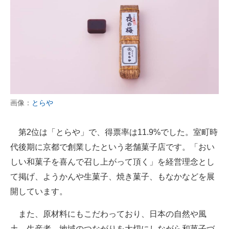
画像：
とらや
第2位は「とらや」で、得票率は11.9%でした。室町時
代後期に京都で創業したという老舗菓子店です。「おい
しい和菓子を喜んで召し上がって頂く」を経営理念とし
て掲げ、ようかんや生菓子、焼き菓子、もなかなどを展
開しています。
また、原材料にもこだわっており、日本の自然や風
土、生産者、地域のつながりを大切にしながら和菓子づ