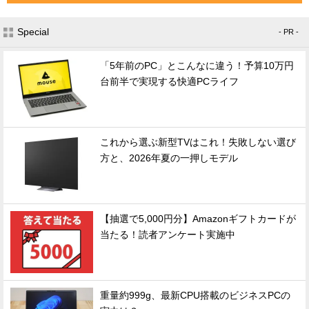
Special
- PR -
「5年前のPC」とこんなに違う！予算10万円
台前半で実現する快適PCライフ
これから選ぶ新型TVはこれ！失敗しない選び
方と、2026年夏の一押しモデル
【抽選で5,000円分】Amazonギフトカードが
当たる！読者アンケート実施中
重量約999g、最新CPU搭載のビジネスPCの