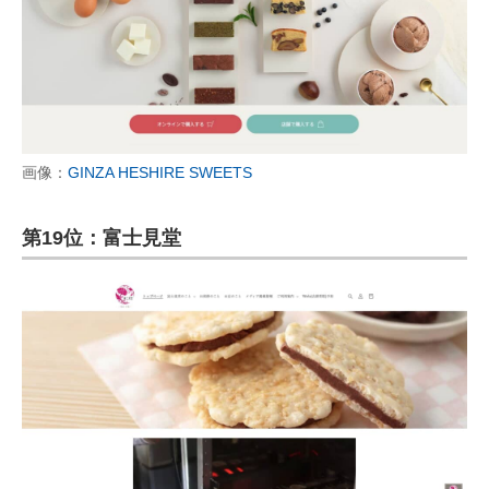
画像：
GINZA HESHIRE SWEETS
第19位：富士見堂