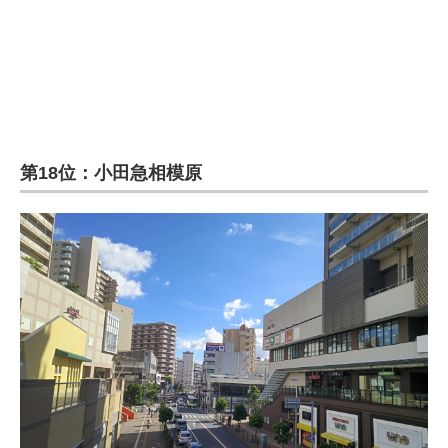
第18位：小田急相模原