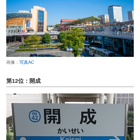
画像：
写真AC
第12位：開成