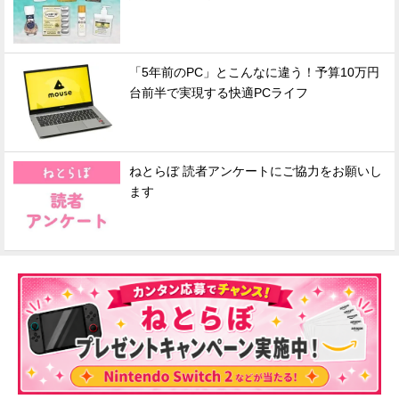
「5年前のPC」とこんなに違う！予算10万円
台前半で実現する快適PCライフ
ねとらぼ 読者アンケートにご協力をお願いし
ます