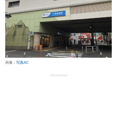
画像：
写真AC
advertisement