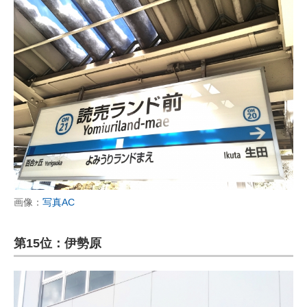
画像：
写真AC
第15位：伊勢原