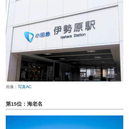
画像：
写真AC
第15位：海老名