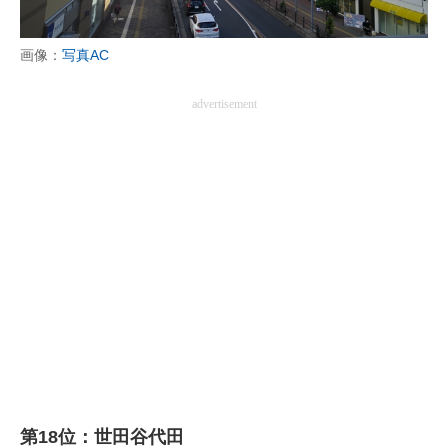
画像：
写真AC
advertisement
第18位：世田谷代田