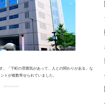
す。「下町の雰囲気があって、人との関わりがある」な
メントが複数寄せられていました。
advertisement