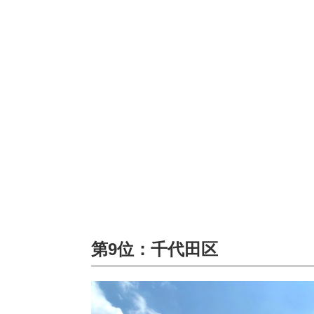
第9位：千代田区