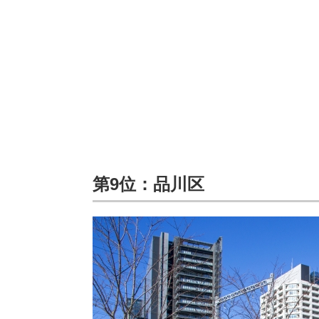
第9位：品川区