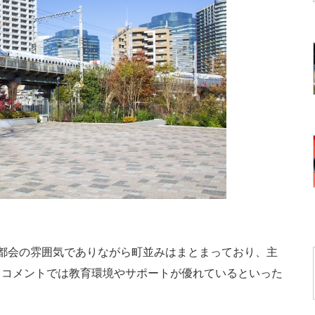
都会の雰囲気でありながら町並みはまとまっており、主
。コメントでは教育環境やサポートが優れているといった