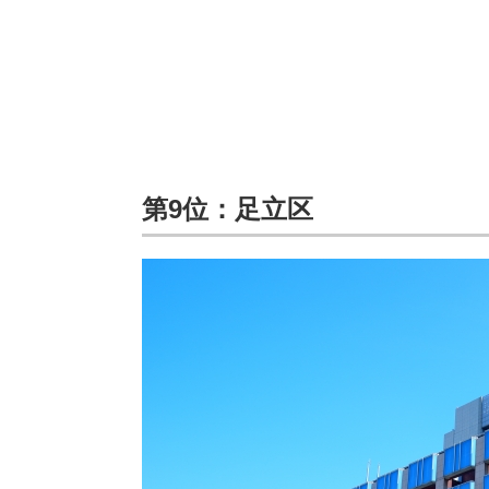
第9位：足立区