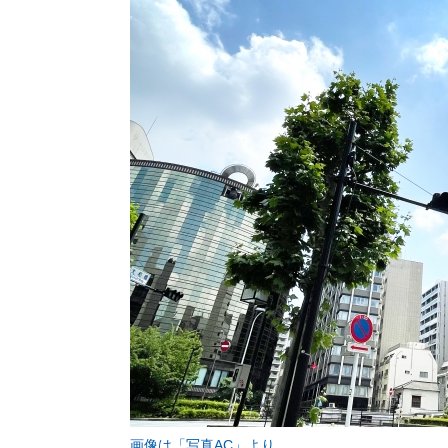
画像は「写真AC」より