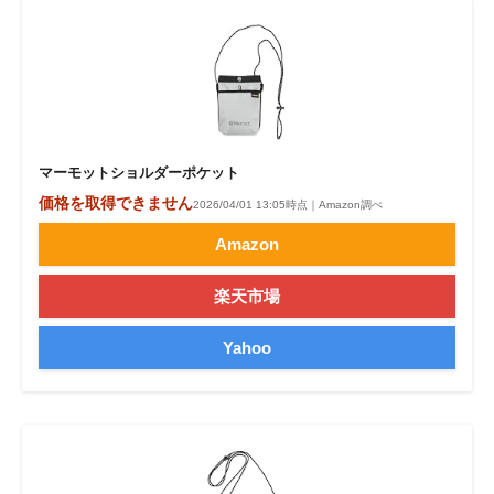
マーモットショルダーポケット
価格を取得できません
2026/04/01 13:05時点｜Amazon調べ
Amazon
楽天市場
Yahoo