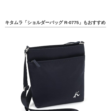
キタムラ「ショルダーバッグ R-0775」もおすすめ