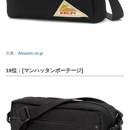
出典：
Amazon.co.jp
19位：[マンハッタンポーテージ]