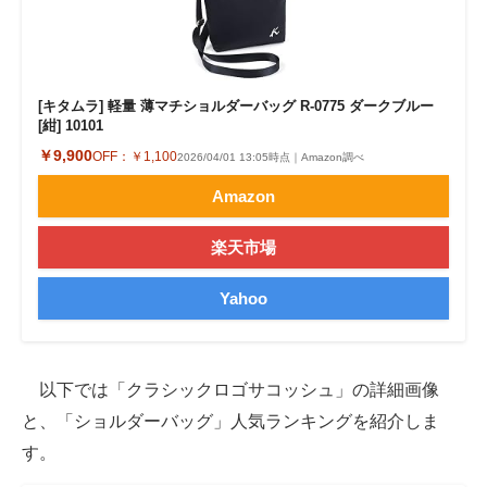
[キタムラ] 軽量 薄マチショルダーバッグ R-0775 ダークブルー
[紺] 10101
￥9,900
OFF：
￥1,100
2026/04/01 13:05時点｜Amazon調べ
Amazon
楽天市場
Yahoo
以下では「クラシックロゴサコッシュ」の詳細画像
と、「ショルダーバッグ」人気ランキングを紹介しま
す。