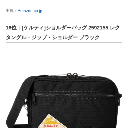
出典：
Amazon.co.jp
16位：[ケルティ]ショルダーバッグ 2592155 レク
タングル・ジップ・ショルダー ブラック