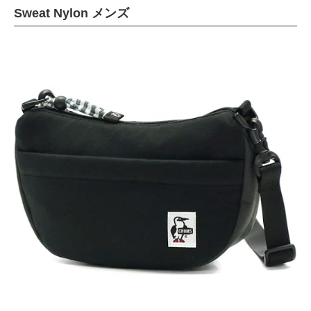
Sweat Nylon メンズ