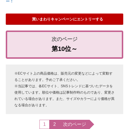
ー！
買いまわりキャンペーンにエントリーする
第10位～
※ECサイト上の商品価格は、販売元の変更などによって変動す
ることがあります。予めご了承ください。
※当記事では、各ECサイト、SNSトレンドに基づいたデータを
使用しています。順位や価格は記事制作時のものであり、変更さ
れている場合があります。また、サイズやカラーにより価格が異
なる場合があります。
1
2
次のページ