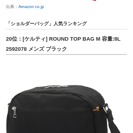
出典：
Amazon.co.jp
「ショルダーバッグ」人気ランキング
20位：[ケルティ] ROUND TOP BAG M 容量:8L
2592078 メンズ ブラック