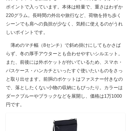
ポイントで入っています。本体は軽量で、重さはわずか
220グラム。長時間の外出や旅行など、荷物を持ち歩く
シーンでも肩への負担が少なく、気軽に使えるのがうれ
しいポイントです。
薄めのマチ幅（8センチ）で斜め掛けにしてもかさば
らず、冬の厚手アウターとも合わせやすいシルエット。
また、前後には外ポケットが付いているため、スマホ・
パスケース・ハンカチといったすぐ使いたいものをさっ
と取り出せます。前胴のポケットはファスナー付きなの
で、落としたくない小物の収納にもぴったり。カラーは
ダークブルーやブラックなどを展開し、価格は1万1000
円です。