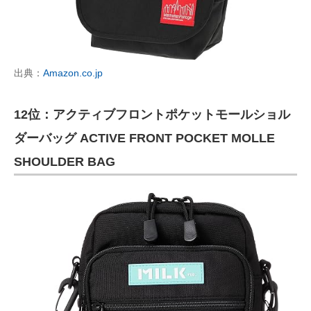
出典：
Amazon.co.jp
12位：アクティブフロントポケットモールショル
ダーバッグ ACTIVE FRONT POCKET MOLLE
SHOULDER BAG