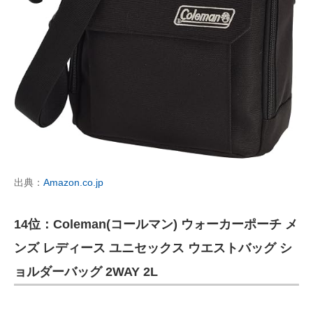
出典：
Amazon.co.jp
14位：Coleman(コールマン) ウォーカーポーチ メ
ンズ レディース ユニセックス ウエストバッグ シ
ョルダーバッグ 2WAY 2L