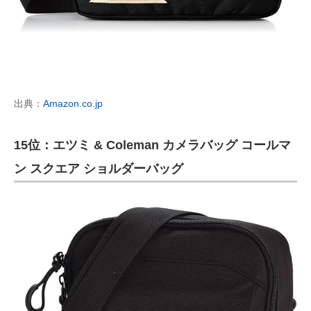
出典：
Amazon.co.jp
15位：エツミ & Coleman カメラバッグ コールマ
ン スクエア ショルダーバッグ