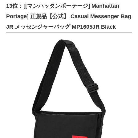
13位：[[マンハッタンポーテージ] Manhattan
Portage] 正規品【公式】 Casual Messenger Bag
JR メッセンジャーバッグ MP1605JR Black