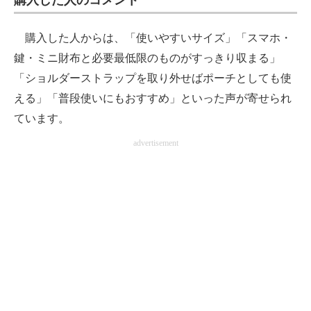
購入した人のコメント
購入した人からは、「使いやすいサイズ」「スマホ・
鍵・ミニ財布と必要最低限のものがすっきり収まる」
「ショルダーストラップを取り外せばポーチとしても使
える」「普段使いにもおすすめ」といった声が寄せられ
ています。
advertisement