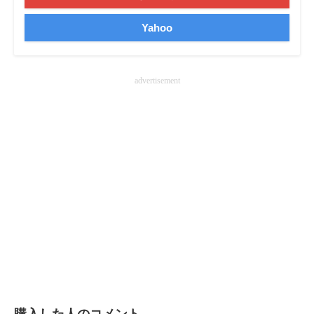
Yahoo
advertisement