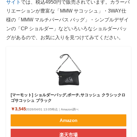
サイト
では、税込4950円で販売されています。カラーバ
リエーションが豊富な「MMW サコッシュ」・3WAY仕
様の「MMW マルチパーパス バッグ」・シンプルデザイ
ンの「CP ショルダー」などいろいろなショルダーバッ
グがあるので、お気に入りを見つけてみてください。
[マーモット] ショルダーバッグ,ポーチ,サコッシュ クラシックロ
ゴサコッシュ ブラック
￥3,545
2026/04/01 13:05時点｜Amazon調べ
Amazon
楽天市場