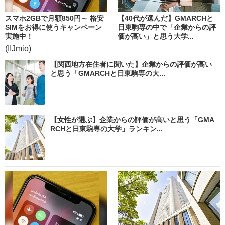
スマホ2GBで月額850円～ 格安
【40代が選んだ】GMARCHと
SIMをお得に使うキャンペーン
日東駒専の中で「企業からの評
実施中！
価が高い」と思う大学...
(IIJmio)
【関西地方在住者に聞いた】企業からの評価が高い
と思う「GMARCHと日東駒専の大...
【女性が選ぶ】企業からの評価が高いと思う「GMA
RCHと日東駒専の大学」ランキン...