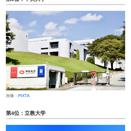
画像：
PIXTA
第4位：立教大学