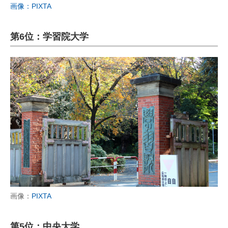
画像：PIXTA
第6位：学習院大学
画像：
PIXTA
第5位：中央大学