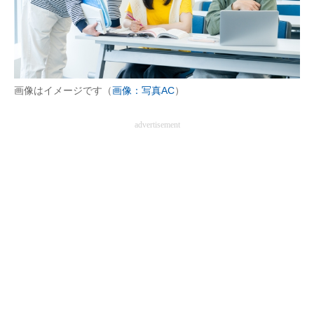
画像はイメージです（
画像：写真AC
）
advertisement