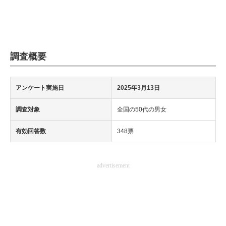
調査概要
アンケート実施日
2025年3月13日
調査対象
全国の50代の男女
有効回答数
348票
advertisement