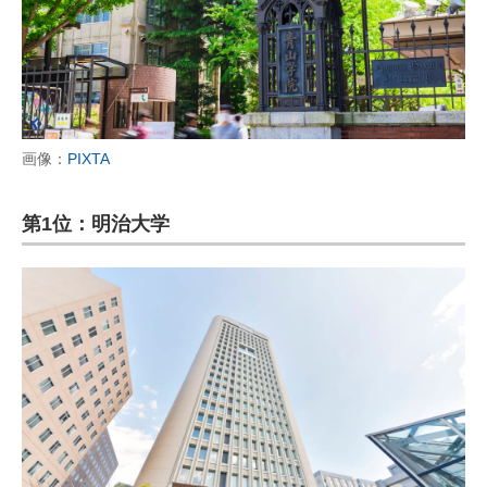
画像：
PIXTA
第1位：明治大学