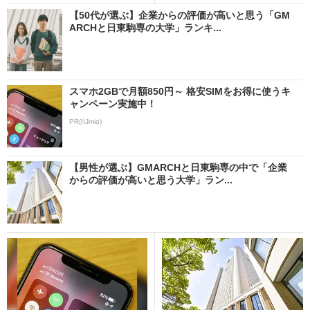
【50代が選ぶ】企業からの評価が高いと思う「GM
ARCHと日東駒専の大学」ランキ...
スマホ2GBで月額850円～ 格安SIMをお得に使うキ
ャンペーン実施中！
PR(IIJmio)
【男性が選ぶ】GMARCHと日東駒専の中で「企業
からの評価が高いと思う大学」ラン...