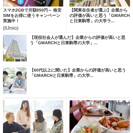
スマホ2GBで月額850円～ 格安
【関東在住者が選ぶ】企業から
SIMをお得に使うキャンペーン
の評価が高いと思う「GMARCH
実施中！
と日東駒専」の大学ラ...
(IIJmio)
【現役社会人が選んだ】企業からの評価が高いと思
う「GMARCHと日東駒専の大学」...
【60代以上に聞いた】企業からの評価が高いと思う
「GMARCHと日東駒専」の大学...