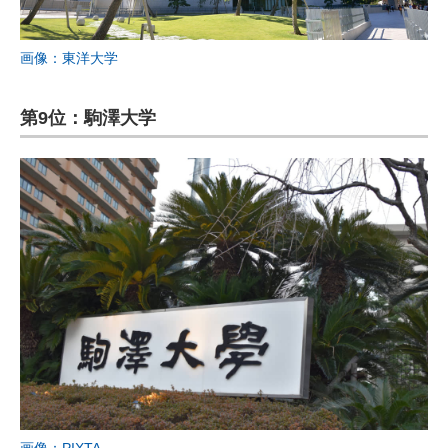
画像：東洋大学
第9位：駒澤大学