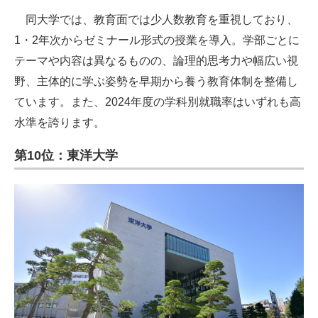
同大学では、教育面では少人数教育を重視しており、
1・2年次からゼミナール形式の授業を導入。学部ごとに
テーマや内容は異なるものの、論理的思考力や幅広い視
野、主体的に学ぶ姿勢を早期から養う教育体制を整備し
ています。また、2024年度の学科別就職率はいずれも高
水準を誇ります。
第10位：東洋大学