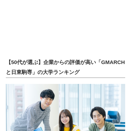
【50代が選ぶ】企業からの評価が高い「GMARCH
と日東駒専」の大学ランキング