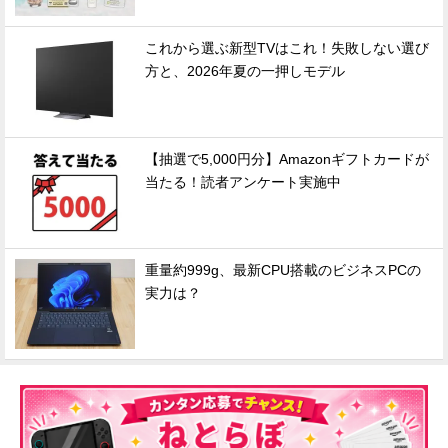
これから選ぶ新型TVはこれ！失敗しない選び
方と、2026年夏の一押しモデル
【抽選で5,000円分】Amazonギフトカードが
当たる！読者アンケート実施中
重量約999g、最新CPU搭載のビジネスPCの
実力は？