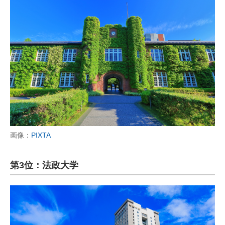
画像：
PIXTA
第3位：法政大学