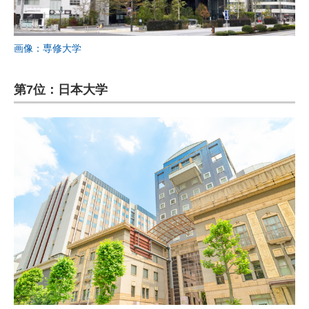
画像：専修大学
第7位：日本大学