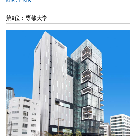
画像：PIXTA
第8位：専修大学