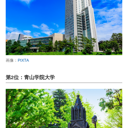
画像：
PIXTA
第2位：青山学院大学