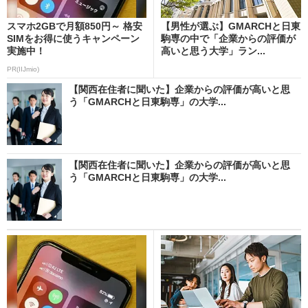
スマホ2GBで月額850円～ 格安
【男性が選ぶ】GMARCHと日東
SIMをお得に使うキャンペーン
駒専の中で「企業からの評価が
実施中！
高いと思う大学」ラン...
PR(IIJmio)
【関西在住者に聞いた】企業からの評価が高いと思
う「GMARCHと日東駒専」の大学...
【関西在住者に聞いた】企業からの評価が高いと思
う「GMARCHと日東駒専」の大学...