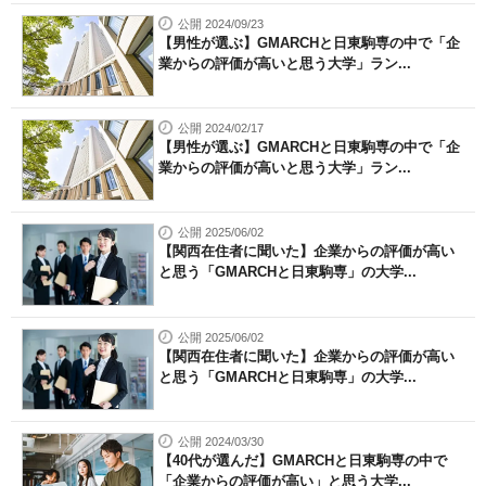
公開 2024/09/23
【男性が選ぶ】GMARCHと日東駒専の中で「企
業からの評価が高いと思う大学」ラン...
公開 2024/02/17
【男性が選ぶ】GMARCHと日東駒専の中で「企
業からの評価が高いと思う大学」ラン...
公開 2025/06/02
【関西在住者に聞いた】企業からの評価が高い
と思う「GMARCHと日東駒専」の大学...
公開 2025/06/02
【関西在住者に聞いた】企業からの評価が高い
と思う「GMARCHと日東駒専」の大学...
公開 2024/03/30
【40代が選んだ】GMARCHと日東駒専の中で
「企業からの評価が高い」と思う大学...