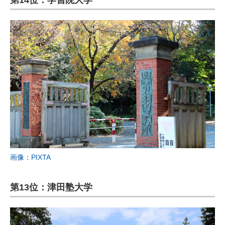
第14位：学習院大学
画像：PIXTA
第13位：津田塾大学