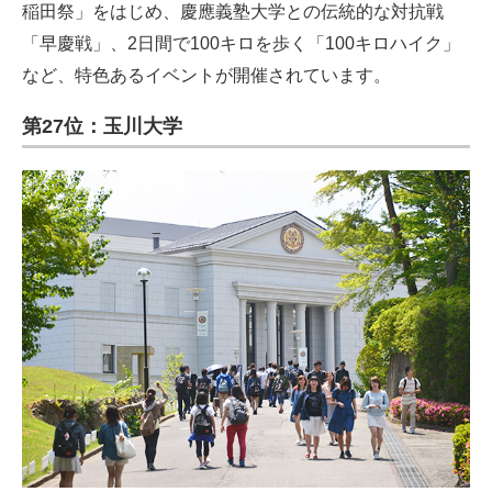
稲田祭」をはじめ、慶應義塾大学との伝統的な対抗戦
「早慶戦」、2日間で100キロを歩く「100キロハイク」
など、特色あるイベントが開催されています。
第27位：玉川大学