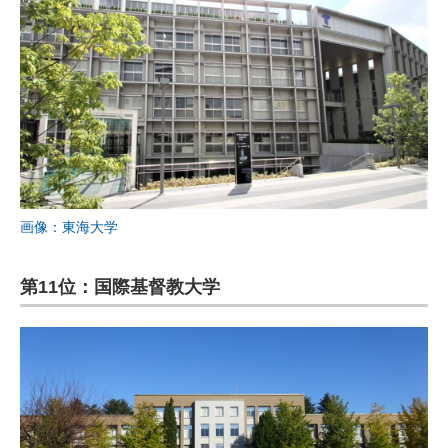
画像：東海大学
第11位：国際基督教大学