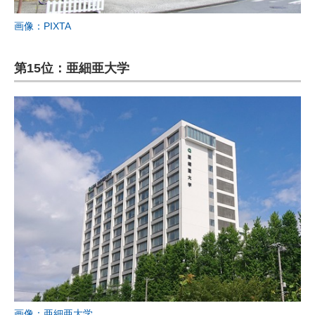
画像：PIXTA
第15位：亜細亜大学
画像：亜細亜大学