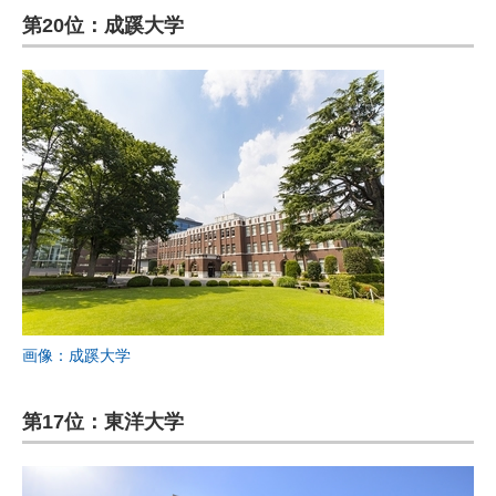
第20位：成蹊大学
画像：成蹊大学
第17位：東洋大学