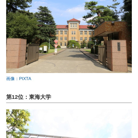
画像：PIXTA
第12位：東海大学