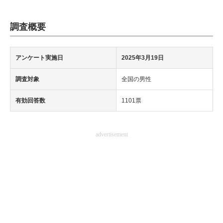
調査概要
アンケート実施日
2025年3月19日
調査対象
全国の男性
有効回答数
1101票
advertisement