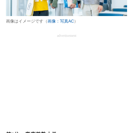
画像はイメージです（
画像：写真AC
）
advertisement