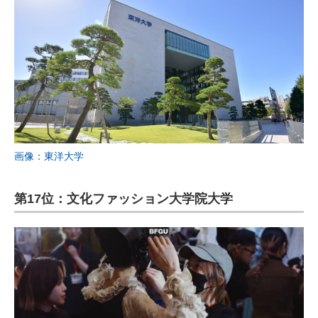
画像：東洋大学
第17位：文化ファッション大学院大学