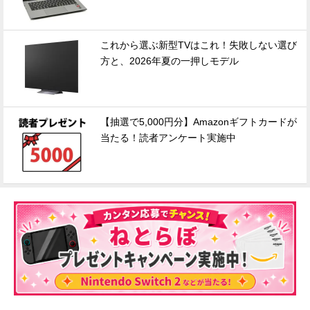
これから選ぶ新型TVはこれ！失敗しない選び
方と、2026年夏の一押しモデル
【抽選で5,000円分】Amazonギフトカードが
当たる！読者アンケート実施中