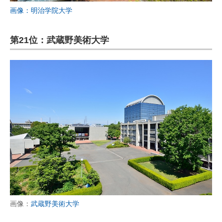
画像：明治学院大学
第21位：武蔵野美術大学
画像：
武蔵野美術大学