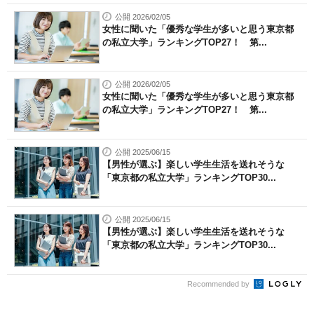
公開 2026/02/05
女性に聞いた「優秀な学生が多いと思う東京都
の私立大学」ランキングTOP27！ 第...
公開 2026/02/05
女性に聞いた「優秀な学生が多いと思う東京都
の私立大学」ランキングTOP27！ 第...
公開 2025/06/15
【男性が選ぶ】楽しい学生生活を送れそうな
「東京都の私立大学」ランキングTOP30...
公開 2025/06/15
【男性が選ぶ】楽しい学生生活を送れそうな
「東京都の私立大学」ランキングTOP30...
Recommended by