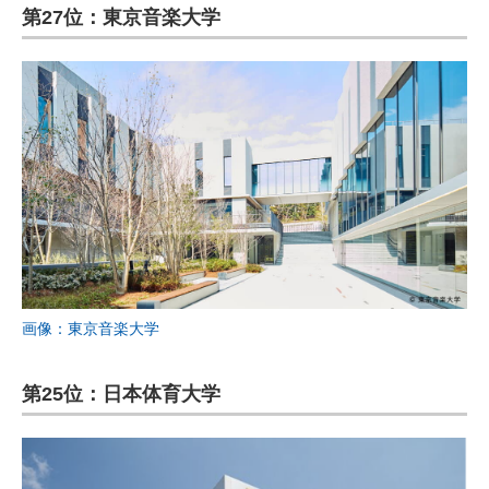
第27位：東京音楽大学
画像：東京音楽大学
第25位：日本体育大学