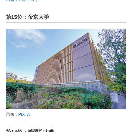
第15位：帝京大学
画像：
PIXTA