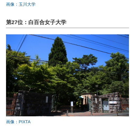
画像：玉川大学
第27位：白百合女子大学
画像：PIXTA