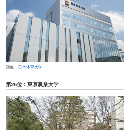
画像：
日本体育大学
第25位：東京農業大学