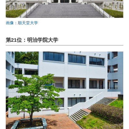
画像：順天堂大学
第21位：明治学院大学