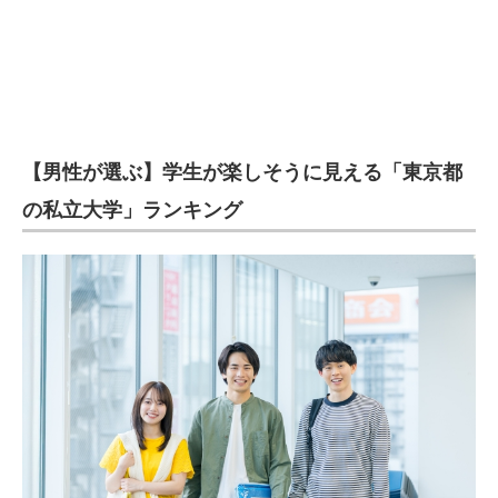
【男性が選ぶ】学生が楽しそうに見える「東京都
の私立大学」ランキング