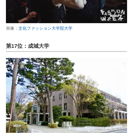
画像：
文化ファッション大学院大学
第17位：成城大学