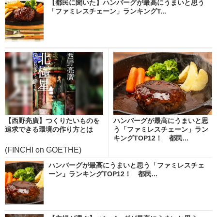
【都民に聞いた】ハンバーグが最高にうまいと思う
「ファミレスチェーン」ランキングT...
【西野亮廣】つくりたいものを
ハンバーグが最高にうまいと思
追求できる環境の作り方とは
う「ファミレスチェーン」ラン
キングTOP12！ 都民...
(FINCHI on GOETHE)
ハンバーグが最高にうまいと思う「ファミレスチェ
ーン」ランキングTOP12！ 都民...