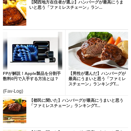
【関西地方在住者が選ぶ】ハンバーグが最高にうま
いと思う「ファミレスチェーン」ラン...
FPが解説！Apple製品を分割手
【男性が選んだ】ハンバーグが
数料0円で入手する方法とは？
最高にうまいと思う「ファミレ
スチェーン」ランキングT...
(Fav-Log)
【都民に聞いた】ハンバーグが最高にうまいと思う
「ファミレスチェーン」ランキングT...