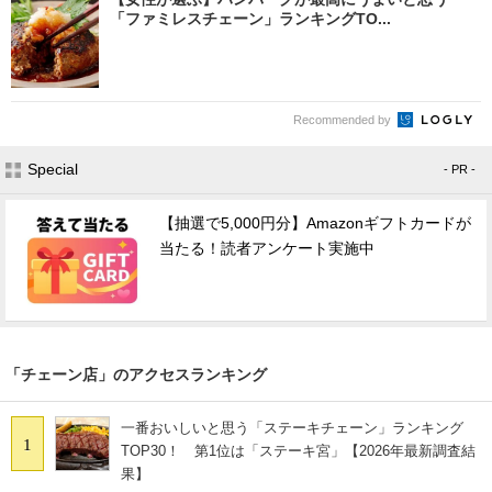
「ファミレスチェーン」ランキングTO...
Recommended by
Special
- PR -
【抽選で5,000円分】Amazonギフトカードが
当たる！読者アンケート実施中
「チェーン店」のアクセスランキング
一番おいしいと思う「ステーキチェーン」ランキング
1
TOP30！ 第1位は「ステーキ宮」【2026年最新調査結
果】