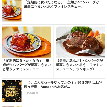
「定期的に食べたくなる」 主婦が“ハンバーグが
最高にうまいと思うファミレスチェー...
「定期的に食べたくなる」 主
【男性が選んだ】ハンバーグが
婦が“ハンバーグが最高にうまい
最高にうまいと思う「ファミレ
と思うファミレスチェー...
スチェーン」ランキングT...
「え、こんなセールやってたの？」80％OFF以上が
続々登場！Amazonの本気が...
PR(Amazon)