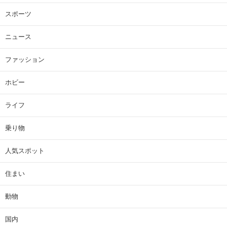
スポーツ
ニュース
ファッション
ホビー
ライフ
乗り物
人気スポット
住まい
動物
国内