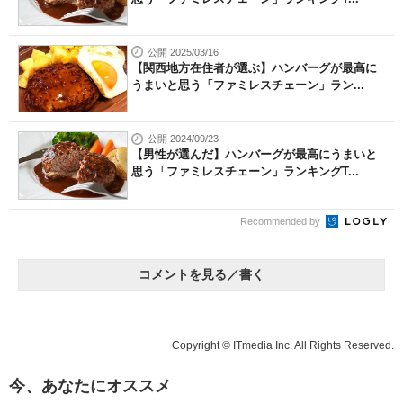
公開 2025/03/16
【関西地方在住者が選ぶ】ハンバーグが最高に
うまいと思う「ファミレスチェーン」ラン...
公開 2024/09/23
【男性が選んだ】ハンバーグが最高にうまいと
思う「ファミレスチェーン」ランキングT...
Recommended by
コメントを見る／書く
Copyright © ITmedia Inc. All Rights Reserved.
今、あなたにオススメ