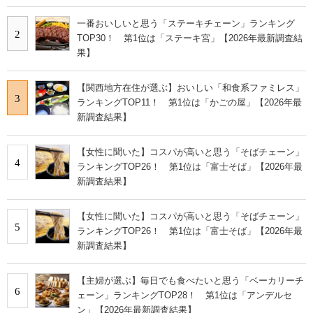
一番おいしいと思う「ステーキチェーン」ランキング
2
TOP30！ 第1位は「ステーキ宮」【2026年最新調査結
果】
【関西地方在住が選ぶ】おいしい「和食系ファミレス」
3
ランキングTOP11！ 第1位は「かごの屋」【2026年最
新調査結果】
【女性に聞いた】コスパが高いと思う「そばチェーン」
4
ランキングTOP26！ 第1位は「富士そば」【2026年最
新調査結果】
【女性に聞いた】コスパが高いと思う「そばチェーン」
5
ランキングTOP26！ 第1位は「富士そば」【2026年最
新調査結果】
【主婦が選ぶ】毎日でも食べたいと思う「ベーカリーチ
6
ェーン」ランキングTOP28！ 第1位は「アンデルセ
ン」【2026年最新調査結果】