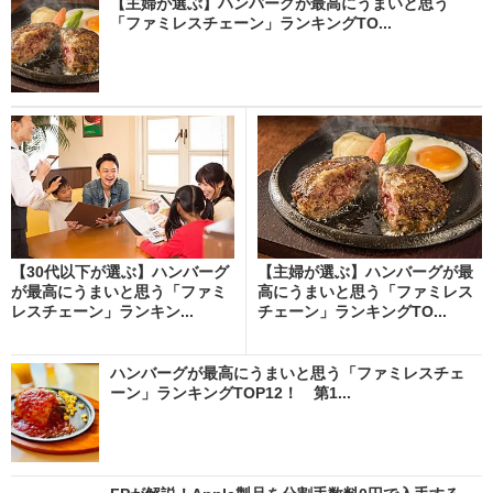
【主婦が選ぶ】ハンバーグが最高にうまいと思う
「ファミレスチェーン」ランキングTO...
【30代以下が選ぶ】ハンバーグ
【主婦が選ぶ】ハンバーグが最
が最高にうまいと思う「ファミ
高にうまいと思う「ファミレス
レスチェーン」ランキン...
チェーン」ランキングTO...
ハンバーグが最高にうまいと思う「ファミレスチェ
ーン」ランキングTOP12！ 第1...