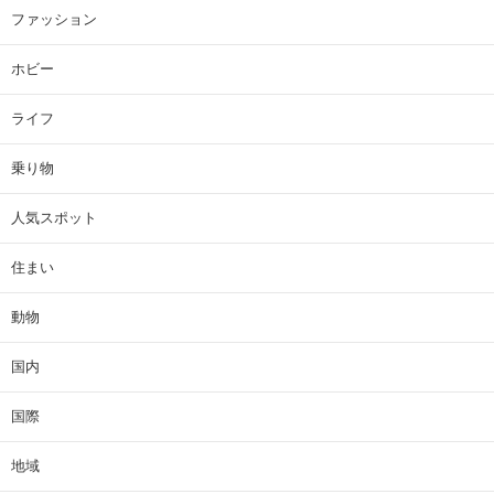
ファッション
ホビー
ライフ
乗り物
人気スポット
住まい
動物
国内
国際
地域