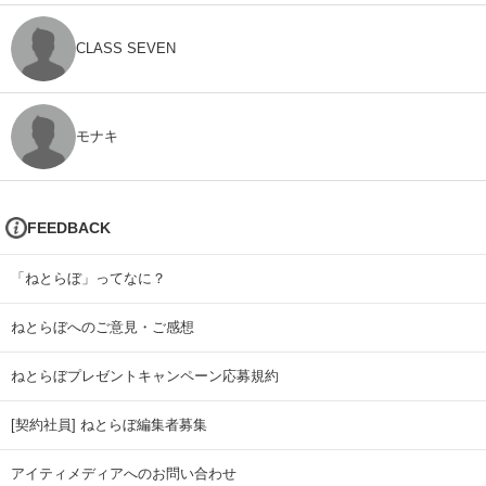
CLASS SEVEN
モナキ
FEEDBACK
「ねとらぼ」ってなに？
ねとらぼへのご意見・ご感想
ねとらぼプレゼントキャンペーン応募規約
[契約社員] ねとらぼ編集者募集
アイティメディアへのお問い合わせ