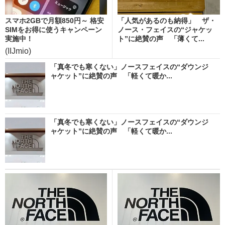
スマホ2GBで月額850円～ 格安
「人気があるのも納得」 ザ・
SIMをお得に使うキャンペーン
ノース・フェイスの“ジャケッ
実施中！
ト”に絶賛の声 「薄くて...
(IIJmio)
「真冬でも寒くない」ノースフェイスの“ダウンジ
ャケット”に絶賛の声 「軽くて暖か...
「真冬でも寒くない」ノースフェイスの“ダウンジ
ャケット”に絶賛の声 「軽くて暖か...