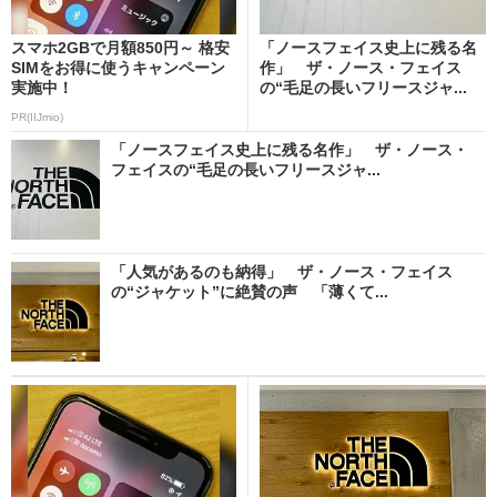
スマホ2GBで月額850円～ 格安
「ノースフェイス史上に残る名
SIMをお得に使うキャンペーン
作」 ザ・ノース・フェイス
実施中！
の“毛足の長いフリースジャ...
PR(IIJmio)
「ノースフェイス史上に残る名作」 ザ・ノース・
フェイスの“毛足の長いフリースジャ...
「人気があるのも納得」 ザ・ノース・フェイス
の“ジャケット”に絶賛の声 「薄くて...