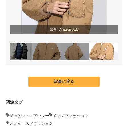
出典：
Amazon.co.jp
記事に戻る
関連タグ
ジャケット・アウター
メンズファッション
レディースファッション