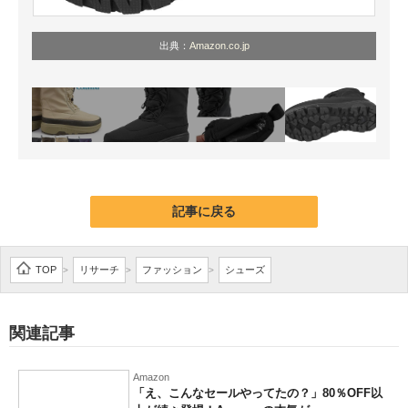
出典：
Amazon.co.jp
記事に戻る
TOP
リサーチ
ファッション
シューズ
>
>
>
関連記事
Amazon
「え、こんなセールやってたの？」80％OFF以