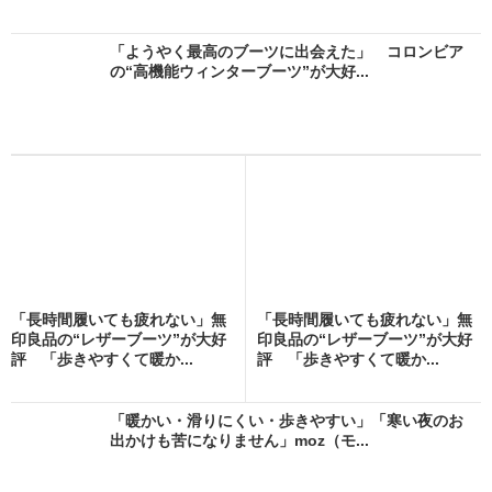
「ようやく最高のブーツに出会えた」 コロンビア
の“高機能ウィンターブーツ”が大好...
「長時間履いても疲れない」無
「長時間履いても疲れない」無
印良品の“レザーブーツ”が大好
印良品の“レザーブーツ”が大好
評 「歩きやすくて暖か...
評 「歩きやすくて暖か...
「暖かい・滑りにくい・歩きやすい」「寒い夜のお
出かけも苦になりません」moz（モ...