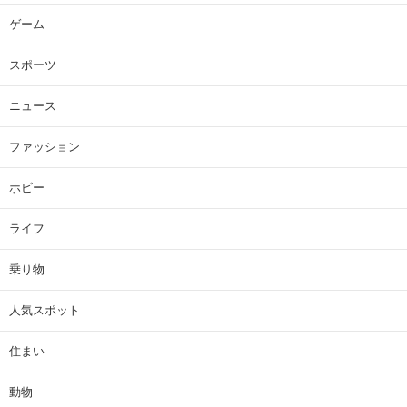
ゲーム
スポーツ
ニュース
ファッション
ホビー
ライフ
乗り物
人気スポット
住まい
動物