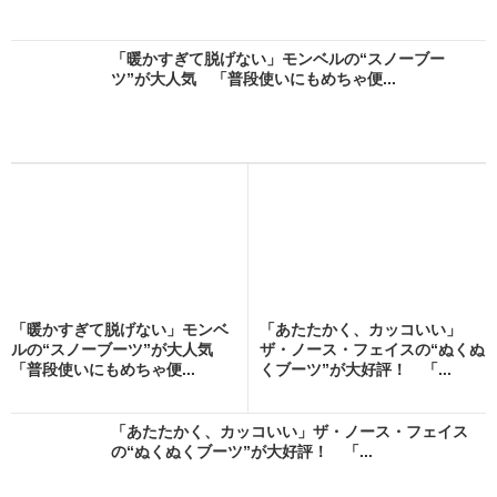
「暖かすぎて脱げない」モンベルの“スノーブー
ツ”が大人気 「普段使いにもめちゃ便...
「暖かすぎて脱げない」モンベ
「あたたかく、カッコいい」
ルの“スノーブーツ”が大人気
ザ・ノース・フェイスの“ぬくぬ
「普段使いにもめちゃ便...
くブーツ”が大好評！ 「...
「あたたかく、カッコいい」ザ・ノース・フェイス
の“ぬくぬくブーツ”が大好評！ 「...