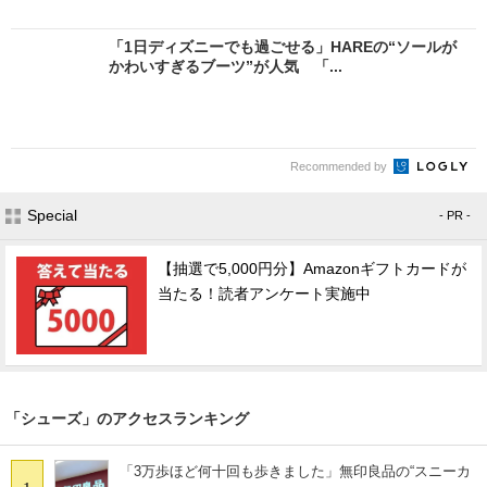
「1日ディズニーでも過ごせる」HAREの“ソールが
かわいすぎるブーツ”が人気 「...
Recommended by
Special
- PR -
【抽選で5,000円分】Amazonギフトカードが
当たる！読者アンケート実施中
「シューズ」のアクセスランキング
「3万歩ほど何十回も歩きました」無印良品の“スニーカ