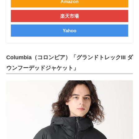
Amazon
楽天市場
Yahoo
Columbia（コロンビア）「グランドトレックIII ダ
ウンフーデッドジャケット」