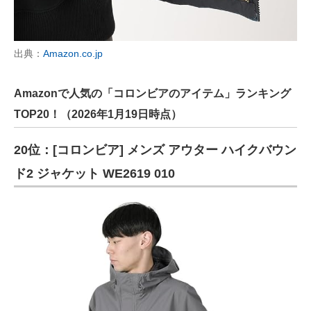
出典：
Amazon.co.jp
Amazonで人気の「コロンビアのアイテム」ランキング
TOP20！（2026年1月19日時点）
20位：[コロンビア] メンズ アウター ハイクバウン
ド2 ジャケット WE2619 010