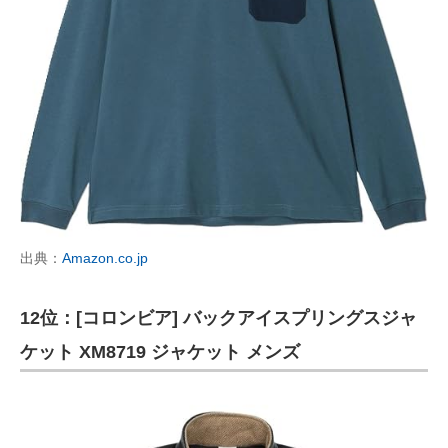
出典：
Amazon.co.jp
12位：[コロンビア] バックアイスプリングスジャ
ケット XM8719 ジャケット メンズ