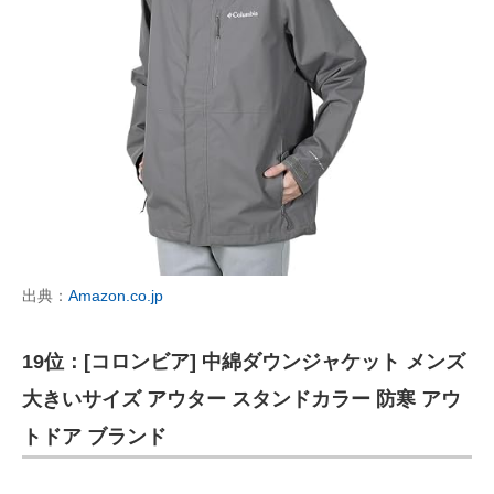
出典：
Amazon.co.jp
19位：[コロンビア] 中綿ダウンジャケット メンズ
大きいサイズ アウター スタンドカラー 防寒 アウ
トドア ブランド