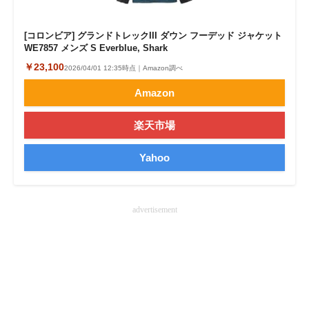
[コロンビア] グランドトレックIII ダウン フーデッド ジャケット
WE7857 メンズ S Everblue, Shark
￥23,100
2026/04/01 12:35時点｜Amazon調べ
Amazon
楽天市場
Yahoo
advertisement