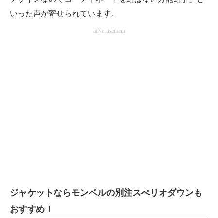
いった声が寄せられています。
advertisement
ジャケットならモンベルの別注スぺリオダウンも
おすすめ！