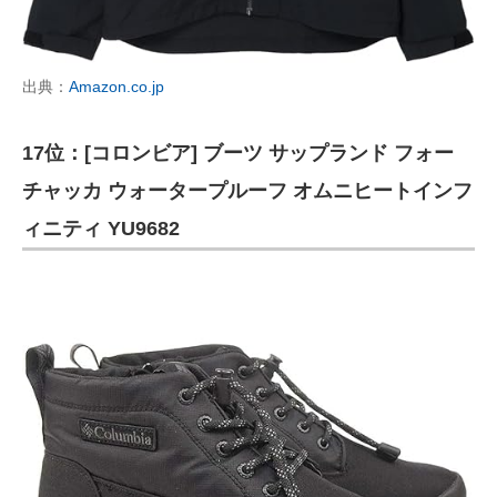
出典：
Amazon.co.jp
17位：[コロンビア] ブーツ サップランド フォー
チャッカ ウォータープルーフ オムニヒートインフ
ィニティ YU9682