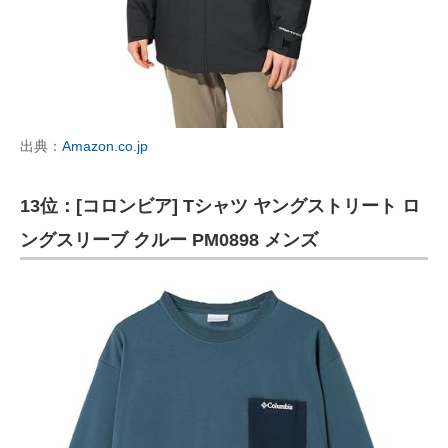
出典：
Amazon.co.jp
13位：[コロンビア] Tシャツ ヤングストリート ロ
ングスリーブ クルー PM0898 メンズ