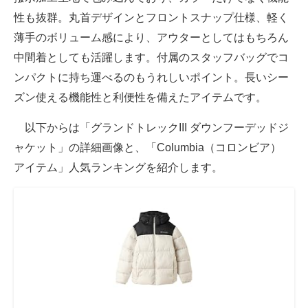
性も抜群。丸首デザインとフロントスナップ仕様、軽く
薄手のボリューム感により、アウターとしてはもちろん
中間着としても活躍します。付属のスタッフバッグでコ
ンパクトに持ち運べるのもうれしいポイント。長いシー
ズン使える機能性と利便性を備えたアイテムです。
以下からは「グランドトレックIII ダウンフーデッドジ
ャケット」の詳細画像と、「Columbia（コロンビア）
アイテム」人気ランキングを紹介します。