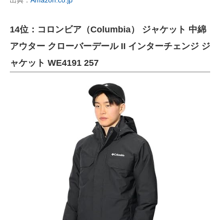
出典：
Amazon.co.jp
14位：コロンビア（Columbia） ジャケット 中綿
アウター クローバーデール II インターチェンジ ジ
ャケット WE4191 257