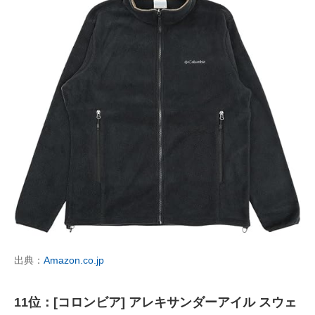
出典：
Amazon.co.jp
11位：[コロンビア] アレキサンダーアイル スウェ