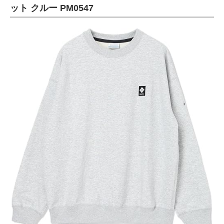
ット クルー PM0547