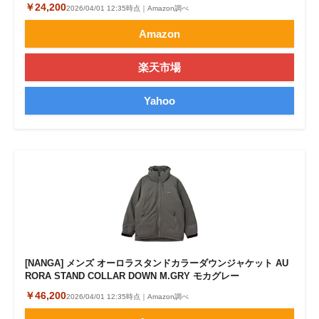
￥24,200
2026/04/01 12:35時点｜Amazon調べ
Amazon
楽天市場
Yahoo
[NANGA] メンズ オーロラスタンドカラーダウンジャケット AU
RORA STAND COLLAR DOWN M.GRY モカグレー
￥46,200
2026/04/01 12:35時点｜Amazon調べ