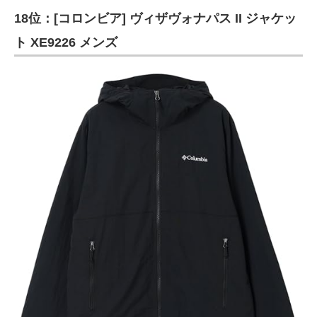
18位：[コロンビア] ヴィザヴォナパス II ジャケッ
ト XE9226 メンズ