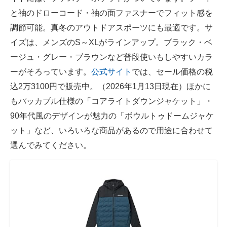
と袖のドローコード・袖の面ファスナーでフィット感を
調節可能。真冬のアウトドアスポーツにも最適です。サ
イズは、メンズのS～XLがラインアップ。ブラック・ベ
ージュ・グレー・ブラウンなど普段使いもしやすいカラ
ーがそろっています。
公式サイト
では、セール価格の税
込2万3100円で販売中。（2026年1月13日現在）ほかに
もパッカブル仕様の「コアライトダウンジャケット」・
90年代風のデザインが魅力の「ボウルトゥドームジャケ
ット」など、いろいろな商品があるので用途に合わせて
選んでみてください。