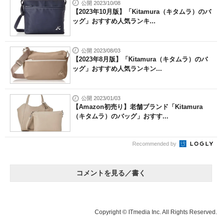
公開 2023/10/08
【2023年10月版】「Kitamura（キタムラ）のバ
ッグ」おすすめ人気ランキ...
公開 2023/08/03
【2023年8月版】「Kitamura（キタムラ）のバ
ッグ」おすすめ人気ランキン...
公開 2023/01/03
【Amazon初売り】老舗ブランド「Kitamura
（キタムラ）のバッグ」おすす...
Recommended by
コメントを見る／書く
Copyright © ITmedia Inc. All Rights Reserved.