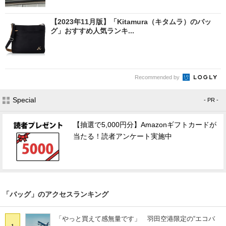
【2023年11月版】「Kitamura（キタムラ）のバッ
グ」おすすめ人気ランキ...
Recommended by
Special
- PR -
【抽選で5,000円分】Amazonギフトカードが
当たる！読者アンケート実施中
「バッグ」のアクセスランキング
「やっと買えて感無量です」 羽田空港限定の“エコバ