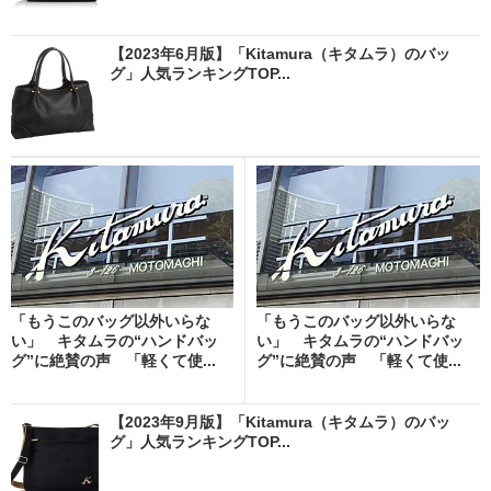
【2023年6月版】「Kitamura（キタムラ）のバッ
グ」人気ランキングTOP...
「もうこのバッグ以外いらな
「もうこのバッグ以外いらな
い」 キタムラの“ハンドバッ
い」 キタムラの“ハンドバッ
グ”に絶賛の声 「軽くて使...
グ”に絶賛の声 「軽くて使...
【2023年9月版】「Kitamura（キタムラ）のバッ
グ」人気ランキングTOP...