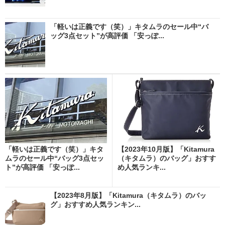
「軽いは正義です（笑）」キタムラのセール中“バ
ッグ3点セット”が高評価 「安っぽ...
「軽いは正義です（笑）」キタ
【2023年10月版】「Kitamura
ムラのセール中“バッグ3点セッ
（キタムラ）のバッグ」おすす
ト”が高評価 「安っぽ...
め人気ランキ...
【2023年8月版】「Kitamura（キタムラ）のバッ
グ」おすすめ人気ランキン...