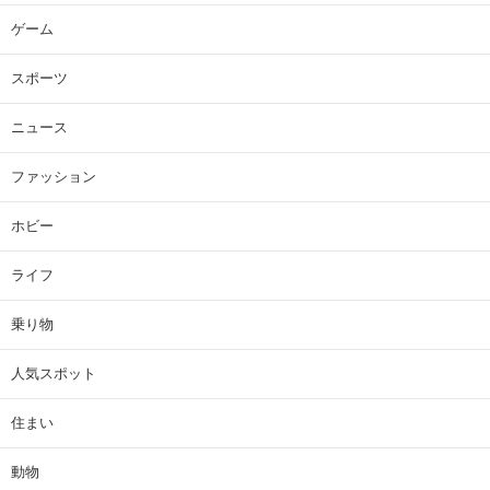
ゲーム
スポーツ
ニュース
ファッション
ホビー
ライフ
乗り物
人気スポット
住まい
動物