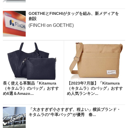
GOETHEとFINCHIがタッグを組み、新メディアを
創設
(FINCHI on GOETHE)
長く使える革製品「Kitamura
【2023年7月版】「Kitamura
（キタムラ）のバッグ」おすす
（キタムラ）のバッグ」おすす
め6選＆Amazo...
め人気ランキン...
「大きすぎず小さすぎず、程よい」横浜ブランド・
キタムラの“牛革バッグ”が優秀 春...