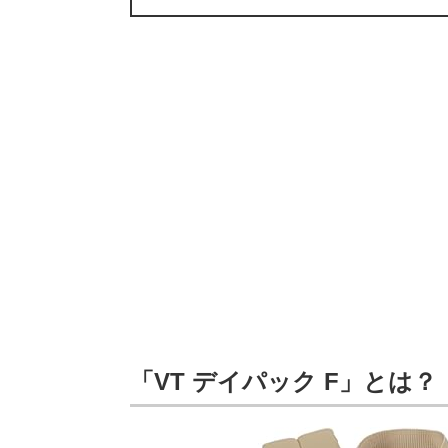
「VT デイパック F」とは？