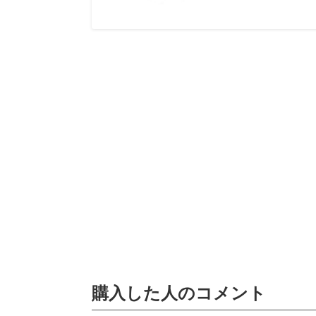
購入した人のコメント