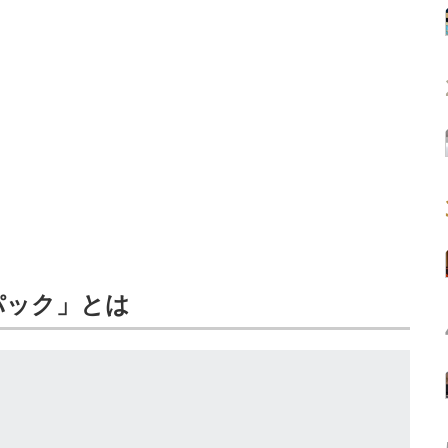
パック」とは