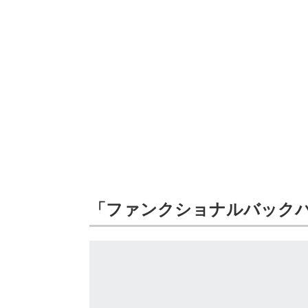
「ファンクショナルバック