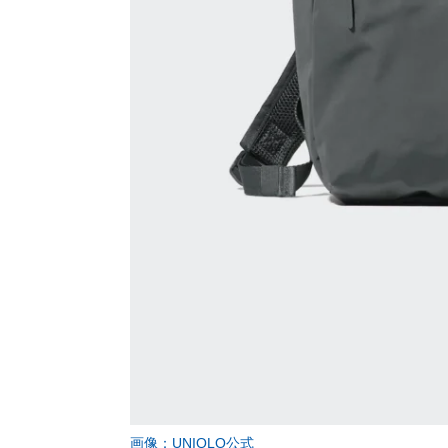
画像：UNIQLO公式