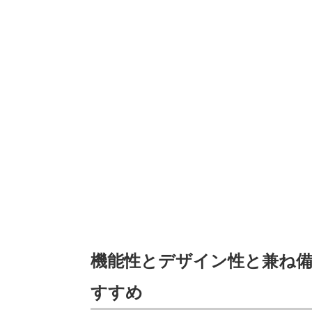
機能性とデザイン性と兼ね
すすめ