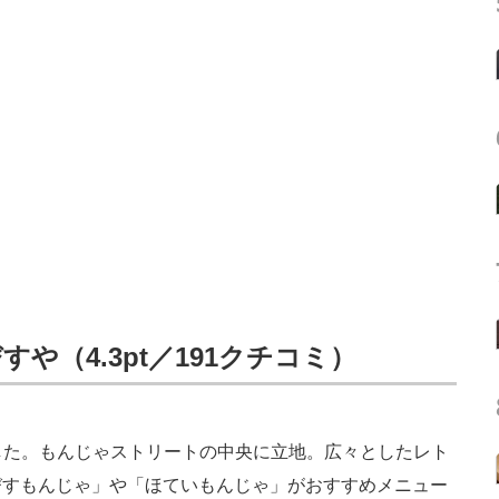
すや（4.3pt／191クチコミ）
した。もんじゃストリートの中央に立地。広々としたレト
びすもんじゃ」や「ほていもんじゃ」がおすすめメニュー