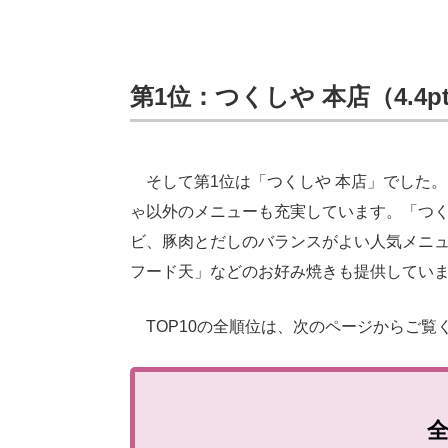
第1位：つくしや 本店（4.4p
そして第1位は「つくしや 本店」でした。
ゃ以外のメニューも充実しています。「つ
ビ、豚肉とだしのバランスがよい人気メニ
フード天」などのお好み焼きも提供してい
TOP10の全順位は、次のページからご覧