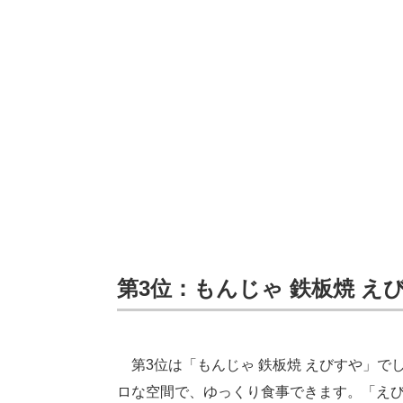
第3位：もんじゃ 鉄板焼 えび
第3位は「もんじゃ 鉄板焼 えびすや」で
ロな空間で、ゆっくり食事できます。「え