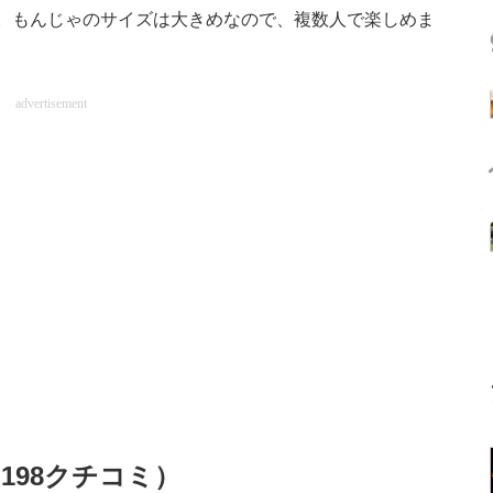
。もんじゃのサイズは大きめなので、複数人で楽しめま
advertisement
／198クチコミ）