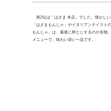
第2位は「はざま 本店」でした。懐かし
「はざまもんじゃ」やイタリアンテイスト
もんじゃ」は、最後に卵とじするのが名物
メニューで、味わい深い一品です。