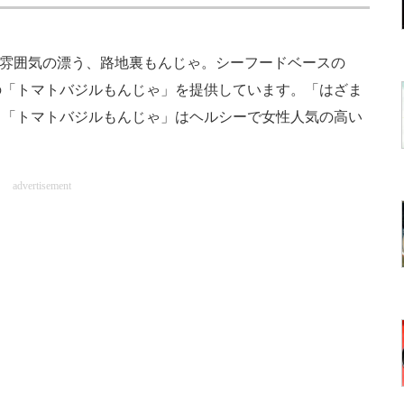
い雰囲気の漂う、路地裏もんじゃ。シーフードベースの
の「トマトバジルもんじゃ」を提供しています。「はざま
。「トマトバジルもんじゃ」はヘルシーで女性人気の高い
advertisement