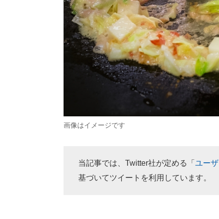
画像はイメージです
当記事では、Twitter社が定める「
ユーザ
基づいてツイートを利用しています。