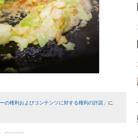
ーの権利およびコンテンツに対する権利の許諾
」に
advertisement