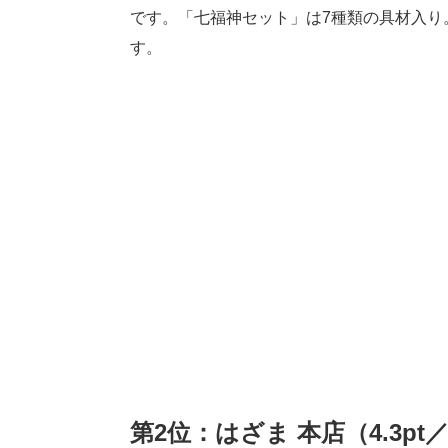
です。「七福神セット」は7種類の具材入り
す。
第2位：はざま 本店（4.3pt