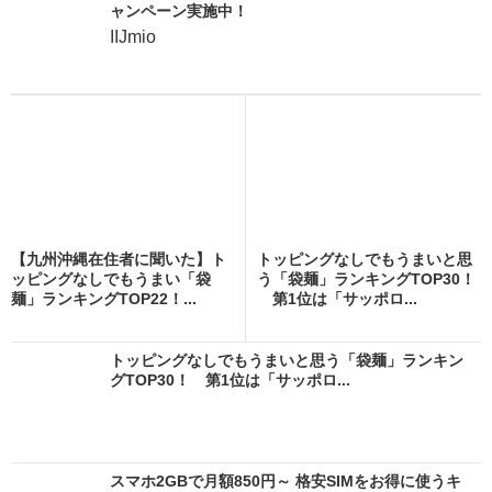
ャンペーン実施中！
IIJmio
【九州沖縄在住者に聞いた】ト
トッピングなしでもうまいと思
ッピングなしでもうまい「袋
う「袋麺」ランキングTOP30！
麺」ランキングTOP22！...
第1位は「サッポロ...
トッピングなしでもうまいと思う「袋麺」ランキン
グTOP30！ 第1位は「サッポロ...
スマホ2GBで月額850円～ 格安SIMをお得に使うキ