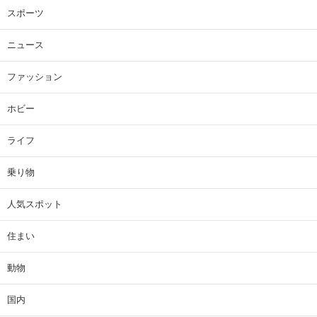
スポーツ
ニュース
ファッション
ホビー
ライフ
乗り物
人気スポット
住まい
動物
国内