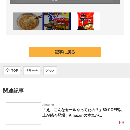
記事に戻る
TOP
リサーチ
グルメ
>
>
関連記事
Amazon
「え、こんなセールやってたの？」80％OFF以
上が続々登場！Amazonの本気が...
PR