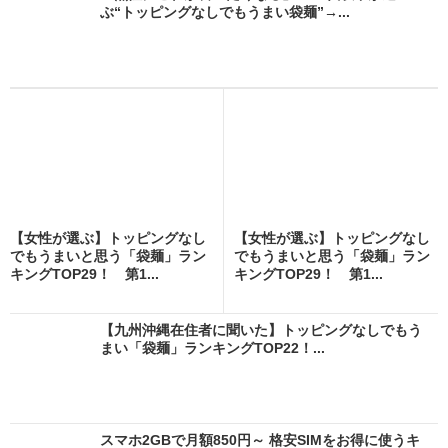
ぶ“トッピングなしでもうまい袋麺”→...
【女性が選ぶ】トッピングなし
【女性が選ぶ】トッピングなし
でもうまいと思う「袋麺」ラン
でもうまいと思う「袋麺」ラン
キングTOP29！ 第1...
キングTOP29！ 第1...
【九州沖縄在住者に聞いた】トッピングなしでもう
まい「袋麺」ランキングTOP22！...
スマホ2GBで月額850円～ 格安SIMをお得に使うキ