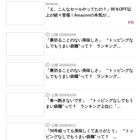
Amazon
「え、こんなセールやってたの？」80％OFF以
上が続々登場！Amazonの本気が...
PR
公開 2026/02/04
「裏切ることのない美味しさ」 “トッピングな
しでもうまい袋麺”って？ ランキング...
公開 2026/02/04
「裏切ることのない美味しさ」 “トッピングな
しでもうまい袋麺”って？ ランキング...
公開 2026/01/26
「食べ飽きないです」 “トッピングなしでもう
まい袋麺”って？ ランキング上位に「...
公開 2026/02/11
「50年経っても美味しくてありがとう」 “トッ
ピングなしでもうまい袋麺”って？ ...