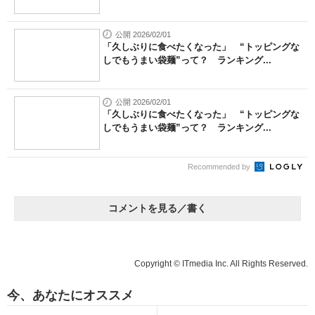
公開 2026/02/01
「久しぶりに食べたくなった」 “トッピングな
しでもうまい袋麺”って？ ランキング...
公開 2026/02/01
「久しぶりに食べたくなった」 “トッピングな
しでもうまい袋麺”って？ ランキング...
Recommended by
コメントを見る／書く
Copyright © ITmedia Inc. All Rights Reserved.
今、あなたにオススメ