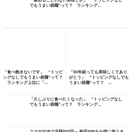
でもうまい袋麺”って？ ランキング...
「食べ飽きないです」 “トッピ
「50年経っても美味しくてあり
ングなしでもうまい袋麺”って？
がとう」 “トッピングなしでも
ランキング上位に「...
うまい袋麺”って？ ...
「久しぶりに食べたくなった」 “トッピングなし
でもうまい袋麺”って？ ランキング...
スマホ2GBで月額850円～ 格安SIMをお得に使うキ