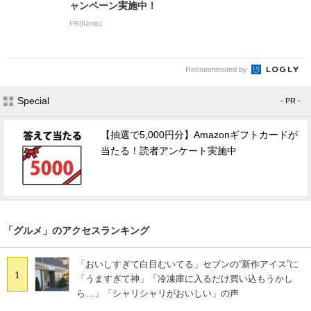
ャンペーン実施中！
PR(IIJmio)
Recommended by
Special
- PR -
【抽選で5,000円分】Amazonギフトカードが
当たる！読者アンケート実施中
「グルメ」のアクセスランキング
「おいしすぎて白目むいてる」セブンの“新作アイス”に
1
「うますぎて神」「冷凍庫に入るだけ買い込もうかし
ら…」「シャリシャリがおいしい」の声