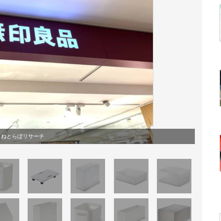
ねとらぼリサーチ