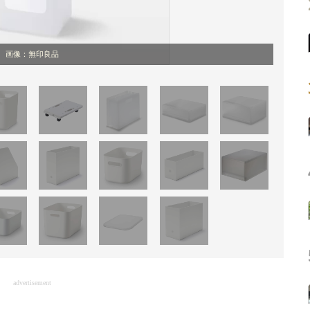
画像：無印良品
advertisement