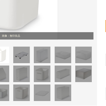
画像：無印良品