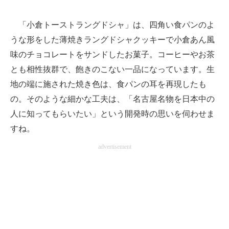
「小倉トーストラングドシャ」は、四角い食パンのよ
うな形をした薄焼きラングドシャクッキーで小倉あん風
味のチョコレートをサンドしたお菓子。コーヒーやお茶
とも相性抜群で、飽きのこない一品になっています。生
地の端に施された焼き色は、食パンの耳を再現したも
の。そのような細かな工夫は、「名古屋名物を日本中の
人に知ってもらいたい」という開発時の思いを伺わせま
すね。
advertisement