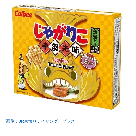
画像：JR東海リテイリング・プラス