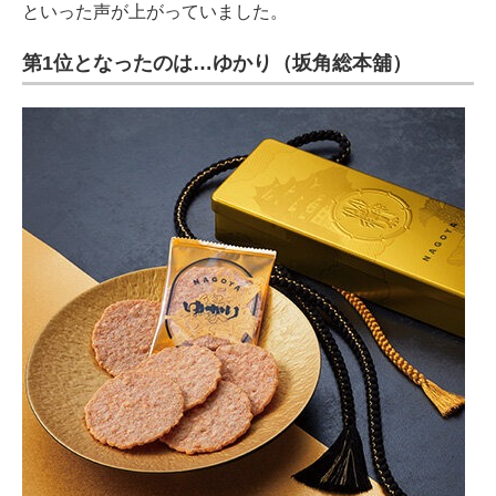
といった声が上がっていました。
第1位となったのは…ゆかり（坂角総本舖）