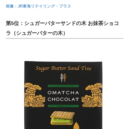
画像：JR東海リテイリング・プラス
第5位：シュガーバターサンドの木 お抹茶ショコ
ラ（シュガーバターの木）