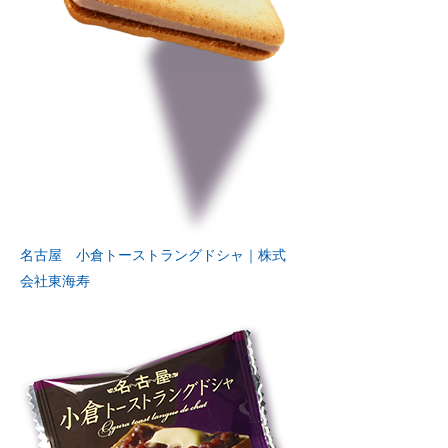
名古屋 小倉トーストラングドシャ｜株式
会社東海寿