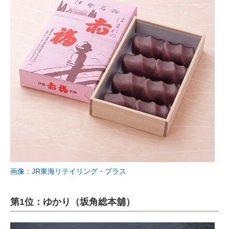
画像：JR東海リテイリング・プラス
第1位：ゆかり（坂角総本舖）