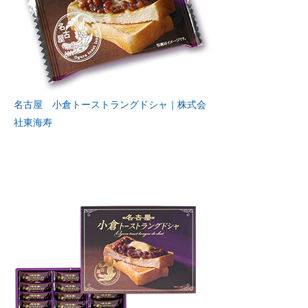
名古屋 小倉トーストラングドシャ｜株式会
社東海寿