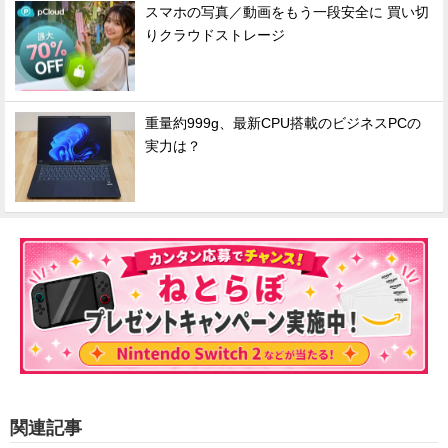
スマホの写真／動画をもう一段安全に 買い切
りクラウドストレージ
重量約999g、最新CPU搭載のビジネスPCの
実力は？
関連記事