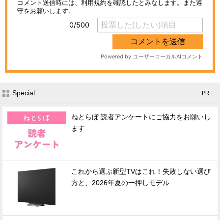
Special
- PR -
ねとらぼ 読者アンケートにご協力をお願いし
ます
これから選ぶ新型TVはこれ！失敗しない選び
方と、2026年夏の一押しモデル