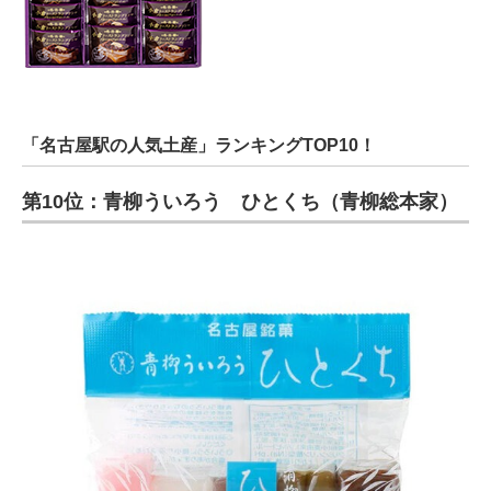
「名古屋駅の人気土産」ランキングTOP10！
第10位：青柳ういろう ひとくち（青柳総本家）