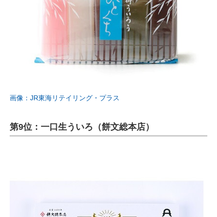
画像：JR東海リテイリング・プラス
第9位：一口生ういろ（餅文総本店）