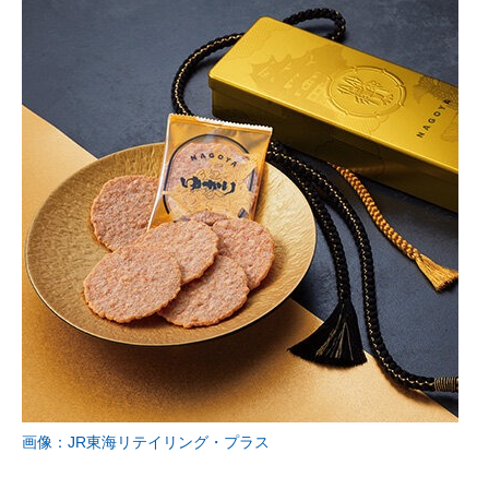
画像：JR東海リテイリング・プラス