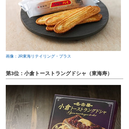
画像：JR東海リテイリング・プラス
第3位：小倉トーストラングドシャ（東海寿）