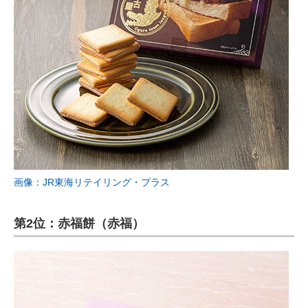
画像：JR東海リテイリング・プラス
第2位：赤福餅（赤福）