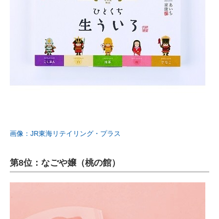
画像：JR東海リテイリング・プラス
第8位：なごや嬢（桃の館）