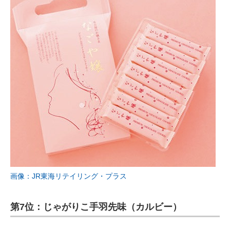
画像：JR東海リテイリング・プラス
第7位：じゃがりこ手羽先味（カルビー）