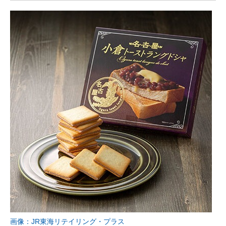
画像：JR東海リテイリング・プラス