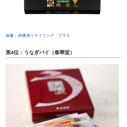
画像：JR東海リテイリング・プラス
第4位：うなぎパイ（春華堂）